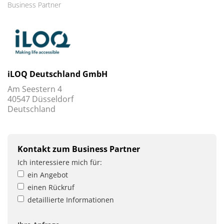
Business Partner
iLOQ Deutschland GmbH
Am Seestern 4
40547 Düsseldorf
Deutschland
Kontakt zum Business Partner
Ich interessiere mich für:
ein Angebot
einen Rückruf
detaillierte Informationen