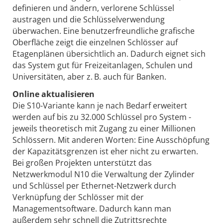
definieren und ändern, verlorene Schlüssel
austragen und die Schlüsselverwendung
überwachen. Eine benutzerfreundliche grafische
Oberfläche zeigt die einzelnen Schlösser auf
Etagenplänen übersichtlich an. Dadurch eignet sich
das System gut für Freizeitanlagen, Schulen und
Universitäten, aber z. B. auch für Banken.
Online aktualisieren
Die S10-Variante kann je nach Bedarf erweitert
werden auf bis zu 32.000 Schlüssel pro System -
jeweils theoretisch mit Zugang zu einer Millionen
Schlössern. Mit anderen Worten: Eine Ausschöpfung
der Kapazitätsgrenzen ist eher nicht zu erwarten.
Bei großen Projekten unterstützt das
Netzwerkmodul N10 die Verwaltung der Zylinder
und Schlüssel per Ethernet-Netzwerk durch
Verknüpfung der Schlösser mit der
Managementsoftware. Dadurch kann man
außerdem sehr schnell die Zutrittsrechte