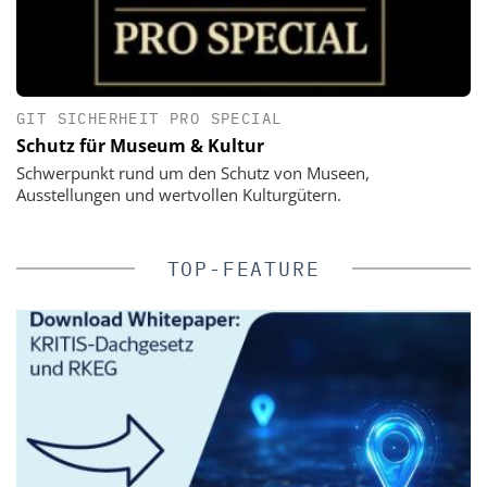
GIT SICHERHEIT PRO SPECIAL
Schutz für Museum & Kultur
Schwerpunkt rund um den Schutz von Museen,
Ausstellungen und wertvollen Kulturgütern.
TOP-FEATURE