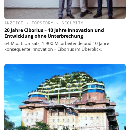
ANZEIGE
•
TOPSTORY
•
SECURITY
20 Jahre Ciborius – 10 Jahre Innovation und
Entwicklung ohne Unterbrechung
64 Mio. € Umsatz, 1.900 Mitarbeitende und 10 Jahre
konsequente Innovation – Ciborius im Überblick.