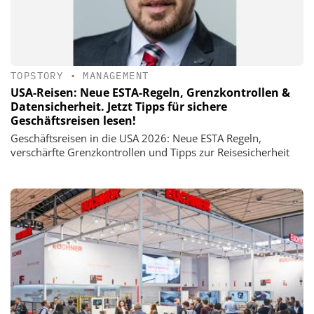
TOPSTORY
•
MANAGEMENT
USA-Reisen: Neue ESTA-Regeln, Grenzkontrollen &
Datensicherheit. Jetzt Tipps für sichere
Geschäftsreisen lesen!
Geschäftsreisen in die USA 2026: Neue ESTA Regeln,
verschärfte Grenzkontrollen und Tipps zur Reisesicherheit