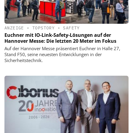
ANZEIGE
•
TOPSTORY
•
SAFETY
Euchner mit IO-Link-Safety-Lösungen auf der
Hannover Messe: Die letzten 20 Meter im Fokus
Auf der Hannover Messe präsentiert Euchner in Halle 27,
Stand F50, seine neuesten Entwicklungen in der
Sicherheitstechnik.