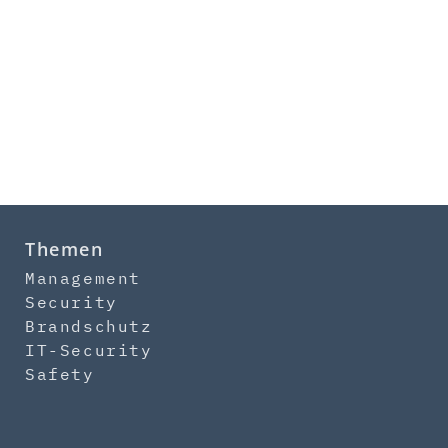
Themen
Management
Security
Brandschutz
IT-Security
Safety