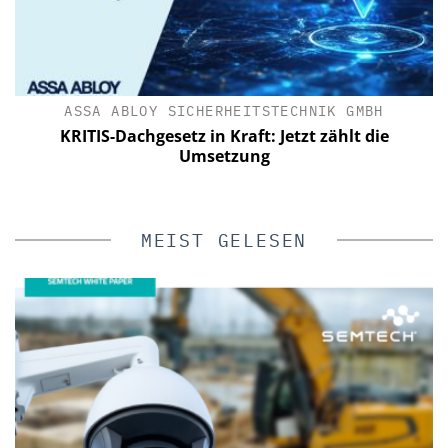
IK
ASSA ABLOY SICHERHEITSTECHNIK GMBH
KRITIS-Dachgesetz in Kraft: Jetzt zählt die
n
Umsetzung
MEIST GELESEN