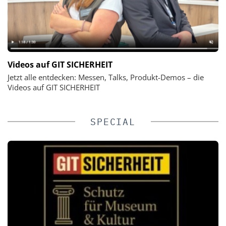
Videos auf GIT SICHERHEIT
Jetzt alle entdecken: Messen, Talks, Produkt-Demos – die
Videos auf GIT SICHERHEIT
SPECIAL