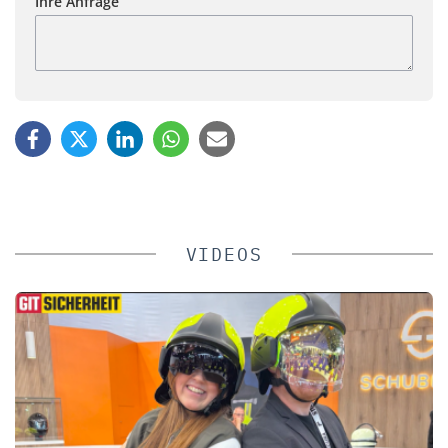
Ihre Anfrage
VIDEOS