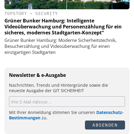
TOPSTORY
•
SECURITY
Grüner Bunker Hamburg: Intelligente
Videoüberwachung und Personenzählung für ein
sicheres, modernes Stadtgarten-Konzept“
Grüner Bunker Hamburg: Moderne Sicherheitstechnik,
Besucherzählung und Videoüberwachung für einen
einzigartigen Stadtgarten
Newsletter & e-Ausgabe
Nachrichten, Trends und Hintergründe sowie die
neueste Ausgabe der GIT SICHERHEIT
Mit Ihrer Anmeldung stimmen Sie unseren
Datenschutz-
Bestimmungen
zu.
ABSENDEN