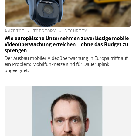
ANZEIGE
•
TOPSTORY
•
SECURITY
Wie europäische Unternehmen zuverlässige mobile
Videoüberwachung erreichen – ohne das Budget zu
sprengen
Der Ausbau mobiler Videoüberwachung in Europa trifft auf
ein Problem: Mobilfunknetze sind für Daueruplink
ungeeignet.