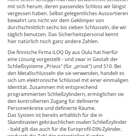
mit sich herum, deren passendes Schloss wir längst
vergessen haben. Selbst gelegentliches Aussortieren
bewahrt uns nicht vor dem Geklimper von
durchschnittlich sechs bis sieben Schlüsseln, die wir
täglich benutzen. Das Sicherheitspersonal kennt
hier natürlich noch ganz andere Zahlen.
Die finnische Firma iLOQ Oy aus Oulu hat hierfür
eine Lösung vorgestellt - und zwar in Gestalt der
Schließsysteme „Privus" (für „privat") und S10. Bei
den Metallschlüsseln die sie verwenden, handelt es
sich um elektronische Schlüssel mit einer einmaligen
Identität. Zusammen mit entsprechend
programmierten Schließzylindern, ermöglichen sie
den kontrollierten Zugang für definierte
Personenkreise und definierte Räume.
Das System ist bereits erhältlich für die in
Skandinavien gebräuchlichen ovalen Schließzylinder
- bald gilt das auch für die Europrofil-DIN-Zylinder,