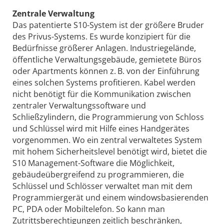
Zentrale Verwaltung
Das patentierte S10-System ist der größere Bruder
des Privus-Systems. Es wurde konzipiert für die
Bedürfnisse größerer Anlagen. Industriegelände,
öffentliche Verwaltungsgebäude, gemietete Büros
oder Apartments können z. B. von der Einführung
eines solchen Systems profitieren. Kabel werden
nicht benötigt für die Kommunikation zwischen
zentraler Verwaltungssoftware und
Schließzylindern, die Programmierung von Schloss
und Schlüssel wird mit Hilfe eines Handgerätes
vorgenommen. Wo ein zentral verwaltetes System
mit hohem Sicherheitslevel benötigt wird, bietet die
S10 Management-Software die Möglichkeit,
gebäudeübergreifend zu programmieren, die
Schlüssel und Schlösser verwaltet man mit dem
Programmiergerät und einem windowsbasierenden
PC, PDA oder Mobiltelefon. So kann man
Zutrittsberechtigungen zeitlich beschränken,