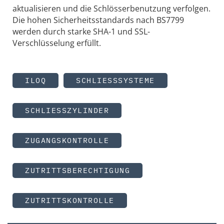
aktualisieren und die Schlösserbenutzung verfolgen.
Die hohen Sicherheitsstandards nach BS7799
werden durch starke SHA-1 und SSL-
Verschlüsselung erfüllt.
ILOQ
SCHLIESSSYSTEME
SCHLIESSZYLINDER
ZUGANGSKONTROLLE
ZUTRITTSBERECHTIGUNG
ZUTRITTSKONTROLLE