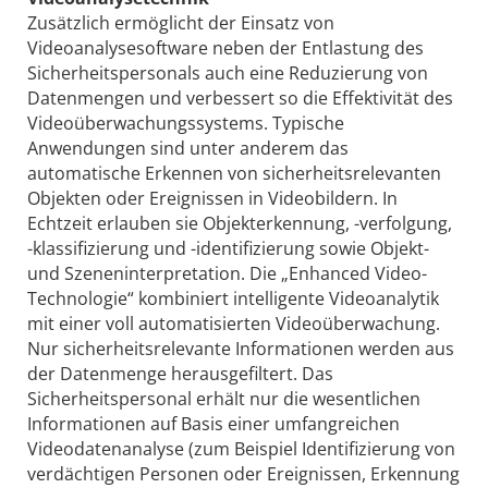
Zusätzlich ermöglicht der Einsatz von
Videoanalysesoftware neben der Entlastung des
Sicherheitspersonals auch eine Reduzierung von
Datenmengen und verbessert so die Effektivität des
Videoüberwachungssystems. Typische
Anwendungen sind unter anderem das
automatische Erkennen von sicherheitsrelevanten
Objekten oder Ereignissen in Videobildern. In
Echtzeit erlauben sie Objekterkennung, -verfolgung,
-klassifizierung und -identifizierung sowie Objekt-
und Szeneninterpretation. Die „Enhanced Video-
Technologie“ kombiniert intelligente Videoanalytik
mit einer voll automatisierten Videoüberwachung.
Nur sicherheitsrelevante Informationen werden aus
der Datenmenge herausgefiltert. Das
Sicherheitspersonal erhält nur die wesentlichen
Informationen auf Basis einer umfangreichen
Videodatenanalyse (zum Beispiel Identifizierung von
verdächtigen Personen oder Ereignissen, Erkennung