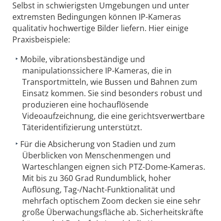
Selbst in schwierigsten Umgebungen und unter
extremsten Bedingungen können IP-Kameras
qualitativ hochwertige Bilder liefern. Hier einige
Praxisbeispiele:
Mobile, vibrationsbeständige und
manipulationssichere IP-Kameras, die in
Transportmitteln, wie Bussen und Bahnen zum
Einsatz kommen. Sie sind besonders robust und
produzieren eine hochauflösende
Videoaufzeichnung, die eine gerichtsverwertbare
Täteridentifizierung unterstützt.
Für die Absicherung von Stadien und zum
Überblicken von Menschenmengen und
Warteschlangen eignen sich PTZ-Dome-Kameras.
Mit bis zu 360 Grad Rundumblick, hoher
Auflösung, Tag-/Nacht-Funktionalität und
mehrfach optischem Zoom decken sie eine sehr
große Überwachungsfläche ab. Sicherheitskräfte