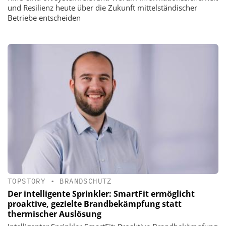
und Resilienz heute über die Zukunft mittelständischer
Betriebe entscheiden
TOPSTORY
•
BRANDSCHUTZ
Der intelligente Sprinkler: SmartFit ermöglicht
proaktive, gezielte Brandbekämpfung statt
thermischer Auslösung