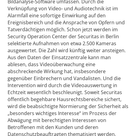
Bildanalyse-Software umfassen. Durch die
Verknüpfung von Video- und Audiotechnik ist im
Alarmfall eine sofortige Einwirkung auf den
Ereignisbereich und die Ansprache von Opfern und
Tatverdächtigen möglich. Schon jetzt werden im
Security Operation Center der Securitas in Berlin
selektierte Aufnahmen von etwa 2.500 Kameras
ausgewertet. Die Zahl wird künftig weiter ansteigen.
Aus den Daten der Einsatzzentrale kann man
ablesen, dass Videoüberwachung eine
abschreckende Wirkung hat, insbesondere
gegenüber Einbrechern und Vandalisten. Und die
Intervention wird durch die Videoauswertung in
Echtzeit wesentlich beschleunigt. Soweit Securitas
öffentlich begehbare Hausrechtsbereiche sichert,
wird die beabsichtigte Normierung der Sicherheit als
„besonders wichtiges Interesse“ im Prozess der
Abwägung mit berechtigten Interessen von
Betroffenen mit den Kunden und deren
Datenschutzbeauftragten thematisiert werden.