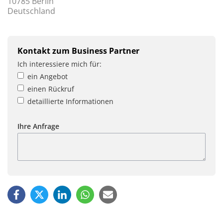
10785 Berlin
Deutschland
Kontakt zum Business Partner
Ich interessiere mich für:
ein Angebot
einen Rückruf
detaillierte Informationen
Ihre Anfrage