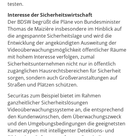
testen.
Interesse der Sicherheitswirtschaft
Der BDSW begrüßt die Pläne von Bundesminister
Thomas de Maizière insbesondere im Hinblick auf
die angespannte Sicherheitslage und wird die
Entwicklung der angekündigten Ausweitung der
Videoüberwachungsmöglichkeit öffentlicher Räume
mit hohem Interesse verfolgen, zumal
Sicherheitsunternehmen nicht nur in öffentlich
zugänglichen Hausrechtsbereichen für Sicherheit
sorgen, sondern auch Großveranstaltungen auf
Straßen und Plätzen schützen.
Securitas zum Beispiel bietet im Rahmen
ganzheitlicher Sicherheitslösungen
Videoüberwachungssysteme an, die entsprechend
den Kundenwünschen, dem Überwachungszweck
und den Umgebungsbedingungen die geeignetsten
Kameratypen mit intelligenter Detektions- und