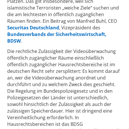
Plätzen. Das gilt insbesondere, weil sich
islamistische Terroristen „weiche Ziele“ suchen und
die am leichtesten in öffentlich zugänglichen
Räumen finden. Ein Beitrag von Manfred Buhl, CEO
Securitas Deutschland
, Vizepräsident des
Bundesverbands der Sicherheitswirtschaft,
BDSW
.
Die rechtliche Zulässigkeit der Videoüberwachung
öffentlich zugänglicher Räume einschließlich
öffentlich zugänglicher Hausrechtsbereiche ist im
deutschen Recht sehr zersplittert: Es kommt darauf
an, wer die Videoüberwachung anordnet und
durchführt und zu welchem Zweck dies geschieht.
Die Regelung im Bundespolizeigesetz und in den
Polizeigesetzen der Länder ist unterschiedlich,
sowohl hinsichtlich der Zulässigkeit als auch der
zulässigen Speicherdauer. Hier ist dringend eine
Vereinheitlichung erforderlich. In
Hausrechtsbereichen ist das BDSG