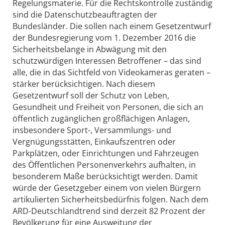
Regelungsmaterie. Für die Rechtskontrolle zuständig
sind die Datenschutzbeauftragten der
Bundesländer. Die sollen nach einem Gesetzentwurf
der Bundesregierung vom 1. Dezember 2016 die
Sicherheitsbelange in Abwägung mit den
schutzwürdigen Interessen Betroffener – das sind
alle, die in das Sichtfeld von Videokameras geraten –
stärker berücksichtigen. Nach diesem
Gesetzentwurf soll der Schutz von Leben,
Gesundheit und Freiheit von Personen, die sich an
öffentlich zugänglichen großflächigen Anlagen,
insbesondere Sport-, Versammlungs- und
Vergnügungsstätten, Einkaufszentren oder
Parkplätzen, oder Einrichtungen und Fahrzeugen
des Öffentlichen Personenverkehrs aufhalten, in
besonderem Maße berücksichtigt werden. Damit
würde der Gesetzgeber einem von vielen Bürgern
artikulierten Sicherheitsbedürfnis folgen. Nach dem
ARD-Deutschlandtrend sind derzeit 82 Prozent der
Bevölkerung für eine Ausweitung der