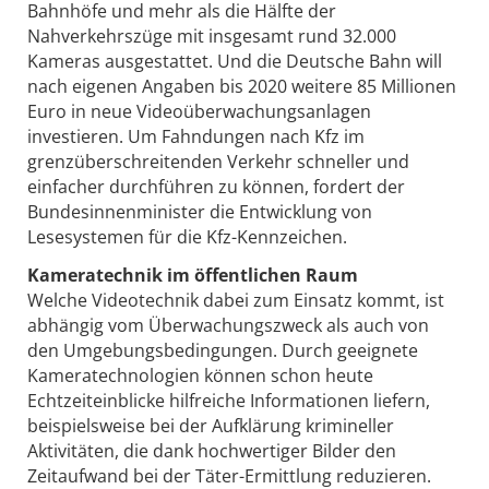
Bahnhöfe und mehr als die Hälfte der
Nahverkehrszüge mit insgesamt rund 32.000
Kameras ausgestattet. Und die Deutsche Bahn will
nach eigenen Angaben bis 2020 weitere 85 Millionen
Euro in neue Videoüberwachungsanlagen
investieren. Um Fahndungen nach Kfz im
grenzüberschreitenden Verkehr schneller und
einfacher durchführen zu können, fordert der
Bundesinnenminister die Entwicklung von
Lesesystemen für die Kfz-Kennzeichen.
Kameratechnik im öffentlichen Raum
Welche Videotechnik dabei zum Einsatz kommt, ist
abhängig vom Überwachungszweck als auch von
den Umgebungsbedingungen. Durch geeignete
Kameratechnologien können schon heute
Echtzeiteinblicke hilfreiche Informationen liefern,
beispielsweise bei der Aufklärung krimineller
Aktivitäten, die dank hochwertiger Bilder den
Zeitaufwand bei der Täter-Ermittlung reduzieren.