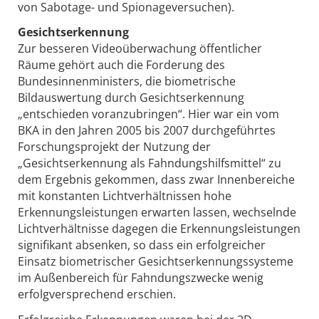
von Sabotage- und Spionageversuchen).
Gesichtserkennung
Zur besseren Videoüberwachung öffentlicher
Räume gehört auch die Forderung des
Bundesinnenministers, die biometrische
Bildauswertung durch Gesichtserkennung
„entschieden voranzubringen“. Hier war ein vom
BKA in den Jahren 2005 bis 2007 durchgeführtes
Forschungsprojekt der Nutzung der
„Gesichtserkennung als Fahndungshilfsmittel“ zu
dem Ergebnis gekommen, dass zwar Innenbereiche
mit konstanten Lichtverhältnissen hohe
Erkennungsleistungen erwarten lassen, wechselnde
Lichtverhältnisse dagegen die Erkennungsleistungen
signifikant absenken, so dass ein erfolgreicher
Einsatz biometrischer Gesichtserkennungssysteme
im Außenbereich für Fahndungszwecke wenig
erfolgversprechend erschien.