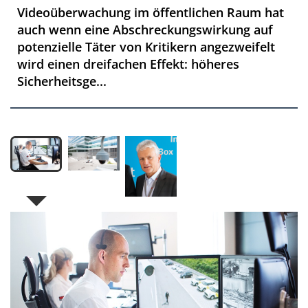
Videoüberwachung im öffentlichen Raum hat
auch wenn eine Abschreckungswirkung auf
potenzielle Täter von Kritikern angezweifelt
wird einen dreifachen Effekt: höheres
Sicherheitsge...