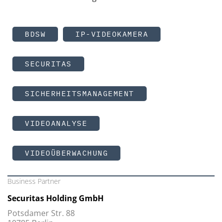
BDSW
IP-VIDEOKAMERA
SECURITAS
SICHERHEITSMANAGEMENT
VIDEOANALYSE
VIDEOÜBERWACHUNG
Business Partner
Securitas Holding GmbH
Potsdamer Str. 88