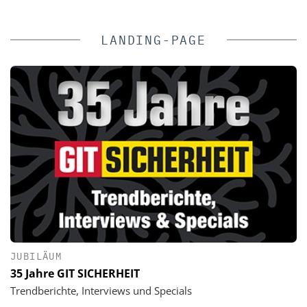
LANDING-PAGE
JUBILÄUM
35 Jahre GIT SICHERHEIT
Trendberichte, Interviews und Specials