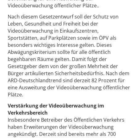
Videoüberwachung öffentlicher Plätze..
Nach diesem Gesetzentwurf soll der Schutz von
Leben, Gesundheit und Freiheit bei der
Videoüberwachung in Einkaufszentren,
Sportstätten, auf Parkplätzen sowie im ÖPV als
besonders wichtiges Interesse gelten. Dieses
Abwägungskriterium sollte für alle öffentlich
begehbaren Räume gelten. Damit folgt der
Gesetzgeber dem von der großen Mehrheit der
Bürger artikulierten Sicherheitsbedürfnis. Nach dem
ARD-Deutschlandtrend sind derzeit 82 Prozent für
eine Ausweitung der Videoüberwachung öffentlicher
Plätze.
Verstärkung der Videoüberwachung im
Verkehrsbereich
Insbesondere Betreiber des Öffentlichen Verkehrs
haben Erweiterungen der Videoüberwachung
angekündigt. Derzeit sind bereits mehr als 700