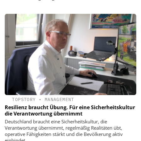
TOPSTORY
•
MANAGEMENT
Resilienz braucht Übung. Für eine Sicherheitskultur
die Verantwortung übernimmt
Deutschland braucht eine Sicherheitskultur, die
Verantwortung übernimmt, regelmäßig Realitäten übt,
operative Fähigkeiten stärkt und die Bevölkerung aktiv
einbindet