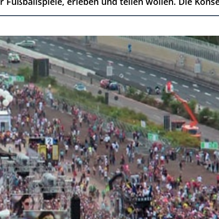
r Fußballspiele, erleben und teilen wollen. Die Konse