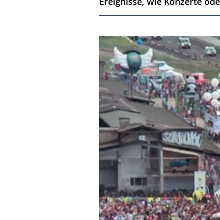
Ereignisse, wie Konzerte ode