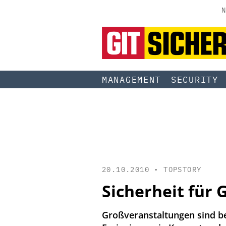
N
MANAGEMENT
SECURITY
20.10.2010 •
TOPSTORY
Sicherheit für
Großveranstaltungen sind be