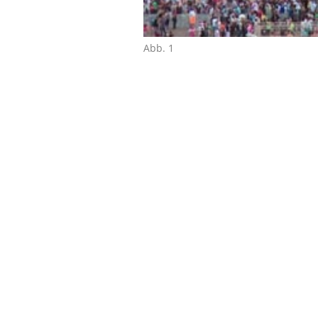
Abb. 1