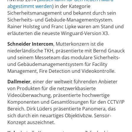
abgestimmt werden
) in der Kategorie
Sicherheitsmanagement und bekannt durch sein
Sicherheits- und Gebäude-Managementsystem.
Rainer Holsteg und Franc Lipke waren am Stand und
erläuterten die neueste Winguard-Version X3.
Schneider Intercom
, Mutterkonzern ist die
niederländische TKH, präsentierte mit Bernd Gnauck
und seinem Messeteam das modulare Sicherheits-
und Gebäudemanagementsystem für Facility
Management, Fire Detection und Videokontrolle.
Dallmeier
, einer der weltweit führenden Anbieter
von Produkten für die netzwerkbasierte
Videoüberwachung, präsentierte hochwertige
Komponenten und Gesamtlösungen für den CCTV/IP
Bereich. Dirk Lüders präsentierte Panomera, das
sich durch ein neuartiges Objektivbzw. Sensor-
Konzept auszeichnet.