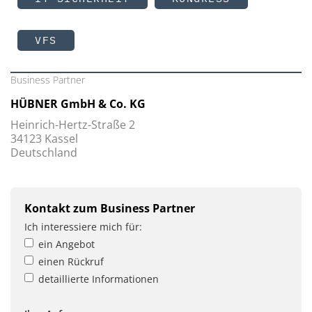
VFS
Business Partner
HÜBNER GmbH & Co. KG
Heinrich-Hertz-Straße 2
34123 Kassel
Deutschland
Kontakt zum Business Partner
Ich interessiere mich für:
ein Angebot
einen Rückruf
detaillierte Informationen