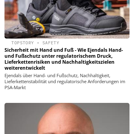
TOPSTORY
•
SAFETY
Sicherheit mit Hand und Fuß - Wie Ejendals Hand-
und Fußschutz unter regulatorischem Druck,
Lieferkettenrisiken und Nachhaltigkeitszielen
weiterentwickelt
Ejendals über Hand- und Fußschutz, Nachhaltigkeit,
Lieferkettenstabilität und regulatorische Anforderungen im
PSA-Markt