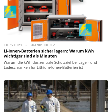
TOPSTORY
•
BRANDSCHUTZ
Li-Ionen-Batterien sicher lagern: Warum kWh
wichtiger sind als Minuten
Warum die kWh das zentrale Schutzziel bei Lager- und
Ladeschränken für Lithium‑Ionen‑Batterien ist