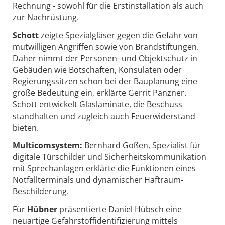
Rechnung - sowohl für die Erstinstallation als auch
zur Nachrüstung.
Schott
zeigte Spezialgläser gegen die Gefahr von
mutwilligen Angriffen sowie von Brandstiftungen.
Daher nimmt der Personen- und Objektschutz in
Gebäuden wie Botschaften, Konsulaten oder
Regierungssitzen schon bei der Bauplanung eine
große Bedeutung ein, erklärte Gerrit Panzner.
Schott entwickelt Glaslaminate, die Beschuss
standhalten und zugleich auch Feuerwiderstand
bieten.
Multicomsystem:
Bernhard Goßen, Spezialist für
digitale Türschilder und Sicherheitskommunikation
mit Sprechanlagen erklärte die Funktionen eines
Notfallterminals und dynamischer Haftraum-
Beschilderung.
Für
Hübner
präsentierte Daniel Hübsch eine
neuartige Gefahrstoffidentifizierung mittels