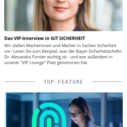
Das VIP-Interview in GIT SICHERHEIT
Wir stellen Macherinnen und Macher in Sachen Sicherheit
vor. Lesen Sie zum Beispiel, was der Bayer-Sicherheitschefin
Dr. Alexandra Forster wichtig ist - und wer außerdem in
unserer "VIP Lounge" Platz genommen hat.
TOP-FEATURE