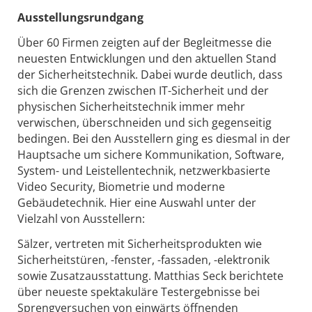
Ausstellungsrundgang
Über 60 Firmen zeigten auf der Begleitmesse die
neuesten Entwicklungen und den aktuellen Stand
der Sicherheitstechnik. Dabei wurde deutlich, dass
sich die Grenzen zwischen IT-Sicherheit und der
physischen Sicherheitstechnik immer mehr
verwischen, überschneiden und sich gegenseitig
bedingen. Bei den Ausstellern ging es diesmal in der
Hauptsache um sichere Kommunikation, Software,
System- und Leistellentechnik, netzwerkbasierte
Video Security, Biometrie und moderne
Gebäudetechnik. Hier eine Auswahl unter der
Vielzahl von Ausstellern:
Sälzer, vertreten mit Sicherheitsprodukten wie
Sicherheitstüren, -fenster, -fassaden, -elektronik
sowie Zusatzausstattung. Matthias Seck berichtete
über neueste spektakuläre Testergebnisse bei
Sprengversuchen von einwärts öffnenden