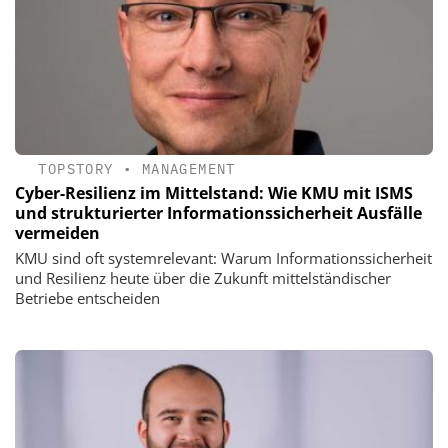
TOPSTORY
•
MANAGEMENT
Cyber-Resilienz im Mittelstand: Wie KMU mit ISMS
und strukturierter Informationssicherheit Ausfälle
vermeiden
KMU sind oft systemrelevant: Warum Informationssicherheit
und Resilienz heute über die Zukunft mittelständischer
Betriebe entscheiden