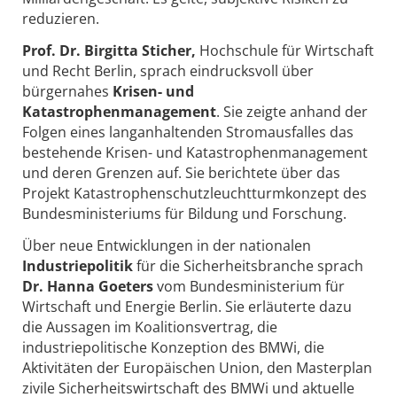
reduzieren.
Prof. Dr. Birgitta Sticher,
Hochschule für Wirtschaft
und Recht Berlin, sprach eindrucksvoll über
bürgernahes
Krisen- und
Katastrophenmanagement
. Sie zeigte anhand der
Folgen eines langanhaltenden Stromausfalles das
bestehende Krisen- und Katastrophenmanagement
und deren Grenzen auf. Sie berichtete über das
Projekt Katastrophenschutzleuchtturmkonzept des
Bundesministeriums für Bildung und Forschung.
Über neue Entwicklungen in der nationalen
Industriepolitik
für die Sicherheitsbranche sprach
Dr. Hanna Goeters
vom Bundesministerium für
Wirtschaft und Energie Berlin. Sie erläuterte dazu
die Aussagen im Koalitionsvertrag, die
industriepolitische Konzeption des BMWi, die
Aktivitäten der Europäischen Union, den Masterplan
zivile Sicherheitswirtschaft des BMWi und aktuelle