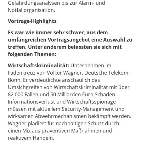
Gefährdungsanalysen bis zur Alarm- und
Notfallorganisation.
Vortrags-Highlights
Es war wie immer sehr schwer, aus dem
umfangreichen Vortragsangebot eine Auswahl zu
treffen. Unter anderem befassten sie sich mit
folgenden Themen:
Wirtschaftskriminalität:
Unternehmen im
Fadenkreuz von Volker Wagner, Deutsche Telekom,
Bonn. Er verdeutlichte anschaulich das
Umsichgreifen von Wirtschaftskriminalität mit über
82.000 Fällen und 50 Milliarden Euro Schaden.
Informationsverlust und Wirtschaftsspionage
müssen mit aktuellem Security-Management und
wirksamen Abwehrmechanismen bekämpft werden.
Wagner plädiert für nachhaltigen Schutz durch
einen Mix aus präventiven Maßnahmen und
reaktivem Handeln.