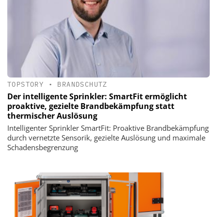
TOPSTORY
•
BRANDSCHUTZ
Der intelligente Sprinkler: SmartFit ermöglicht
proaktive, gezielte Brandbekämpfung statt
thermischer Auslösung
Intelligenter Sprinkler SmartFit: Proaktive Brandbekämpfung
durch vernetzte Sensorik, gezielte Auslösung und maximale
Schadensbegrenzung