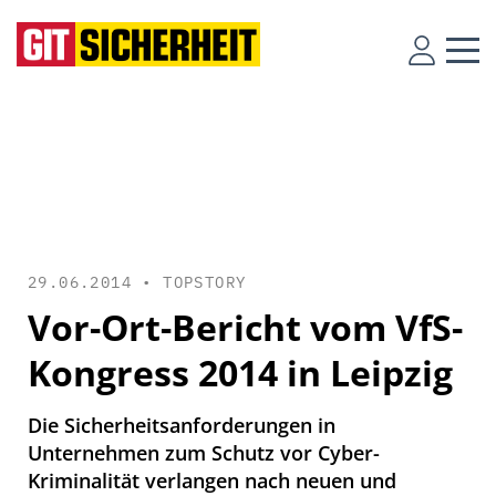
29.06.2014 •
TOPSTORY
Vor-Ort-Bericht vom VfS-
Kongress 2014 in Leipzig
Die Sicherheitsanforderungen in
Unternehmen zum Schutz vor Cyber-
Kriminalität verlangen nach neuen und