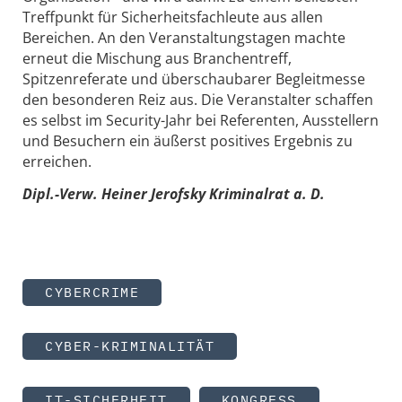
Treffpunkt für Sicherheitsfachleute aus allen
Bereichen. An den Veranstaltungstagen machte
erneut die Mischung aus Branchentreff,
Spitzenreferate und überschaubarer Begleitmesse
den besonderen Reiz aus. Die Veranstalter schaffen
es selbst im Security-Jahr bei Referenten, Ausstellern
und Besuchern ein äußerst positives Ergebnis zu
erreichen.
Dipl.-Verw. Heiner Jerofsky Kriminalrat a. D.
CYBERCRIME
CYBER-KRIMINALITÄT
IT-SICHERHEIT
KONGRESS