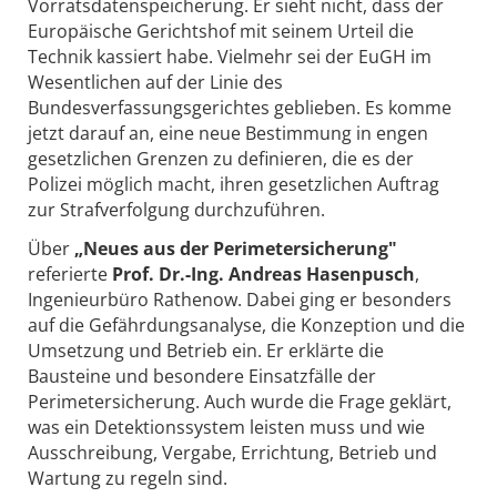
Vorratsdatenspeicherung. Er sieht nicht, dass der
Europäische Gerichtshof mit seinem Urteil die
Technik kassiert habe. Vielmehr sei der EuGH im
Wesentlichen auf der Linie des
Bundesverfassungsgerichtes geblieben. Es komme
jetzt darauf an, eine neue Bestimmung in engen
gesetzlichen Grenzen zu definieren, die es der
Polizei möglich macht, ihren gesetzlichen Auftrag
zur Strafverfolgung durchzuführen.
Über
„Neues aus der Perimetersicherung"
referierte
Prof. Dr.-Ing. Andreas Hasenpusch
,
Ingenieurbüro Rathenow. Dabei ging er besonders
auf die Gefährdungsanalyse, die Konzeption und die
Umsetzung und Betrieb ein. Er erklärte die
Bausteine und besondere Einsatzfälle der
Perimetersicherung. Auch wurde die Frage geklärt,
was ein Detektionssystem leisten muss und wie
Ausschreibung, Vergabe, Errichtung, Betrieb und
Wartung zu regeln sind.