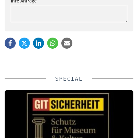
Ihre Anfrage
SPECIAL