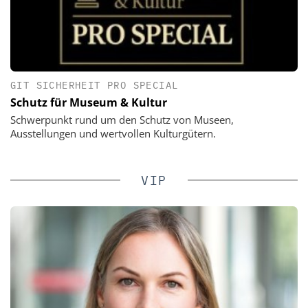
GIT SICHERHEIT PRO SPECIAL
Schutz für Museum & Kultur
Schwerpunkt rund um den Schutz von Museen,
Ausstellungen und wertvollen Kulturgütern.
VIP