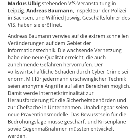
Markus Ulbig
stehenden VfS-Veranstaltung in
Leipzig.
Andreas Baumann
, Inspekteur der Polizei
in Sachsen, und Wilfried Joswig, Geschäftsführer des
VfS, haben sie eröffnet.
Andreas Baumann verwies auf die extrem schnellen
Veränderungen auf dem Gebiet der
Informationstechnik. Die wachsende Vernetzung
habe eine neue Qualität erreicht, die auch
zunehmende Gefahren hervorrufen. Der
volkswirtschaftliche Schaden durch Cyber Crime sei
enorm. Mit für jedermann erschwinglicher Technik
seien anonyme Angriffe auf allen Bereichen möglich.
Damit werde Internetkriminalität zur
Herausforderung für die Sicherheitsbehörden und
zur Chefsache in Unternehmen. Unabdingbar seien
neue Präventionsmodelle. Das Bewusstsein für die
Bedrohungslage müsse geschärft und Krisenpläne
sowie Gegenmaßnahmen müssten entwickelt
werden.