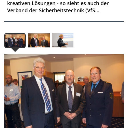
kreativen Lösungen - so sieht es auch der
Verband der Sicherheitstechnik (VfS...