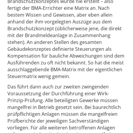
Brandschutzkonzeptes wurde nie erstellt – also
fertigt der BMA-Errichter eine Matrix an. Nach
bestem Wissen und Gewissen, aber eben allein
anhand der ihm vorgelegten Auszüge aus dem
Brandschutzkonzept (üblicherweise jene, die direkt
mit der Brandmeldeanlage in Zusammenhang
stehen). An anderen Stellen des gesamten
Gebäudekonzeptes definierte Steuerungen als
Kompensation für bauliche Abweichungen sind dem
Ausführenden zu oft nicht bekannt. So hat die meist
ausschlaggebende BMA-Matrix mit der eigentlichen
Steuermatrix wenig gemein.
Das führt dann auch zur zweiten zwingenden
Voraussetzung der Durchführung einer Wirk-
Prinzip-Prüfung. Alle beteiligten Gewerke müssen
mangelfrei in Betrieb gesetzt sein. Bei baurechtlich
prüfpflichtigen Anlagen müssen die mangelfreien
Prüfberichte der jeweiligen Sachverständigen
vorliegen. Für alle weiteren betroffenen Anlagen