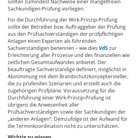
sollten zumindest Nachweise einer mangelfreien
Sachkundigen-Prüfung vorliegen.
Für die Durchführung der Wirk-Prinzip-Prüfung
sollte der Betreiber bzw. Auftraggeber der Prüfung
aus den Prüfsachverständigen der prüfpflichtigen
Anlagen einen Experten als führenden
Sachverständigen benennen – wie dies
VdS
zur
Erleichterung aller Prozesse und des finanziellen wie
zeitlichen Gesamtaufwandes anbietet. Der
beauftragte Sachverständige definiert, möglichst in
Abstimmung mit dem Brandschutzkonzeptersteller,
die zu prüfenden Szenarien und erstellt auch die
zugehörigen Prüfpläne. Voraussetzung für die
Durchführung einer Wirk-Prinzip-Prüfung ist
übrigens die Anwesenheit aller
Prüfsachverständigen sowie der Sachkundigen der
„anderen Anlagen“. Demzufolge ist der Aufwand für
die Terminkoordination nicht zu unterschätzen.
Wichtig zu wissen