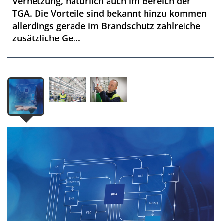
Vernetzung, natürlich auch im Bereich der
TGA. Die Vorteile sind bekannt hinzu kommen
allerdings gerade im Brandschutz zahlreiche
zusätzliche Ge...