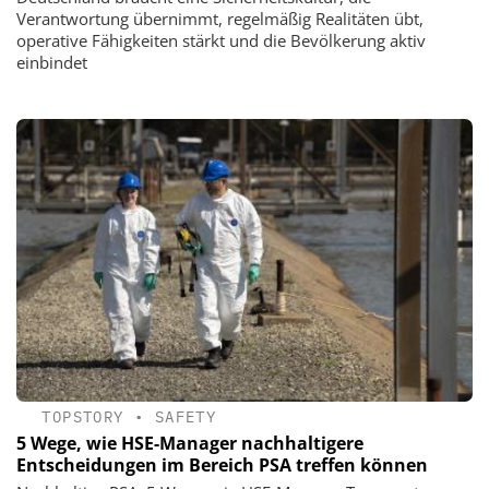
Verantwortung übernimmt, regelmäßig Realitäten übt,
operative Fähigkeiten stärkt und die Bevölkerung aktiv
einbindet
TOPSTORY
•
SAFETY
5 Wege, wie HSE-Manager nachhaltigere
Entscheidungen im Bereich PSA treffen können