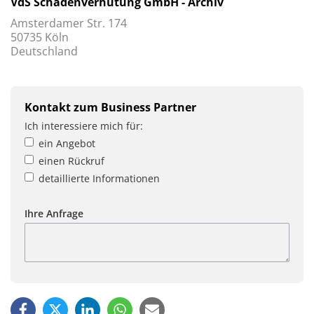
VdS Schadenverhütung GmbH - Archiv
Amsterdamer Str. 174
50735 Köln
Deutschland
Kontakt zum Business Partner
Ich interessiere mich für:
ein Angebot
einen Rückruf
detaillierte Informationen
Ihre Anfrage