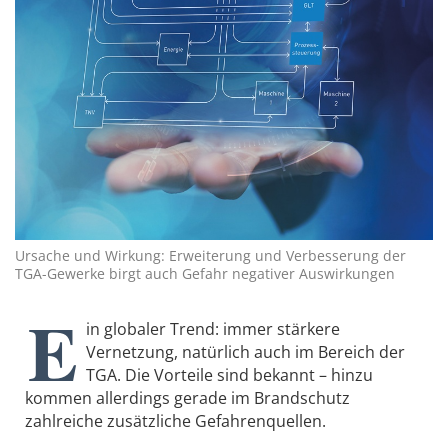
Ursache und Wirkung: Erweiterung und Verbesserung der
TGA-Gewerke birgt auch Gefahr negativer Auswirkungen
E
in globaler Trend: immer stärkere
Vernetzung, natürlich auch im Bereich der
TGA. Die Vorteile sind bekannt – hinzu
kommen allerdings gerade im Brandschutz
zahlreiche zusätzliche Gefahrenquellen.