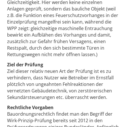
Gleichzeitigkeit. Hier werden keine einzelnen
Anlagen geprüft, sondern das bauliche Objekt (weil
z.B. die Funktion eines Feuerschutzvorhanges in der
Einzelprüfung mangelfrei sein kann, während die
WPP zeigt: gleichzeitige maschinelle Entrauchung
bewirkt ein Aufblähen des Vorhanges und damit,
zusätzlich zur Gefahr frühen Versagens, einen
Restspalt, durch den sich bestimmte Türen in
Rettungswegen nicht mehr öffnen lassen.)
Ziel der Prüfung
Ziel dieser relativ neuen Art der Prüfung ist es zu
verhindern, dass Nutzer wie Betreiber im Ernstfall
plötzlich von ungeahnten Fehlreaktionen der
vernetzten Gebäudetechnik, von zerstörerischen
Sekundärsteuerungen etc. überrascht werden.
Rechtliche Vorgaben
Bauordnungsrechtlich findet man den Begriff der
Wirk-Prinzip-Prüfung bereits seit 2012 in den