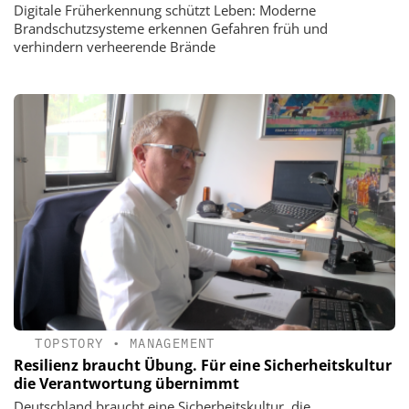
Digitale Früherkennung schützt Leben: Moderne
Brandschutzsysteme erkennen Gefahren früh und
verhindern verheerende Brände
TOPSTORY
•
MANAGEMENT
Resilienz braucht Übung. Für eine Sicherheitskultur
die Verantwortung übernimmt
Deutschland braucht eine Sicherheitskultur, die