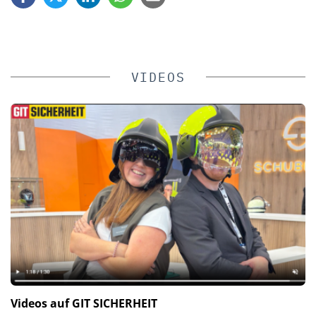
VIDEOS
Videos auf GIT SICHERHEIT