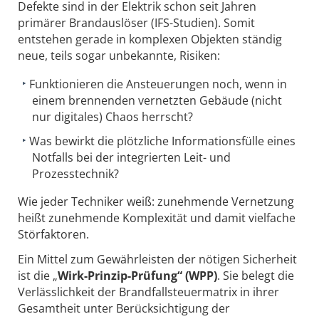
Defekte sind in der Elektrik schon seit Jahren
primärer Brandauslöser (IFS-Studien). Somit
entstehen gerade in komplexen Objekten ständig
neue, teils sogar unbekannte, Risiken:
Funktionieren die Ansteuerungen noch, wenn in
einem brennenden vernetzten Gebäude (nicht
nur digitales) Chaos herrscht?
Was bewirkt die plötzliche Informationsfülle eines
Notfalls bei der integrierten Leit- und
Prozesstechnik?
Wie jeder Techniker weiß: zunehmende Vernetzung
heißt zunehmende Komplexität und damit vielfache
Störfaktoren.
Ein Mittel zum Gewährleisten der nötigen Sicherheit
ist die „
Wirk-Prinzip-Prüfung“ (WPP)
. Sie belegt die
Verlässlichkeit der Brandfallsteuermatrix in ihrer
Gesamtheit unter Berücksichtigung der