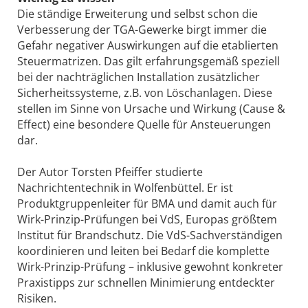
Die ständige Erweiterung und selbst schon die
Verbesserung der TGA-Gewerke birgt immer die
Gefahr negativer Auswirkungen auf die etablierten
Steuermatrizen. Das gilt erfahrungsgemäß speziell
bei der nachträglichen Installation zusätzlicher
Sicherheitssysteme, z.B. von Löschanlagen. Diese
stellen im Sinne von Ursache und Wirkung (Cause &
Effect) eine besondere Quelle für Ansteuerungen
dar.
Der Autor Torsten Pfeiffer studierte
Nachrichtentechnik in Wolfenbüttel. Er ist
Produktgruppenleiter für BMA und damit auch für
Wirk-Prinzip-Prüfungen bei VdS, Europas größtem
Institut für Brandschutz. Die VdS-Sachverständigen
koordinieren und leiten bei Bedarf die komplette
Wirk-Prinzip-Prüfung – inklusive gewohnt konkreter
Praxistipps zur schnellen Minimierung entdeckter
Risiken.