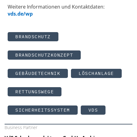
Weitere Informationen und Kontaktdaten:
vds.de/wp
BRANDSCHUTZ
BRANDSCHUTZKONZEPT
GEBÄUDETECHNIK
LÖSCHANLAGE
RETTUNGSWEGE
SICHERHEITSSYSTEM
VDS
Business Partner