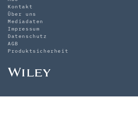
Kontakt
Über uns
Mediadaten
Impressum
Datenschutz
AGB
Produktsicherheit