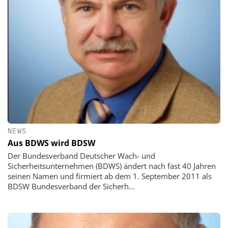
NEWS
Aus BDWS wird BDSW
Der Bundesverband Deutscher Wach- und
Sicherheitsunternehmen (BDWS) ändert nach fast 40 Jahren
seinen Namen und firmiert ab dem 1. September 2011 als
BDSW Bundesverband der Sicherh...