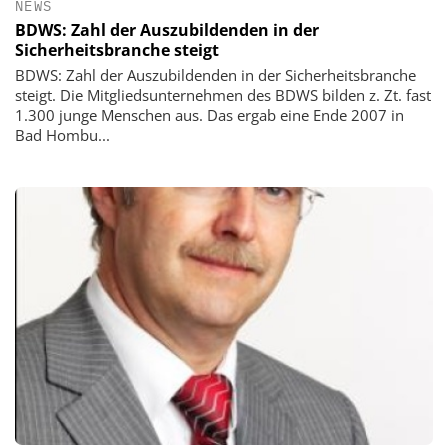
NEWS
BDWS: Zahl der Auszubildenden in der
Sicherheitsbranche steigt
BDWS: Zahl der Auszubildenden in der Sicherheitsbranche
steigt. Die Mitgliedsunternehmen des BDWS bilden z. Zt. fast
1.300 junge Menschen aus. Das ergab eine Ende 2007 in
Bad Hombu...