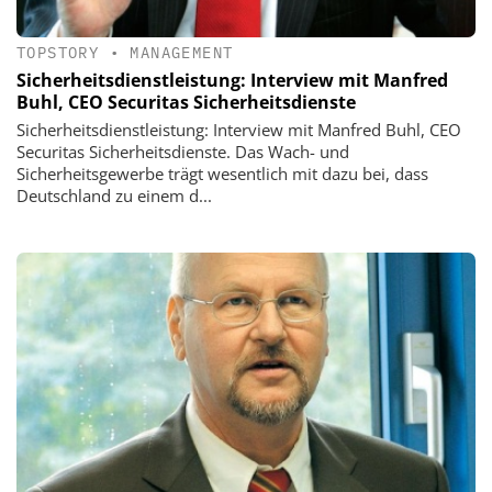
TOPSTORY
•
MANAGEMENT
Sicherheitsdienstleistung: Interview mit Manfred
Buhl, CEO Securitas Sicherheitsdienste
Sicherheitsdienstleistung: Interview mit Manfred Buhl, CEO
Securitas Sicherheitsdienste. Das Wach- und
Sicherheitsgewerbe trägt wesentlich mit dazu bei, dass
Deutschland zu einem d...