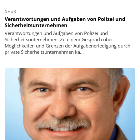
NEWS
Verantwortungen und Aufgaben von Polizei und
Sicherheitsunternehmen
Verantwortungen und Aufgaben von Polizei und
Sicherheitsunternehmen. Zu einem Gespräch über
Möglichkeiten und Grenzen der Aufgabenerledigung durch
private Sicherheitsunternehmen ka...