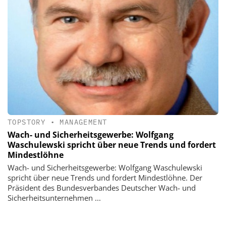
TOPSTORY
•
MANAGEMENT
Wach- und Sicherheitsgewerbe: Wolfgang
Waschulewski spricht über neue Trends und fordert
Mindestlöhne
Wach- und Sicherheitsgewerbe: Wolfgang Waschulewski
spricht über neue Trends und fordert Mindestlöhne. Der
Präsident des Bundesverbandes Deutscher Wach- und
Sicherheitsunternehmen ...