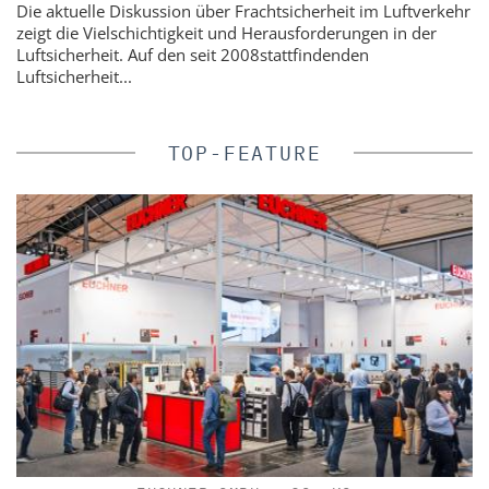
Die aktuelle Diskussion über Frachtsicherheit im Luftverkehr
zeigt die Vielschichtigkeit und Herausforderungen in der
Luftsicherheit. Auf den seit 2008stattfindenden
Luftsicherheit...
TOP-FEATURE