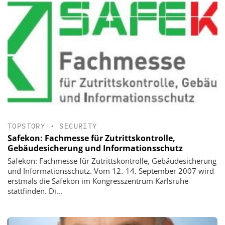
TOPSTORY
•
SECURITY
Safekon: Fachmesse für Zutrittskontrolle,
Gebäudesicherung und Informationsschutz
Safekon: Fachmesse für Zutrittskontrolle, Gebäudesicherung
und Informationsschutz. Vom 12.-14. September 2007 wird
erstmals die Safekon im Kongresszentrum Karlsruhe
stattfinden. Di...