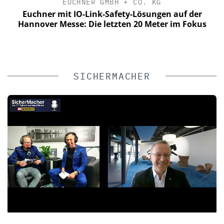
EUCHNER GMBH + CO. KG
Euchner mit IO-Link-Safety-Lösungen auf der
Hannover Messe: Die letzten 20 Meter im Fokus
SICHERMACHER