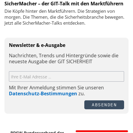
SicherMacher – der GIT-Talk mit den Marktführern
Die Köpfe hinter den Marktführern. Die Strategien von
morgen. Die Themen, die die Sicherheitsbranche bewegen.
Jetzt alle SicherMacher-Talks entdecken.
Newsletter & e-Ausgabe
Nachrichten, Trends und Hintergründe sowie die
neueste Ausgabe der GIT SICHERHEIT
Mit Ihrer Anmeldung stimmen Sie unseren
Datenschutz-Bestimmungen
zu.
ABSENDEN
BDSW Bundesverband der