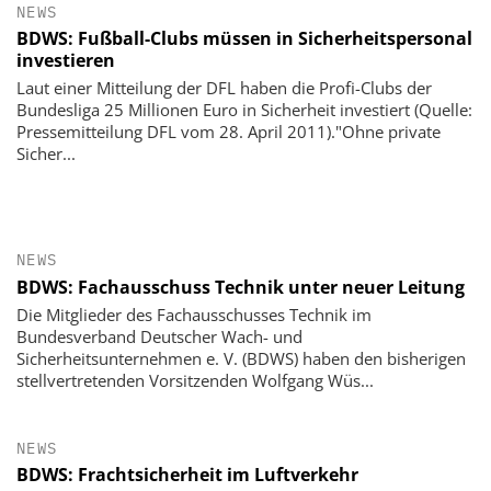
NEWS
BDWS: Fußball-Clubs müssen in Sicherheitspersonal
investieren
Laut einer Mitteilung der DFL haben die Profi-Clubs der
Bundesliga 25 Millionen Euro in Sicherheit investiert (Quelle:
Pressemitteilung DFL vom 28. April 2011)."Ohne private
Sicher...
NEWS
BDWS: Fachausschuss Technik unter neuer Leitung
Die Mitglieder des Fachausschusses Technik im
Bundesverband Deutscher Wach- und
Sicherheitsunternehmen e. V. (BDWS) haben den bisherigen
stellvertretenden Vorsitzenden Wolfgang Wüs...
NEWS
BDWS: Frachtsicherheit im Luftverkehr