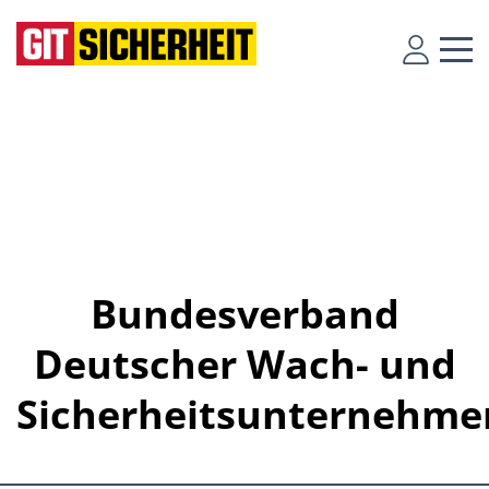
Bundesverband
Deutscher Wach- und
Sicherheitsunternehme