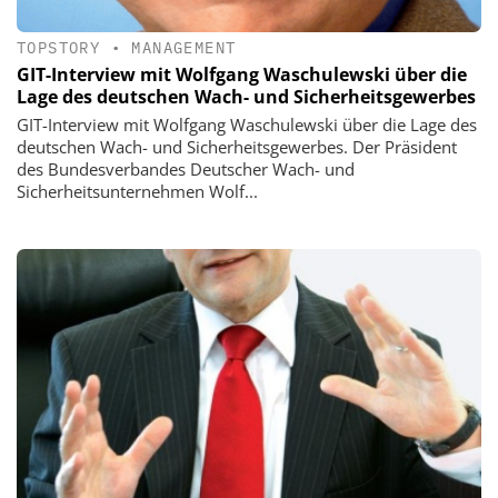
TOPSTORY
•
MANAGEMENT
GIT-Interview mit Wolfgang Waschulewski über die
Lage des deutschen Wach- und Sicherheitsgewerbes
GIT-Interview mit Wolfgang Waschulewski über die Lage des
deutschen Wach- und Sicherheitsgewerbes. Der Präsident
des Bundesverbandes Deutscher Wach- und
Sicherheitsunternehmen Wolf...