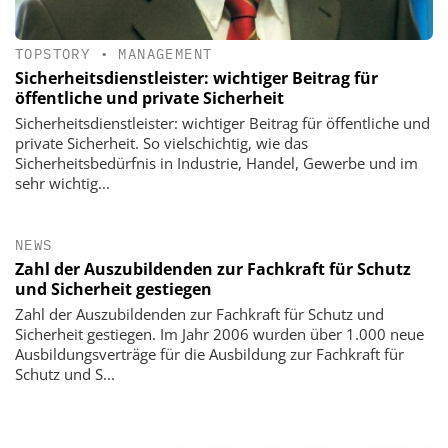
TOPSTORY
•
MANAGEMENT
Sicherheitsdienstleister: wichtiger Beitrag für
öffentliche und private Sicherheit
Sicherheitsdienstleister: wichtiger Beitrag für öffentliche und
private Sicherheit. So vielschichtig, wie das
Sicherheitsbedürfnis in Industrie, Handel, Gewerbe und im
sehr wichtig...
NEWS
Zahl der Auszubildenden zur Fachkraft für Schutz
und Sicherheit gestiegen
Zahl der Auszubildenden zur Fachkraft für Schutz und
Sicherheit gestiegen. Im Jahr 2006 wurden über 1.000 neue
Ausbildungsverträge für die Ausbildung zur Fachkraft für
Schutz und S...