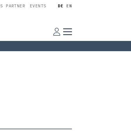
SS PARTNER
EVENTS
DE
EN