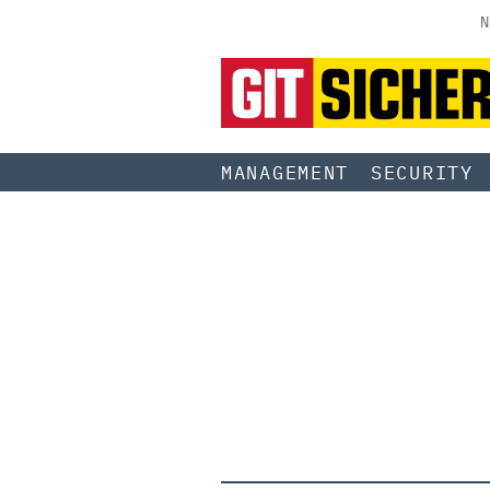
N
MANAGEMENT
SECURITY