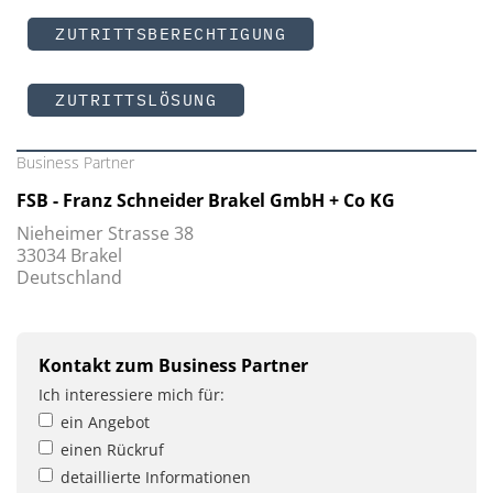
ZUTRITTSBERECHTIGUNG
ZUTRITTSLÖSUNG
Business Partner
FSB - Franz Schneider Brakel GmbH + Co KG
Nieheimer Strasse 38
33034 Brakel
Deutschland
Kontakt zum Business Partner
Ich interessiere mich für:
ein Angebot
einen Rückruf
detaillierte Informationen