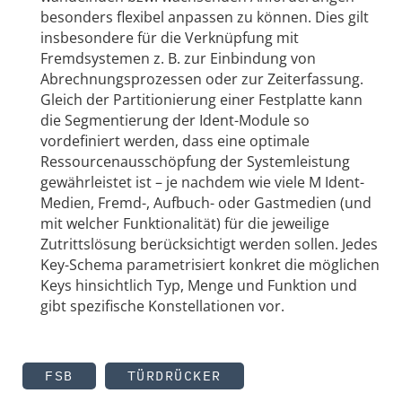
besonders flexibel anpassen zu können. Dies gilt
insbesondere für die Verknüpfung mit
Fremdsystemen z. B. zur Einbindung von
Abrechnungsprozessen oder zur Zeiterfassung.
Gleich der Partitionierung einer Festplatte kann
die Segmentierung der Ident-Module so
vordefiniert werden, dass eine optimale
Ressourcenausschöpfung der Systemleistung
gewährleistet ist – je nachdem wie viele M Ident-
Medien, Fremd-, Aufbuch- oder Gastmedien (und
mit welcher Funktionalität) für die jeweilige
Zutrittslösung berücksichtigt werden sollen. Jedes
Key-Schema parametrisiert konkret die möglichen
Keys hinsichtlich Typ, Menge und Funktion und
gibt spezifische Konstellationen vor.
FSB
TÜRDRÜCKER