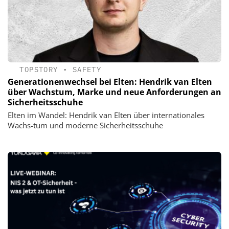
TOPSTORY
•
SAFETY
Generationenwechsel bei Elten: Hendrik van Elten
über Wachstum, Marke und neue Anforderungen an
Sicherheitsschuhe
Elten im Wandel: Hendrik van Elten über internationales
Wachs-tum und moderne Sicherheitsschuhe