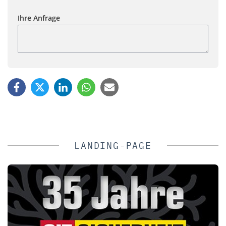
Ihre Anfrage
LANDING-PAGE