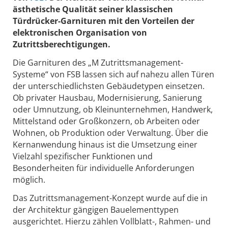
ästhetische Qualität seiner klassischen
Türdrücker-Garnituren mit den Vorteilen der
elektronischen Organisation von
Zutrittsberechtigungen.
Die Garnituren des „M Zutrittsmanagement-
Systeme“ von FSB lassen sich auf nahezu allen Türen
der unterschiedlichsten Gebäudetypen einsetzen.
Ob privater Hausbau, Modernisierung, Sanierung
oder Umnutzung, ob Kleinunternehmen, Handwerk,
Mittelstand oder Großkonzern, ob Arbeiten oder
Wohnen, ob Produktion oder Verwaltung. Über die
Kernanwendung hinaus ist die Umsetzung einer
Vielzahl spezifischer Funktionen und
Besonderheiten für individuelle Anforderungen
möglich.
Das Zutrittsmanagement-Konzept wurde auf die in
der Architektur gängigen Bauelementtypen
ausgerichtet. Hierzu zählen Vollblatt-, Rahmen- und