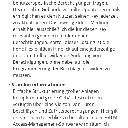
benutzerspezifische Berechtigungen tragen.
Dezentral im Gebäude verteilte Update-Terminals
ermöglichen es dem Nutzer, seinen Key jederzeit
zu aktualisieren. Das jeweilige Ident-Medium
erhält hier ausschließlich die für diesen Key
relevanten geänderten oder neuen
Berechtigungen. Vorteil dieser Lösung ist die
hohe Flexibilität in Hinblick auf eine jederzeitige
und unmittelbar wirkende Änderung von
Berechtigungen, ohne dabei auf die
Programmierung der Beschläge einwirken zu
müssen.
Standortinformationen
Einfache Strukturierung großer Anlagen
Komplexe und große Gebäudestrukturen
verfügen über eine Vielzahl von Türen,
Beschlägen und Zutrittsberechtigungen. Hier gilt
es, stets den Überblick zu behalten. In der FSB M
Access-Management-Software wird räumlich