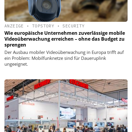
ANZEIGE
•
TOPSTORY
•
SECURITY
Wie europäische Unternehmen zuverlässige mobile
Videoüberwachung erreichen – ohne das Budget zu
sprengen
Der Ausbau mobiler Videoüberwachung in Europa trifft auf
ein Problem: Mobilfunknetze sind für Daueruplink
ungeeignet.