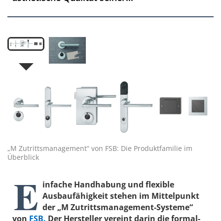
„M Zutrittsmanagement“ von FSB: Die Produktfamilie im
Überblick
E
infache Handhabung und flexible
Ausbaufähigkeit stehen im Mittelpunkt
der „M Zutrittsmanagement-Systeme“
von
FSB.
Der Hersteller vereint darin die formal-