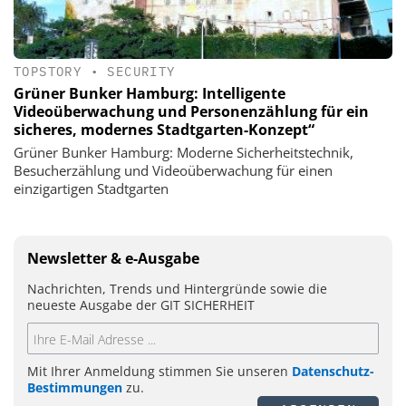
TOPSTORY
•
SECURITY
Grüner Bunker Hamburg: Intelligente
Videoüberwachung und Personenzählung für ein
sicheres, modernes Stadtgarten-Konzept“
Grüner Bunker Hamburg: Moderne Sicherheitstechnik,
Besucherzählung und Videoüberwachung für einen
einzigartigen Stadtgarten
Newsletter & e-Ausgabe
Nachrichten, Trends und Hintergründe sowie die
neueste Ausgabe der GIT SICHERHEIT
Mit Ihrer Anmeldung stimmen Sie unseren
Datenschutz-
Bestimmungen
zu.