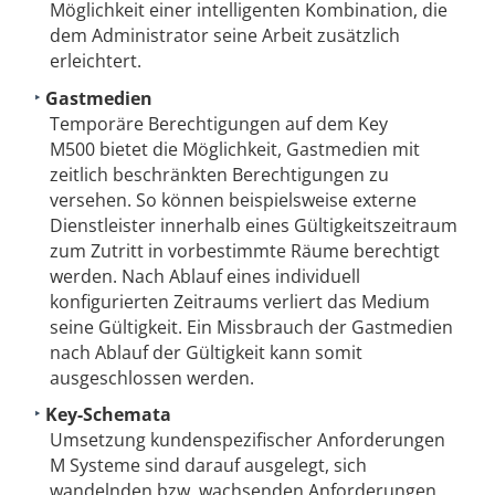
Möglichkeit einer intelligenten Kombination, die
dem Administrator seine Arbeit zusätzlich
erleichtert.
Gastmedien
Temporäre Berechtigungen auf dem Key
M500 bietet die Möglichkeit, Gastmedien mit
zeitlich beschränkten Berechtigungen zu
versehen. So können beispielsweise externe
Dienstleister innerhalb eines Gültigkeitszeitraum
zum Zutritt in vorbestimmte Räume berechtigt
werden. Nach Ablauf eines individuell
konfigurierten Zeitraums verliert das Medium
seine Gültigkeit. Ein Missbrauch der Gastmedien
nach Ablauf der Gültigkeit kann somit
ausgeschlossen werden.
Key-Schemata
Umsetzung kundenspezifischer Anforderungen
M Systeme sind darauf ausgelegt, sich
wandelnden bzw. wachsenden Anforderungen