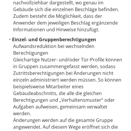
nachvollziehbar dargestellt, wo genau im
Gebäude sich die einzelnen Beschläge befinden.
Zudem besteht die Möglichkeit, dass der
Anwender dem jeweiligen Beschlag ergänzende
Informationen und Hinweise hinzufügt.
Einzel- und Gruppenberechtigungen
Aufwandsreduktion bei wechselnden
Berechtigungen
Gleichartige Nutzer- und/oder Tür-Profile können
in Gruppen zusammengefasst werden, sodass
Zutrittsberechtigungen bei Änderungen nicht
einzeln administriert werden müssen. So können
beispielsweise Mitarbeiter eines
Gebäudeabschnitts, die alle die gleichen
Berechtigungen und „Verhaltensmuster“ oder
Aufgaben aufweisen, gemeinsam verwaltet
werden.
Änderungen werden auf die gesamte Gruppe
angewendet. Auf diesem Wege eröffnet sich die