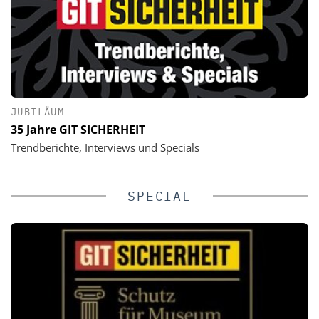
JUBILÄUM
35 Jahre GIT SICHERHEIT
Trendberichte, Interviews und Specials
SPECIAL