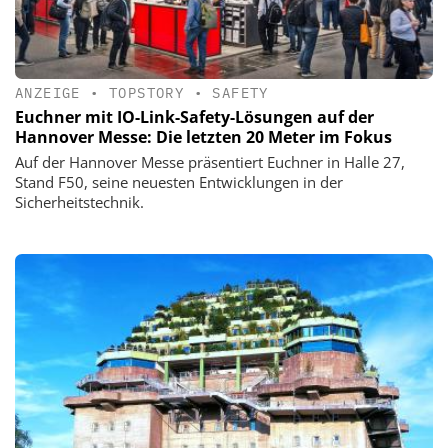
ANZEIGE
•
TOPSTORY
•
SAFETY
Euchner mit IO-Link-Safety-Lösungen auf der
Hannover Messe: Die letzten 20 Meter im Fokus
Auf der Hannover Messe präsentiert Euchner in Halle 27,
Stand F50, seine neuesten Entwicklungen in der
Sicherheitstechnik.