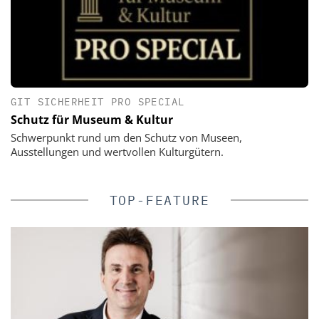
GIT SICHERHEIT PRO SPECIAL
Schutz für Museum & Kultur
Schwerpunkt rund um den Schutz von Museen,
Ausstellungen und wertvollen Kulturgütern.
TOP-FEATURE