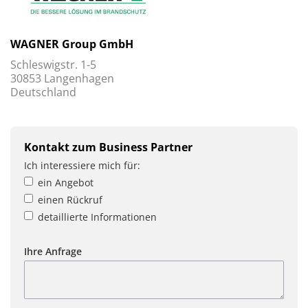
WAGNER Group GmbH
Schleswigstr. 1-5
30853 Langenhagen
Deutschland
Kontakt zum Business Partner
Ich interessiere mich für:
ein Angebot
einen Rückruf
detaillierte Informationen
Ihre Anfrage