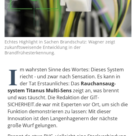
Echtes Highlight in Sachen Brandschutz: Wagner zeigt
zukunftsweisende Entwicklung in der
Brandfrühesterkennung.
I
m wahrsten Sinne des Wortes: Dieses System
riecht - und zwar nach Sensation. Es kann in
der Tat Erstaunliches: Das
Rauchansaug­
system Titanus Multi-Sens
zeigt an, was brennt
und was täuscht. Die Redaktion der GIT-
SICHERHEIT.de war mit Experten vor Ort, um sich die
Funktion demonstrieren zu lassen: Mit dieser
Innovation ist den Langenhagenern der nächste
große Wurf ­gelungen.