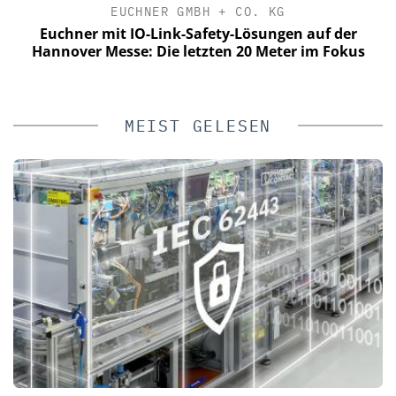
EUCHNER GMBH + CO. KG
Euchner mit IO-Link-Safety-Lösungen auf der
Hannover Messe: Die letzten 20 Meter im Fokus
MEIST GELESEN