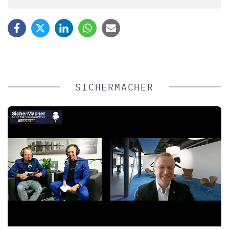
SICHERMACHER