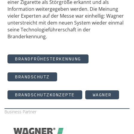
einer Zigarette als Störgröße erkannt und als
Information weitergegeben werden. Die Meinung
vieler Experten auf der Messe war einhellig: Wagner
unterstreicht mit dem neuen System wieder einmal
seine Technologieführerschaft in der
Branderkennung.
BRANDFRÜHESTERKENNUNG
BRANDSCHUTZ
BRANDSCHUTZKONZEPTE
WAGNER
Business Partner