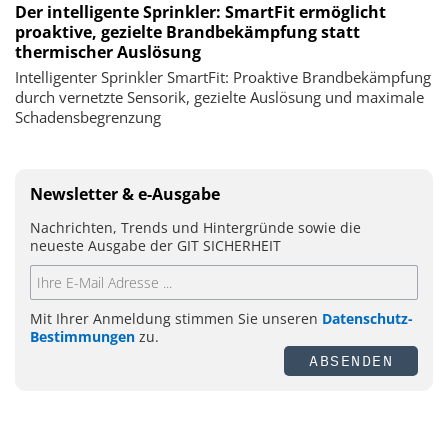
Der intelligente Sprinkler: SmartFit ermöglicht
proaktive, gezielte Brandbekämpfung statt
thermischer Auslösung
Intelligenter Sprinkler SmartFit: Proaktive Brandbekämpfung
durch vernetzte Sensorik, gezielte Auslösung und maximale
Schadensbegrenzung
Newsletter & e-Ausgabe
Nachrichten, Trends und Hintergründe sowie die
neueste Ausgabe der GIT SICHERHEIT
Mit Ihrer Anmeldung stimmen Sie unseren
Datenschutz-
Bestimmungen
zu.
ABSENDEN