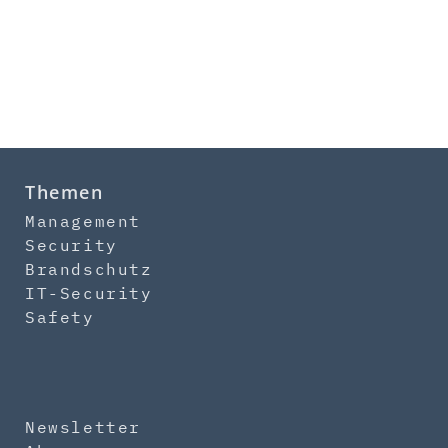
Themen
Management
Security
Brandschutz
IT-Security
Safety
Newsletter