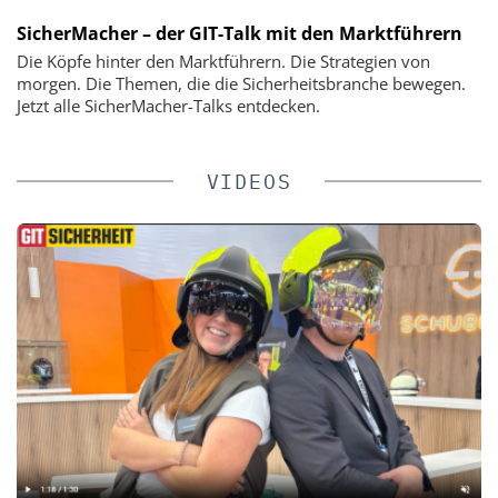
SicherMacher – der GIT-Talk mit den Marktführern
Die Köpfe hinter den Marktführern. Die Strategien von
morgen. Die Themen, die die Sicherheitsbranche bewegen.
Jetzt alle SicherMacher-Talks entdecken.
VIDEOS