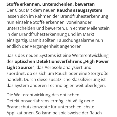
Stoffe erkennen, unter­scheiden, bewerten
Der Clou: Mit dem neuen
Rauchansaugssystem
lassen sich im Rahmen der Brandfrühesterkennung
nun einzelne Stoffe erkennen, voneinander
unterscheiden und bewerten. Ein echter Meilenstein
in der Brandfrühesterkennung und im Markt
einzigartig. Damit sollten Täuschungsalarme nun
endlich der Vergangenheit angehören.
Basis des neuen Systems ist eine Weiterentwicklung
des
optischen Detektionsverfahrens „High Power
Light Source"
, das Aerosole analysiert und
zuordnet, ob es sich um Rauch oder eine Störgröße
handelt. Durch diese zusätzliche Klassifizierung ist
das System anderen Technologien weit überlegen.
Die Weiterentwicklung des optischen
Detektionsverfahrens ermöglicht völlig neue
Brandschutzkonzepte für unterschiedlichste
Applikationen. So kann beispielsweise der Rauch