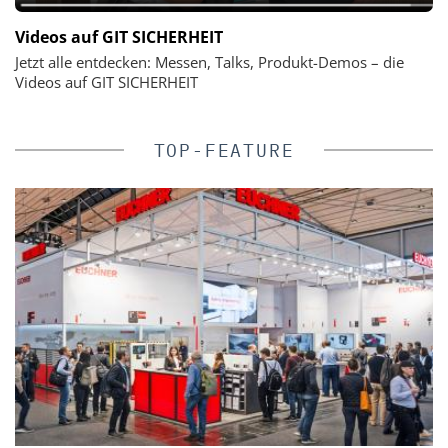
Videos auf GIT SICHERHEIT
Jetzt alle entdecken: Messen, Talks, Produkt-Demos – die
Videos auf GIT SICHERHEIT
TOP-FEATURE