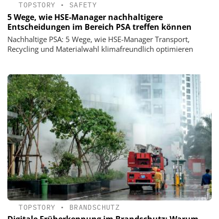
TOPSTORY
•
SAFETY
5 Wege, wie HSE-Manager nachhaltigere
Entscheidungen im Bereich PSA treffen können
Nachhaltige PSA: 5 Wege, wie HSE-Manager Transport,
Recycling und Materialwahl klimafreundlich optimieren
TOPSTORY
•
BRANDSCHUTZ