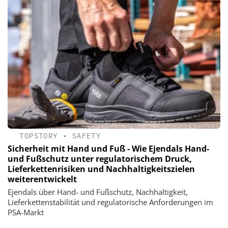
TOPSTORY
•
SAFETY
Sicherheit mit Hand und Fuß - Wie Ejendals Hand-
und Fußschutz unter regulatorischem Druck,
Lieferkettenrisiken und Nachhaltigkeitszielen
weiterentwickelt
Ejendals über Hand- und Fußschutz, Nachhaltigkeit,
Lieferkettenstabilität und regulatorische Anforderungen im
PSA-Markt