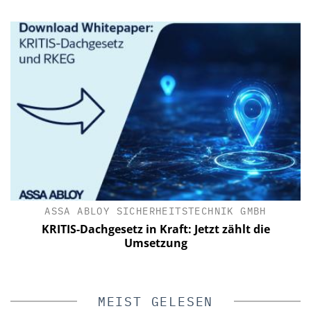
ASSA ABLOY SICHERHEITSTECHNIK GMBH
KRITIS-Dachgesetz in Kraft: Jetzt zählt die
Umsetzung
MEIST GELESEN