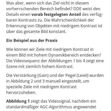
Was aber, wenn sich das Ziel nicht in diesem
vorherrschenden Bereich befindet? DDE weist den
Details einen
vorab festgelegten Anteil
des verfüg-
baren Kontrasts zu. Die Wahrscheinlichkeit der
Erkennung von Objekten mit niedrigem Kontrast ist
über das gesamte Bild konstant.
Ein Beispiel aus der Praxis
Wie können wir Ziele mit niedrigem Kontrast in
einem Bild mit hohem Dynamikbereich entdecken?
Die Videosequenz der Abbildungen 1 bis 4 zeigt eine
Szene mit ziemlich hohem Kontrast.
Die Verstärkung (Gain) und der Pegel (Level) wurden
in Abbildung 2 und 3 manuell eingestellt, um
spezielle Ziele mit niedrigem Kontrast
hervorzuheben.
Abbildung 1
zeigt das Videosignal, nachdem ein
standardmäßiger AGC-Algorithmus angewendet