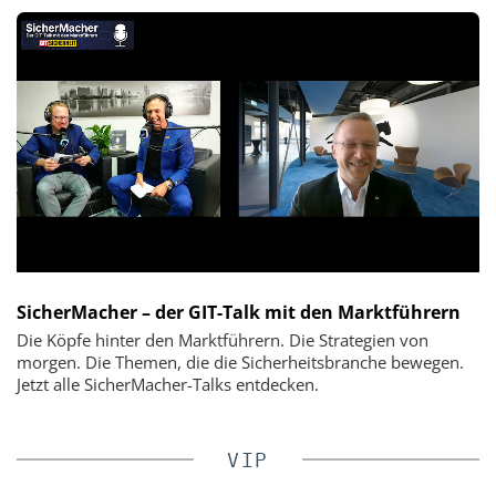
SicherMacher – der GIT-Talk mit den Marktführern
Die Köpfe hinter den Marktführern. Die Strategien von
morgen. Die Themen, die die Sicherheitsbranche bewegen.
Jetzt alle SicherMacher-Talks entdecken.
VIP