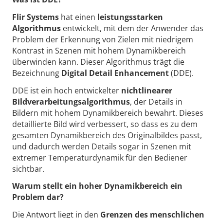
Flir Systems
hat einen
leistungsstarken
Algorithmus
entwickelt, mit dem der Anwender das
Problem der Erkennung von Zielen mit niedrigem
Kontrast in Szenen mit hohem Dynamikbereich
überwinden kann. Dieser Algorithmus trägt die
Bezeichnung
Digital Detail Enhancement
(DDE).
DDE ist ein hoch entwickelter
nichtlinearer
Bildverarbeitungsalgorithmus
, der Details in
Bildern mit hohem Dynamikbereich bewahrt. Dieses
detaillierte Bild wird verbessert, so dass es zu dem
gesamten Dynamikbereich des Originalbildes passt,
und dadurch werden Details sogar in Szenen mit
extremer Temperaturdynamik für den Bediener
sichtbar.
Warum stellt ein hoher Dynamikbereich ein
Problem dar?
Die Antwort liegt in den
Grenzen des menschlichen