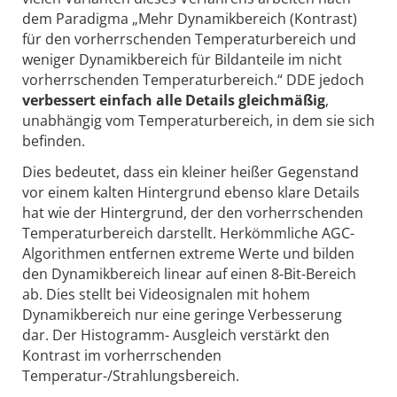
dem Paradigma „Mehr Dynamikbereich (Kontrast)
für den vorherrschenden Temperaturbereich und
weniger Dynamikbereich für Bildanteile im nicht
vorherrschenden Temperaturbereich.“ DDE jedoch
verbessert einfach alle Details gleichmäßig
,
unabhängig vom Temperaturbereich, in dem sie sich
befinden.
Dies bedeutet, dass ein kleiner heißer Gegenstand
vor einem kalten Hintergrund ebenso klare Details
hat wie der Hintergrund, der den vorherrschenden
Temperaturbereich darstellt. Herkömmliche AGC-
Algorithmen entfernen extreme Werte und bilden
den Dynamikbereich linear auf einen 8-Bit-Bereich
ab. Dies stellt bei Videosignalen mit hohem
Dynamikbereich nur eine geringe Verbesserung
dar. Der Histogramm- Ausgleich verstärkt den
Kontrast im vorherrschenden
Temperatur-/Strahlungsbereich.