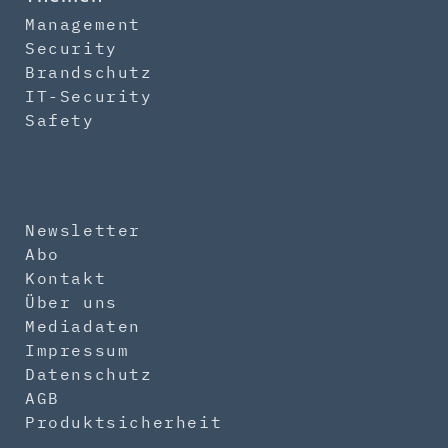
Management
Security
Brandschutz
IT-Security
Safety
Newsletter
Abo
Kontakt
Über uns
Mediadaten
Impressum
Datenschutz
AGB
Produktsicherheit