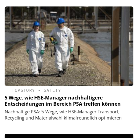
TOPSTORY
•
SAFETY
5 Wege, wie HSE-Manager nachhaltigere
Entscheidungen im Bereich PSA treffen können
Nachhaltige PSA: 5 Wege, wie HSE-Manager Transport,
Recycling und Materialwahl klimafreundlich optimieren