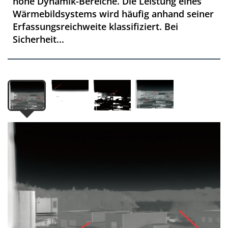
hohe Dynamik-Bereiche. Die Leistung eines
Wärmebildsystems wird häufig anhand seiner
Erfassungsreichweite klassifiziert. Bei
Sicherheit...