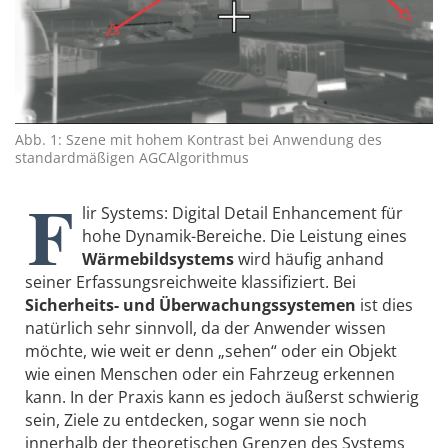
Abb. 1: Szene mit hohem Kontrast bei Anwendung des
standardmäßigen AGCAlgorithmus
F
lir Systems: Digital Detail Enhancement für
hohe Dynamik-Bereiche. Die Leistung eines
Wärmebildsystems
wird häufig anhand
seiner Erfassungsreichweite klassifiziert. Bei
Sicherheits- und Überwachungssystemen
ist dies
natürlich sehr sinnvoll, da der Anwender wissen
möchte, wie weit er denn „sehen“ oder ein Objekt
wie einen Menschen oder ein Fahrzeug erkennen
kann. In der Praxis kann es jedoch äußerst schwierig
sein, Ziele zu entdecken, sogar wenn sie noch
innerhalb der theoretischen Grenzen des Systems