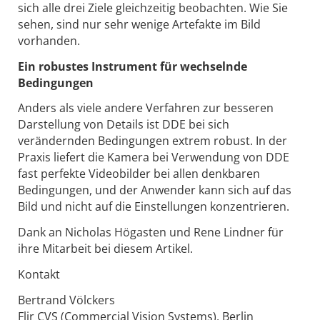
sich alle drei Ziele gleichzeitig beobachten. Wie Sie
sehen, sind nur sehr wenige Artefakte im Bild
vorhanden.
Ein robustes Instrument für wechselnde
Bedingungen
Anders als viele andere Verfahren zur besseren
Darstellung von Details ist DDE bei sich
verändernden Bedingungen extrem robust. In der
Praxis liefert die Kamera bei Verwendung von DDE
fast perfekte Videobilder bei allen denkbaren
Bedingungen, und der Anwender kann sich auf das
Bild und nicht auf die Einstellungen konzentrieren.
Dank an Nicholas Högasten und Rene Lindner für
ihre Mitarbeit bei diesem Artikel.
Kontakt
Bertrand Völckers
Flir CVS (Commercial Vision Systems), Berlin