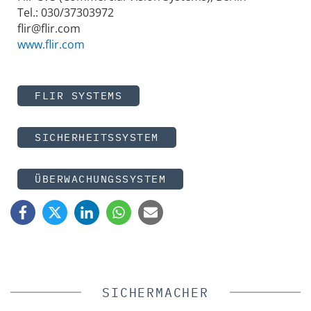
Tel.: 030/37303972
flir@flir.com
www.flir.com
FLIR SYSTEMS
SICHERHEITSSYSTEM
ÜBERWACHUNGSSYSTEM
SICHERMACHER