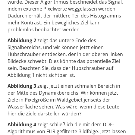
wurde. Dieser Algorithmus beschneidet das Signal,
indem extreme Pixelwerte weggelassen werden.
Dadurch erhält der mittlere Teil des Histogramms
mehr Kontrast. Ein bewegliches Ziel kann
problemlos beobachtet werden.
Abbildung 2
zeigt das untere Ende des
Signalbereichs, und wir können jetzt einen
Hubschrauber entdecken, der in der oberen linken
Bildecke schwebt. Dies könnte das potentielle Ziel
sein. Beachten Sie, dass der Hubschrauber auf
Abbildung 1 nicht sichtbar ist.
Abbildung 3
zeigt jetzt einen schmalen Bereich in
der Mitte des Dynamikbereichs. Wir können jetzt
Ziele in Pixelgröße im Waldgebiet jenseits der
Wasserfläche sehen. Was wäre, wenn diese Leute
hier die Ziele darstellen würden?
Abbildung 4
zeigt schließlich die mit dem DDE-
Algorithmus von FLIR gefilterte Bildfolge. Jetzt lassen