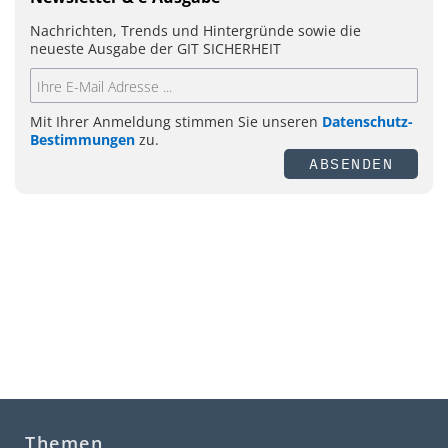
Nachrichten, Trends und Hintergründe sowie die
neueste Ausgabe der GIT SICHERHEIT
Mit Ihrer Anmeldung stimmen Sie unseren
Datenschutz-
Bestimmungen
zu.
ABSENDEN
Themen