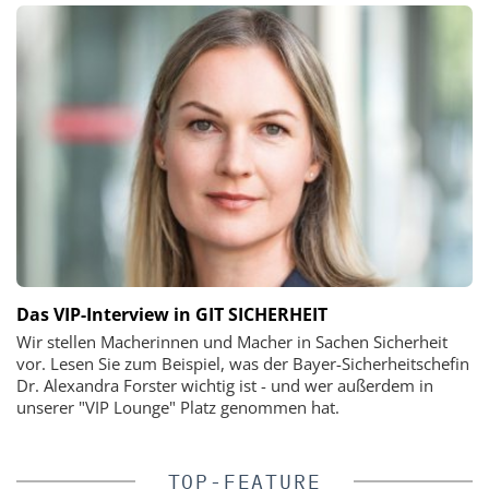
Das VIP-Interview in GIT SICHERHEIT
Wir stellen Macherinnen und Macher in Sachen Sicherheit
vor. Lesen Sie zum Beispiel, was der Bayer-Sicherheitschefin
Dr. Alexandra Forster wichtig ist - und wer außerdem in
unserer "VIP Lounge" Platz genommen hat.
TOP-FEATURE