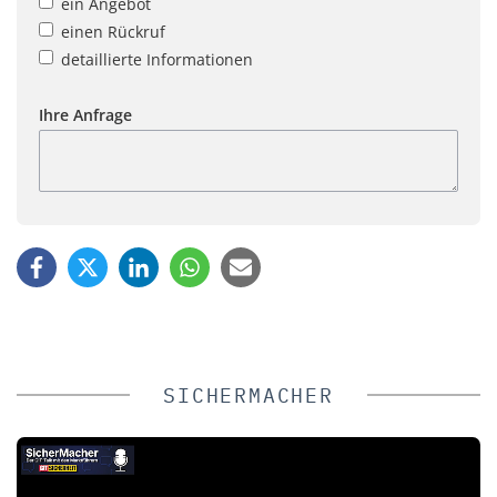
ein Angebot
einen Rückruf
detaillierte Informationen
Ihre Anfrage
SICHERMACHER