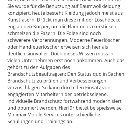
Sie wurde für die Benutzung auf Baumwollkleidung
konzipiert, heute besteht Kleidung jedoch meist aus
Kunstfasern. Drückt man diese mit der Löschdecke
eng an den Körper, um die Flammen zu ersticken,
schmelzen die Fasern. Die Folge sind noch
schwerere Verbrennungen. Moderne Feuerlöscher
oder Handfeuerlöscher erweisen sich hier als
deutlich sinnvoller. Doch dieses Wissen muss in
vielen Unternehmen erst noch ankommen. Auch das
gehört zu den Aufgaben des
Brandschutzbeauftragten: Den Status quo in Sachen
Brandschutz zu prüfen und Verbesserungen
vorzuschlagen. So kann durch den Einsatz von
engagierten Mitarbeitern der betriebseigene,
individuelle Brandschutz fortwährend modernisiert
und optimiert werden. Hierfür bietet beispielsweise
Minimax Mobile Services unterschiedliche
Schulungen und Trainings an.