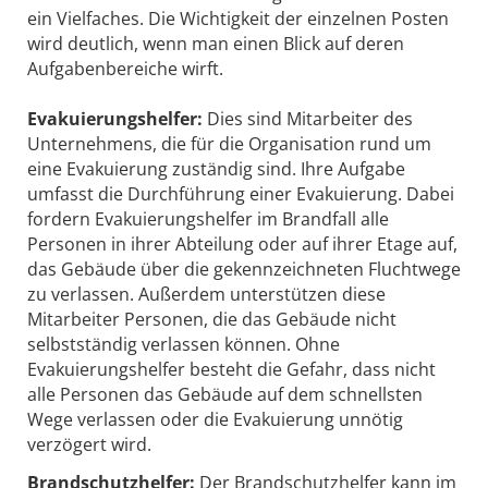
ein Vielfaches. Die Wichtigkeit der einzelnen Posten
wird deutlich, wenn man einen Blick auf deren
Aufgabenbereiche wirft.
Evakuierungshelfer:
Dies sind Mitarbeiter des
Unternehmens, die für die Organisation rund um
eine Evakuierung zuständig sind. Ihre Aufgabe
umfasst die Durchführung einer Evakuierung. Dabei
fordern Evakuierungshelfer im Brandfall alle
Personen in ihrer Abteilung oder auf ihrer Etage auf,
das Gebäude über die gekennzeichneten Fluchtwege
zu verlassen. Außerdem unterstützen diese
Mitarbeiter Personen, die das Gebäude nicht
selbstständig verlassen können. Ohne
Evakuierungshelfer besteht die Gefahr, dass nicht
alle Personen das Gebäude auf dem schnellsten
Wege verlassen oder die Evakuierung unnötig
verzögert wird.
Brandschutzhelfer:
Der Brandschutzhelfer kann im