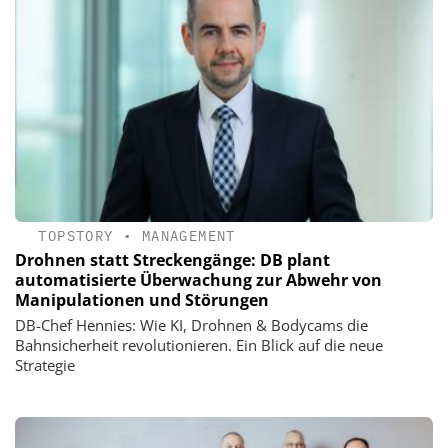
TOPSTORY
•
MANAGEMENT
Drohnen statt Streckengänge: DB plant
automatisierte Überwachung zur Abwehr von
Manipulationen und Störungen
DB-Chef Hennies: Wie KI, Drohnen & Bodycams die
Bahnsicherheit revolutionieren. Ein Blick auf die neue
Strategie