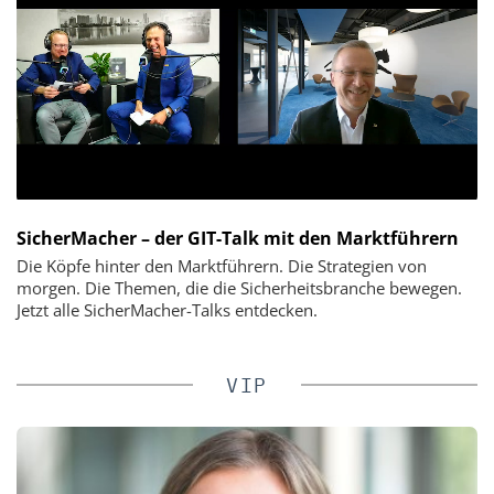
SicherMacher – der GIT-Talk mit den Marktführern
Die Köpfe hinter den Marktführern. Die Strategien von
morgen. Die Themen, die die Sicherheitsbranche bewegen.
Jetzt alle SicherMacher-Talks entdecken.
VIP