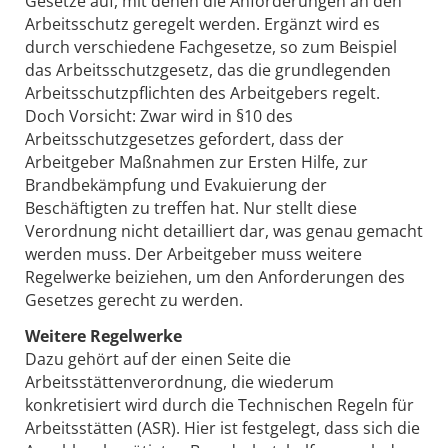
Gesetze auf, mit denen die Anforderungen an den
Arbeitsschutz geregelt werden. Ergänzt wird es
durch verschiedene Fachgesetze, so zum Beispiel
das Arbeitsschutzgesetz, das die grundlegenden
Arbeitsschutzpflichten des Arbeitgebers regelt.
Doch Vorsicht: Zwar wird in §10 des
Arbeitsschutzgesetzes gefordert, dass der
Arbeitgeber Maßnahmen zur Ersten Hilfe, zur
Brandbekämpfung und Evakuierung der
Beschäftigten zu treffen hat. Nur stellt diese
Verordnung nicht detailliert dar, was genau gemacht
werden muss. Der Arbeitgeber muss weitere
Regelwerke beiziehen, um den Anforderungen des
Gesetzes gerecht zu werden.
Weitere Regelwerke
Dazu gehört auf der einen Seite die
Arbeitsstättenverordnung, die wiederum
konkretisiert wird durch die Technischen Regeln für
Arbeitsstätten (ASR). Hier ist festgelegt, dass sich die