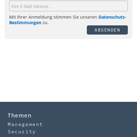
Mit Ihrer Anmeldung stimmen Sie unseren
Datenschutz-
Bestimmungen
zu.
ABSENDEN
Themen
Management
Security