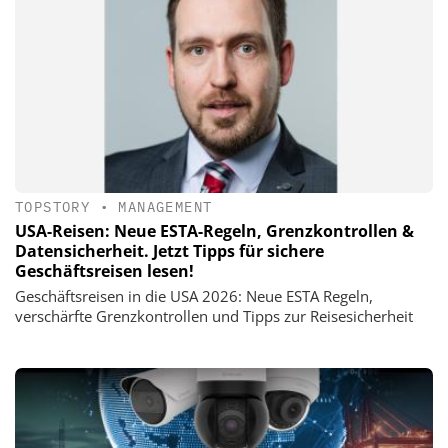
TOPSTORY
•
MANAGEMENT
USA-Reisen: Neue ESTA-Regeln, Grenzkontrollen &
Datensicherheit. Jetzt Tipps für sichere
Geschäftsreisen lesen!
Geschäftsreisen in die USA 2026: Neue ESTA Regeln,
verschärfte Grenzkontrollen und Tipps zur Reisesicherheit