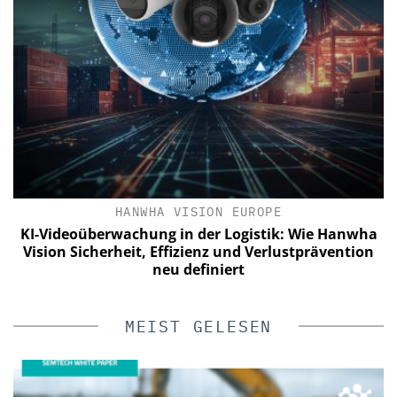
HANWHA VISION EUROPE
KI-Videoüberwachung in der Logistik: Wie Hanwha
Vision Sicherheit, Effizienz und Verlustprävention
neu definiert
MEIST GELESEN