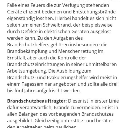
Falle eines Feuers die zur Verfügung stehenden
Geräte effizient bedienen und Entstehungsbrände
eigenständig löschen. Hierbei handelt es sich nicht
selten um einen Schwelbrand, der beispielsweise
durch Defekte in elektrischen Geräten ausgelöst
werden kann. Zu den Aufgaben des
Brandschutzhelfers gehören insbesondere die
Brandbekämpfung und Menschenrettung im
Ernstfall, aber auch die Kontrolle der
Brandschutzeinrichtungen in seiner unmittelbaren
Arbeitsumgebung. Die Ausbildung zum
Brandschutz- und Evakuierungshelfer wird meist in
einem Tagesseminar angeboten und sollte alle drei
bis fünf Jahre aufgefrischt werden.
Brandschutzbeauftragter:
Dieser ist in erster Linie
dafür verantwortlich, Brände zu vermeiden. Er ist in
allen Belangen des vorbeugenden Brandschutzes
ausgebildet. Gleichzeitig unterstützt und berät er
den Arbeitgeber beim baulichen,