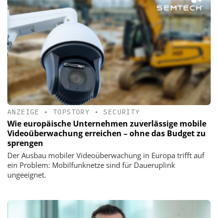
ANZEIGE
•
TOPSTORY
•
SECURITY
Wie europäische Unternehmen zuverlässige mobile
Videoüberwachung erreichen – ohne das Budget zu
sprengen
Der Ausbau mobiler Videoüberwachung in Europa trifft auf
ein Problem: Mobilfunknetze sind für Daueruplink
ungeeignet.