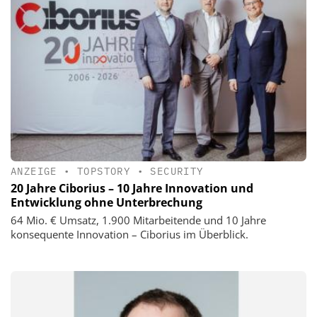
ANZEIGE
•
TOPSTORY
•
SECURITY
20 Jahre Ciborius – 10 Jahre Innovation und
Entwicklung ohne Unterbrechung
64 Mio. € Umsatz, 1.900 Mitarbeitende und 10 Jahre
konsequente Innovation – Ciborius im Überblick.