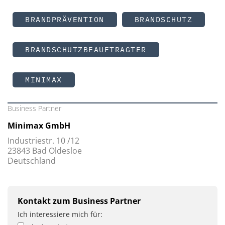
BRANDPRÄVENTION
BRANDSCHUTZ
BRANDSCHUTZBEAUFTRAGTER
MINIMAX
Business Partner
Minimax GmbH
Industriestr. 10 /12
23843 Bad Oldesloe
Deutschland
Kontakt zum Business Partner
Ich interessiere mich für: