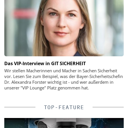
Das VIP-Interview in GIT SICHERHEIT
Wir stellen Macherinnen und Macher in Sachen Sicherheit
vor. Lesen Sie zum Beispiel, was der Bayer-Sicherheitschefin
Dr. Alexandra Forster wichtig ist - und wer außerdem in
unserer "VIP Lounge" Platz genommen hat.
TOP-FEATURE