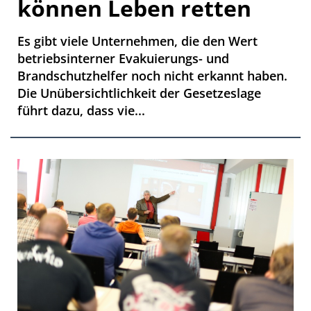
können Leben retten
Es gibt viele Unternehmen, die den Wert
betriebsinterner Evakuierungs- und
Brandschutzhelfer noch nicht erkannt haben.
Die Unübersichtlichkeit der Gesetzeslage
führt dazu, dass vie...