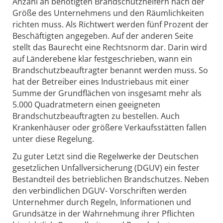
Anzahl an benötigten Brandschutzhelfern nach der
Größe des Unternehmens und den Räumlichkeiten
richten muss. Als Richtwert werden fünf Prozent der
Beschäftigten angegeben. Auf der anderen Seite
stellt das Baurecht eine Rechtsnorm dar. Darin wird
auf Länderebene klar festgeschrieben, wann ein
Brandschutzbeauftragter benannt werden muss. So
hat der Betreiber eines Industriebaus mit einer
Summe der Grundflächen von insgesamt mehr als
5.000 Quadratmetern einen geeigneten
Brandschutzbeauftragten zu bestellen. Auch
Krankenhäuser oder größere Verkaufsstätten fallen
unter diese Regelung.
Zu guter Letzt sind die Regelwerke der Deutschen
gesetzlichen Unfallversicherung (DGUV) ein fester
Bestandteil des betrieblichen Brandschutzes. Neben
den verbindlichen DGUV- Vorschriften werden
Unternehmer durch Regeln, Informationen und
Grundsätze in der Wahrnehmung ihrer Pflichten