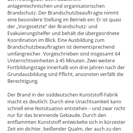
anlagentechnischen und organisatorischen
Brandschutz. Der Brandschutzbeauftragte nimmt
eine besondere Stellung im Betrieb ein: Er ist quasi
der „Vorgesetzte“ der Brandschutz- und
Evakuierungshelfer und behält die übergeordnete
Koordination im Blick. Eine Ausbildung zum
Brandschutzbeauftragten ist dementsprechend
umfangreicher. Vorgeschrieben sind insgesamt 64
Unterrichtseinheiten à 45 Minuten. Zwei weitere
Fortbildungstage innerhalb von drei Jahren nach der
Grundausbildung sind Pflicht, ansonsten verfällt die
Berechtigung.
Der Brand in der süddeutschen Kunststoff-Fabrik
macht es deutlich: Durch eine Unachtsamkeit kann
schnell eine Notsituation entstehen – und zwar nicht
nur für das brennende Gebäude. Durch den
entflammten Kunststoff entwickelte sich in kürzester
Zeit ein dichter, beißender Qualm, der auch zu den