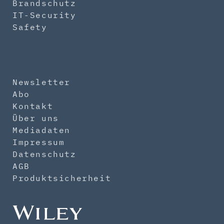
Brandschutz
IT-Security
Safety
Newsletter
Abo
Kontakt
Über uns
Mediadaten
Impressum
Datenschutz
AGB
Produktsicherheit