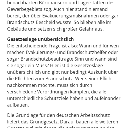
benachbarten Bürohäusern und Lagerstätten des
Gewerbegebiets zog. Auch hier stand niemand
bereit, der über Evakuierungsmaßnahmen oder gar
Brandschutz Bescheid wusste. So blieben alle im
Gebäude und setzen sich großer Gefahr aus.
Gesetzeslage unübersichtlich
Die entscheidende Frage ist also: Wann und für wen
machen Evakuierungs- und Brandschutzhelfer oder
sogar Brandschutzbeauftragte Sinn und wann sind
sie sogar ein Muss? Hier ist die Gesetzeslage
unübersichtlich und gibt nur bedingt Auskunft über
die Pflichten zum Brandschutz. Wer seiner Pflicht
nachkommen möchte, muss sich durch
verschiedene Verordnungen kämpfen, die alle
unterschiedliche Schutzziele haben und aufeinander
aufbauen.
Die Grundlage für den deutschen Arbeitsschutz
liefert das Grundgesetz. Darauf bauen alle weiteren