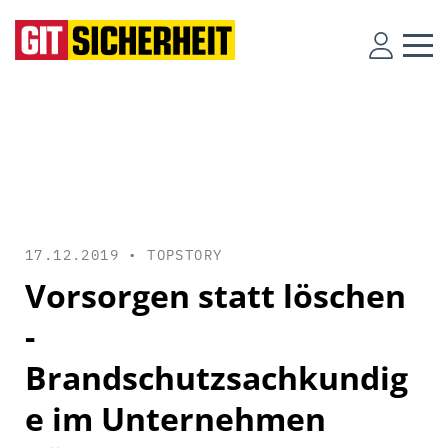
17.12.2019 •
TOPSTORY
Vorsorgen statt löschen
-
Brandschutzsachkundig
e im Unternehmen