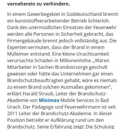
vorneherein zu verhindern.
In einem Gewerbegebiet in Süddeutschland brennt
ein kunststoffverarbeitender Betrieb lichterloh.
Dank des unermüdlichen Einsatzes der Feuerwehr
werden alle Personen in Sicherheit gebracht, das
Firmengebäude brennt jedoch vollständig aus. Die
Experten vermuten, dass der Brand in einem
Mülleimer entstand. Eine kleine Unachtsamkeit
verursachte Schäden in Millionenhöhe. „Wären
Mitarbeiter in Sachen Brandvorsorge geschult
gewesen oder hätte das Unternehmen gar einen
Brandschutzbeauftragten gehabt, wäre es niemals
zu einem Brand solchen Ausmaßes gekommen“,
erklärt Harald Straub, Leiter der Brandschutz-
Akademie von
Minimax
Mobile Services in Bad
Urach. Der Pädagoge und Feuerwehrmann ist seit
2011 Leiter der Brandschutz-Akademie. In dieser
Position betreibt er Aufklärung rund um den
Brandschutz. Seine Erfahrung zeigt: Die Schulung