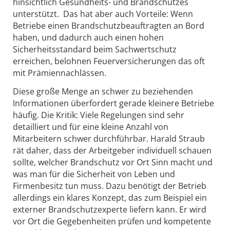
hinsichtlich Gesundheits- und Brandschutzes
unterstützt. Das hat aber auch Vorteile: Wenn
Betriebe einen Brandschutzbeauftragten an Bord
haben, und dadurch auch einen hohen
Sicherheitsstandard beim Sachwertschutz
erreichen, belohnen Feuerversicherungen das oft
mit Prämiennachlässen.
Diese große Menge an schwer zu beziehenden
Informationen überfordert gerade kleinere Betriebe
häufig. Die Kritik: Viele Regelungen sind sehr
detailliert und für eine kleine Anzahl von
Mitarbeitern schwer durchführbar. Harald Straub
rät daher, dass der Arbeitgeber individuell schauen
sollte, welcher Brandschutz vor Ort Sinn macht und
was man für die Sicherheit von Leben und
Firmenbesitz tun muss. Dazu benötigt der Betrieb
allerdings ein klares Konzept, das zum Beispiel ein
externer Brandschutzexperte liefern kann. Er wird
vor Ort die Gegebenheiten prüfen und kompetente