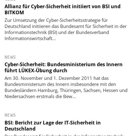
Allianz für Cyber-Sicherheit initiiert von BSI und
BITKOM
Zur Umsetzung der Cyber-Sicherheitsstrategie für
Deutschland initiieren das Bundesamt für Sicherheit in der
Informationstechnik (BSI) und der Bundesverband
Informationswirtschaft...
NEWS
Cyber-Sicherheit: Bundesministerium des Innern
führt LÜKEX-Übung durch
Am 30. November und 1. Dezember 2011 hat das
Bundesministerium des Innern insbesondere mit den
Bundesländern Hamburg, Thüringen, Sachsen, Hessen und
Niedersachsen erstmals die Bew...
NEWS
BSI: Bericht zur Lage der IT-Sicherheit in
Deutschland