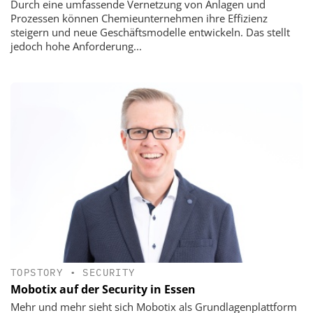
Durch eine umfassende Vernetzung von Anlagen und
Prozessen können Chemieunternehmen ihre Effizienz
steigern und neue Geschäftsmodelle entwickeln. Das stellt
jedoch hohe Anforderung...
TOPSTORY
•
SECURITY
Mobotix auf der Security in Essen
Mehr und mehr sieht sich Mobotix als Grundlagenplattform