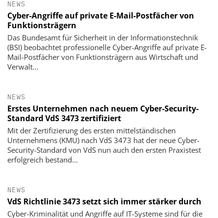
NEWS
Cyber-Angriffe auf private E-Mail-Postfächer von
Funktionsträgern
Das Bundesamt für Sicherheit in der Informationstechnik
(BSI) beobachtet professionelle Cyber-Angriffe auf private E-
Mail-Postfächer von Funktionsträgern aus Wirtschaft und
Verwalt...
NEWS
Erstes Unternehmen nach neuem Cyber-Security-
Standard VdS 3473 zertifiziert
Mit der Zertifizierung des ersten mittelständischen
Unternehmens (KMU) nach VdS 3473 hat der neue Cyber-
Security-Standard von VdS nun auch den ersten Praxistest
erfolgreich bestand...
NEWS
VdS Richtlinie 3473 setzt sich immer stärker durch
Cyber-Kriminalität und Angriffe auf IT-Systeme sind für die