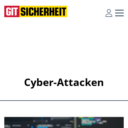
Cyber-Attacken