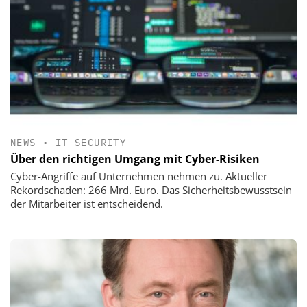
NEWS
•
IT-SECURITY
Über den richtigen Umgang mit Cyber-Risiken
Cyber-Angriffe auf Unternehmen nehmen zu. Aktueller
Rekordschaden: 266 Mrd. Euro. Das Sicherheitsbewusstsein
der Mitarbeiter ist entscheidend.