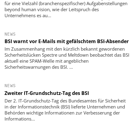
für eine Vielzahl (branchenspezifischer) Aufgabenstellungen
beyond human vision, wie der Leitspruch des
Unternehmens es au...
NEWS
BSI warnt vor E-Mails mit gefälschtem BSI-Absender
Im Zusammenhang mit den kürzlich bekannt gewordenen
Sicherheitslücken Spectre und Meltdown beobachtet das BSI
aktuell eine SPAM-Welle mit angeblichen
Sicherheitswarnungen des BSI. ...
NEWS
Zweiter IT-Grundschutz-Tag des BSI
Der 2. IT-Grundschutz-Tag des Bundesamtes für Sicherheit
in der Informationstechnik (BSI) lieferte Unternehmen und
Behörden wichtige Informationen zur Verbesserung der
Informations...