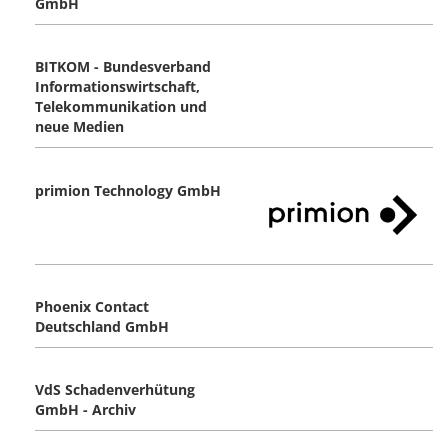
GmbH
BITKOM - Bundesverband
Informationswirtschaft,
Telekommunikation und
neue Medien
primion Technology GmbH
Phoenix Contact
Deutschland GmbH
VdS Schadenverhütung
GmbH - Archiv