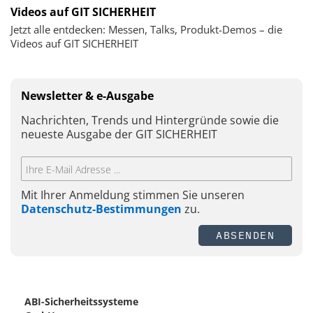
Videos auf GIT SICHERHEIT
Jetzt alle entdecken: Messen, Talks, Produkt-Demos – die
Videos auf GIT SICHERHEIT
Newsletter & e-Ausgabe
Nachrichten, Trends und Hintergründe sowie die
neueste Ausgabe der GIT SICHERHEIT
Mit Ihrer Anmeldung stimmen Sie unseren
Datenschutz-Bestimmungen
zu.
ABSENDEN
ABI-Sicherheitssysteme