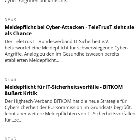
Cyber-Angriffen auf kritische...
NEWS
Meldepflicht bei Cyber-Attacken - TeleTrusT sieht sie
als Chance
Der TeleTrusT - Bundesverband IT-Sicherheit e.V.
befürwortet eine Meldepflicht für schwerwiegende Cyber-
Angriffe. Analog zu den im Gesundheitswesen bereits
etablierten Meldepflicht...
NEWS
Meldepflicht für IT-Sicherheitsvorfälle - BITKOM
äußert Kritik
Der Hightech-Verband BITKOM hat die neue Strategie für
Cybersicherheit der EU-Kommission im Grundsatz begrüßt,
lehnt aber weitere Meldepflichten von IT-Sicherheitsvorfällen
für „ze...
NEWS