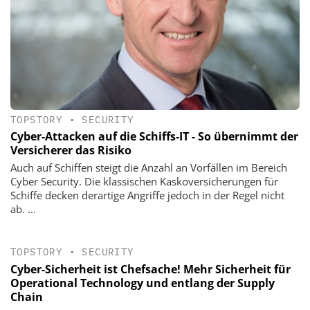
TOPSTORY
•
SECURITY
Cyber-Attacken auf die Schiffs-IT - So übernimmt der
Versicherer das Risiko
Auch auf Schiffen steigt die Anzahl an Vorfällen im Bereich
Cyber Security. Die klassischen Kaskoversicherungen für
Schiffe decken derartige Angriffe jedoch in der Regel nicht
ab. ...
TOPSTORY
•
SECURITY
Cyber-Sicherheit ist Chefsache! Mehr Sicherheit für
Operational Technology und entlang der Supply
Chain