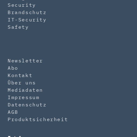
Security
Brandschutz
IT-Security
Safety
Newsletter
Abo
Kontakt
Über uns
Mediadaten
Impressum
Datenschutz
AGB
Produktsicherheit