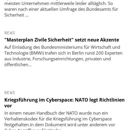
meisten Unternehmen mittlerweile leider alltäglich. So
waren nach einer aktuellen Umfrage des Bundesamts für
Sicherheit ...
NEWS
"Masterplan Zivile Sicherheit" setzt neue Akzente
Auf Einladung des Bundesministeriums für Wirtschaft und
Technologie (BMWi) trafen sich in Berlin rund 200 Experten
aus Industrie, Forschungseinrichtungen, privaten und
öffentlichen...
NEWS
Kriegsführung im Cyberspace: NATO legt Richtlinien
vor
In einem neuen Handbuch der NATO wurde nun ein
Verhaltenskodex für die Kriegsführung im Cyberspace
festgehalten.In dem Dokument wird unter anderem vor