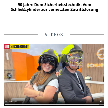
90 Jahre Dom Sicherheitstechnik: Vom
n
Schließzylinder zur vernetzten Zutrittslösung
VIDEOS