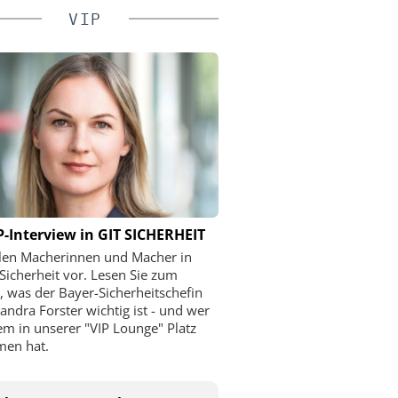
VIP
P-Interview in GIT SICHERHEIT
llen Macherinnen und Macher in
Sicherheit vor. Lesen Sie zum
l, was der Bayer-Sicherheitschefin
andra Forster wichtig ist - und wer
m in unserer "VIP Lounge" Platz
en hat.