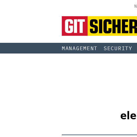
N
MANAGEMENT
SECURITY
ele