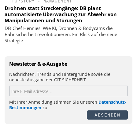
TOPSTORY
•
MANAGEMENT
Drohnen statt Streckengänge: DB plant
automatisierte Überwachung zur Abwehr von
Manipulationen und Störungen
DB-Chef Hennies: Wie KI, Drohnen & Bodycams die
Bahnsicherheit revolutionieren. Ein Blick auf die neue
Strategie
Newsletter & e-Ausgabe
Nachrichten, Trends und Hintergründe sowie die
neueste Ausgabe der GIT SICHERHEIT
Mit Ihrer Anmeldung stimmen Sie unseren
Datenschutz-
Bestimmungen
zu.
ABSENDEN