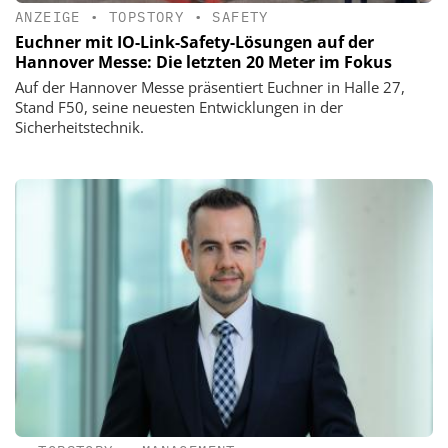
ANZEIGE
•
TOPSTORY
•
SAFETY
Euchner mit IO-Link-Safety-Lösungen auf der
Hannover Messe: Die letzten 20 Meter im Fokus
Auf der Hannover Messe präsentiert Euchner in Halle 27,
Stand F50, seine neuesten Entwicklungen in der
Sicherheitstechnik.