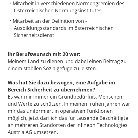
Mitarbeit in verschiedenen Normen­gremien des
Österreichischen ­Normungsinstitutes
Mitarbeit an der Definition von ­
Ausbildungsstandards im österreichischen
Sicherheitsdienst
Ihr Berufswunsch mit 20 war:
Meinem Land zu dienen und dabei einen Beitrag zu
einem stabilen Sozialgefüge zu leisten.
Was hat Sie dazu bewogen, eine Aufgabe im
Bereich Sicherheit zu übernehmen?
Es war mir immer ein Grundbedürfnis, Menschen
und Werte zu schützen. In meinen frühen Jahren war
mir das uniformiert in operativen Funktionen
möglich, jetzt darf ich das für tausende Beschäftigte
an mehreren Standorten der Infineon Technologies
Austria AG umsetzen.