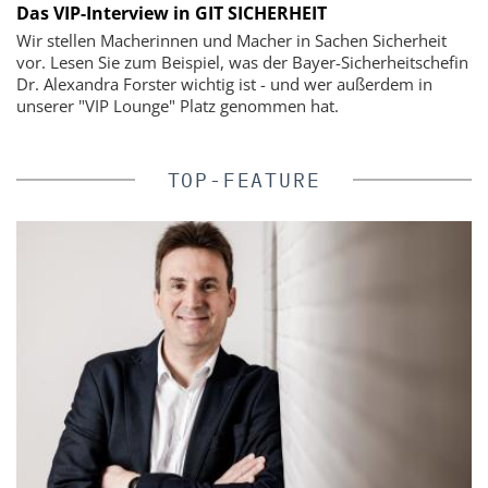
Das VIP-Interview in GIT SICHERHEIT
Wir stellen Macherinnen und Macher in Sachen Sicherheit
vor. Lesen Sie zum Beispiel, was der Bayer-Sicherheitschefin
Dr. Alexandra Forster wichtig ist - und wer außerdem in
unserer "VIP Lounge" Platz genommen hat.
TOP-FEATURE