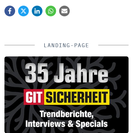
LANDING-PAGE