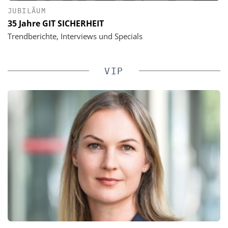
JUBILÄUM
35 Jahre GIT SICHERHEIT
Trendberichte, Interviews und Specials
VIP