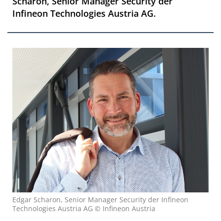
Scharon, Senior Manager Security der
Infineon Technologies Austria AG.
Edgar Scharon, Senior Manager Security der Infineon
Technologies Austria AG © Infineon Austria