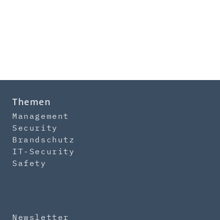
Themen
Management
Security
Brandschutz
IT-Security
Safety
Newsletter