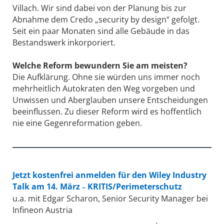
Villach. Wir sind dabei von der Planung bis zur
Abnahme dem Credo „security by design“ gefolgt.
Seit ein paar Monaten sind alle Gebäude in das
Bestandswerk inkorporiert.
Welche Reform bewundern Sie am meisten?
Die Aufklärung. Ohne sie würden uns immer noch
mehrheitlich Autokraten den Weg vorgeben und
Unwissen und Aberglauben unsere Entscheidungen
beeinflussen. Zu dieser Reform wird es hoffentlich
nie eine Gegenreformation geben.
Jetzt kostenfrei anmelden für den Wiley Industry
Talk am 14. März
KRITIS/Perimeterschutz
–
u.a. mit Edgar Scharon, Senior Security Manager bei
Infineon Austria