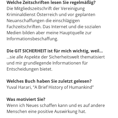
Welche Zeitschriften lesen Sie regelmäßig?
Die Mitgliedszeitschrift der Vereinigung
Kriminaldienst Österreich und vor geplanten
Neuanschaffungen die einschlägigen
Fachzeitschriften. Das Internet und die sozialen
Medien bilden aber meine Hauptquelle zur
Informationsbeschaffung.
Die GIT SICHERHEIT ist für mich wichtig, weil…
...sie alle Aspekte der Sicherheitswelt thematisiert
und mir grundlegende Informationen für
Entscheidungen bietet.
Welches Buch haben Sie zuletzt gelesen?
Yuval Harari, “A Brief History of Humankind”
Was motiviert Sie?
Wenn ich Neues schaffen kann und es auf andere
Menschen eine positive Auswirkung hat.