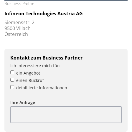
Business Partner
Infineon Technologies Austria AG
Siemensstr. 2
9500 Villach
Österreich
Kontakt zum Business Partner
Ich interessiere mich für:
ein Angebot
einen Rückruf
detaillierte Informationen
Ihre Anfrage