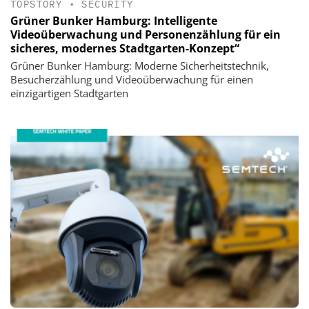
TOPSTORY
•
SECURITY
Grüner Bunker Hamburg: Intelligente
Videoüberwachung und Personenzählung für ein
sicheres, modernes Stadtgarten-Konzept“
Grüner Bunker Hamburg: Moderne Sicherheitstechnik,
Besucherzählung und Videoüberwachung für einen
einzigartigen Stadtgarten