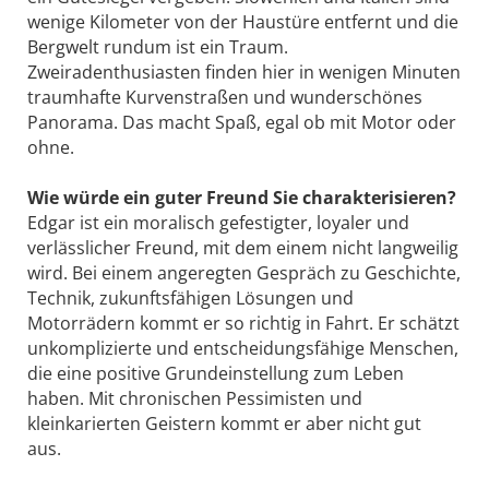
wenige Kilometer von der Haustüre entfernt und die
Bergwelt rundum ist ein Traum.
Zweiradenthusiasten finden hier in wenigen Minuten
traumhafte Kurvenstraßen und wunderschönes
Panorama. Das macht Spaß, egal ob mit Motor oder
ohne.
Wie würde ein guter Freund Sie ­charakterisieren?
Edgar ist ein moralisch gefestigter, loyaler und
verlässlicher Freund, mit dem einem nicht langweilig
wird. Bei einem angeregten Gespräch zu Geschichte,
Technik, zukunftsfähigen Lösungen und
Motorrädern kommt er so richtig in Fahrt. Er schätzt
unkomplizierte und entscheidungsfähige Menschen,
die eine positive Grundeinstellung zum Leben
haben. Mit chronischen Pessimisten und
kleinkarierten Geistern kommt er aber nicht gut
aus.