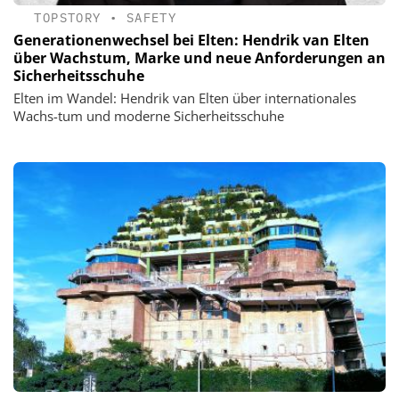
TOPSTORY
•
SAFETY
Generationenwechsel bei Elten: Hendrik van Elten
über Wachstum, Marke und neue Anforderungen an
Sicherheitsschuhe
Elten im Wandel: Hendrik van Elten über internationales
Wachs-tum und moderne Sicherheitsschuhe