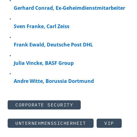
Gerhard Conrad, Ex-Geheimdienstmitarbeiter
Sven Franke, Carl Zeiss
Frank Ewald, Deutsche Post DHL
Julia Vincke, BASF Group
Andre Witte, Borussia Dortmund
CORPORATE SECURITY
UNTERNEHMENSSICHERHEIT
VIP