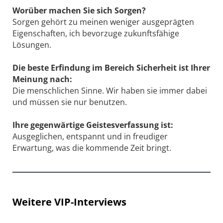
Worüber machen Sie sich Sorgen?
Sorgen gehört zu meinen weniger ausgeprägten
Eigenschaften, ich bevorzuge zukunfts­fähige
Lösungen.
Die beste Erfindung im Bereich Sicherheit ist Ihrer
Meinung nach:
Die menschlichen Sinne. Wir haben sie immer dabei
und müssen sie nur benutzen.
Ihre gegenwärtige Geistesverfassung ist:
Ausgeglichen, entspannt und in freudiger
Erwartung, was die kommende Zeit bringt.
Weitere VIP-Interviews