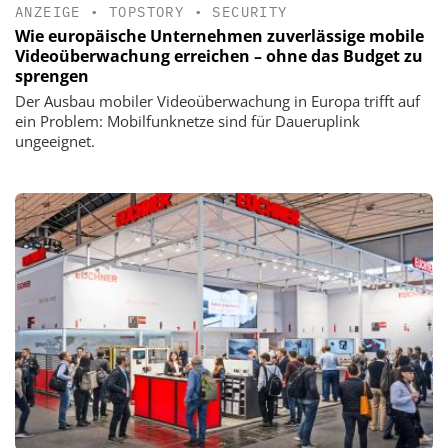
ANZEIGE
•
TOPSTORY
•
SECURITY
Wie europäische Unternehmen zuverlässige mobile
Videoüberwachung erreichen – ohne das Budget zu
sprengen
Der Ausbau mobiler Videoüberwachung in Europa trifft auf
ein Problem: Mobilfunknetze sind für Daueruplink
ungeeignet.