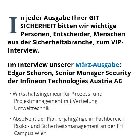
I
n jeder Ausgabe Ihrer GIT
SICHERHEIT bitten wir wichtige
Personen, Entscheider, Menschen
aus der Sicherheitsbranche, zum VIP-
Interview.
Im Interview unserer
März-Ausgabe
:
Edgar Scharon, Senior Manager Security
der Infineon Technologies Austria AG
Wirtschaftsingenieur für Prozess- und
Projektmanagement mit Vertiefung
Umwelttechnik
Absolvent der Pionierjahrgänge im Fachbereich
Risiko- und Sicherheitsmanagement an der FH
Campus Wien