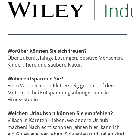
Worüber können Sie sich freuen?
Über zukunftsfähige Lösungen, positive Menschen,
Kinder, Tiere und saubere Natur.
Wobei entspannen Sie?
Beim Wandern und Klettersteig gehen, auf dem
Motorrad, bei Entspannungsübungen und im
Fitnessstudio.
Welchen Urlaubsort können Sie empfehlen?
Villach in Kärnten – leben, wo andere Urlaub
machen! Nach acht schönen Jahren hier, kann ich
ein Gütesiegel vergeben. Slowenien und Italien sind