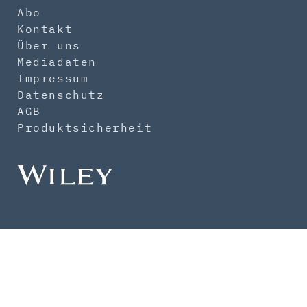
Abo
Kontakt
Über uns
Mediadaten
Impressum
Datenschutz
AGB
Produktsicherheit