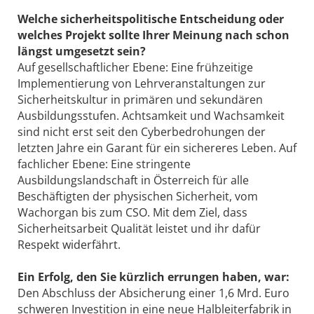
Welche sicherheitspolitische Entscheidung oder
welches Projekt sollte Ihrer Meinung nach schon
längst umgesetzt sein?
Auf gesellschaftlicher Ebene: Eine frühzeitige
Implementierung von Lehrveranstaltungen zur
Sicherheitskultur in primären und sekundären
Ausbildungsstufen. Achtsamkeit und Wachsamkeit
sind nicht erst seit den Cyberbedrohungen der
letzten Jahre ein Garant für ein sichereres Leben. Auf
fachlicher Ebene: Eine stringente
Ausbildungslandschaft in Österreich für alle
Beschäftigten der physischen Sicherheit, vom
Wachorgan bis zum CSO. Mit dem Ziel, dass
Sicherheitsarbeit Qualität leistet und ihr dafür
Respekt widerfährt.
Ein Erfolg, den Sie kürzlich errungen haben, war:
Den Abschluss der Absicherung einer 1,6 Mrd. Euro
schweren Investition in eine neue Halbleiterfabrik in