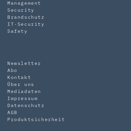
Management
Security
Brandschutz
IT-Security
Safety
Newsletter
Abo
Kontakt
Über uns
Mediadaten
Impressum
Datenschutz
AGB
Produktsicherheit