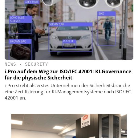
NEWS
•
SECURITY
i-Pro auf dem Weg zur ISO/IEC 42001: KI-Governance
für die physische Sicherheit
i-Pro strebt als erstes Unternehmen der Sicherheitsbranche
eine Zertifizierung für KI-Managementsysteme nach ISO/IEC
42001 an.