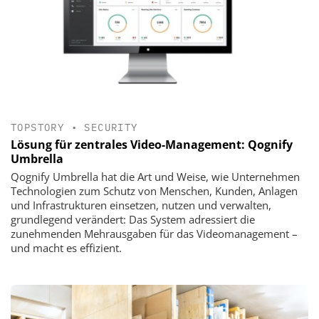
TOPSTORY
•
SECURITY
Lösung für zentrales Video-Management: Qognify
Umbrella
Qognify Umbrella hat die Art und Weise, wie Unternehmen
Technologien zum Schutz von Menschen, Kunden, Anlagen
und Infrastrukturen einsetzen, nutzen und verwalten,
grundlegend verändert: Das System adressiert die
zunehmenden Mehrausgaben für das Videomanagement –
und macht es effizient.