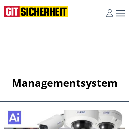
Managementsystem