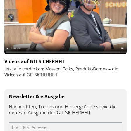
Videos auf GIT SICHERHEIT
Jetzt alle entdecken: Messen, Talks, Produkt-Demos – die
Videos auf GIT SICHERHEIT
Newsletter & e-Ausgabe
Nachrichten, Trends und Hintergründe sowie die
neueste Ausgabe der GIT SICHERHEIT