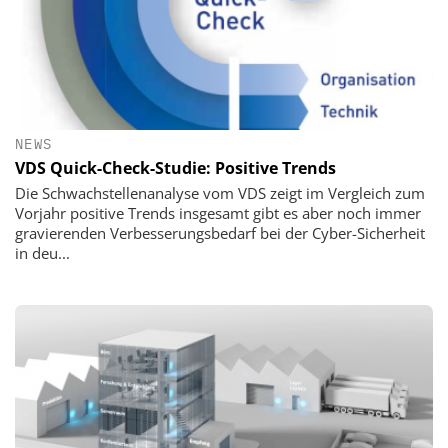
NEWS
VDS Quick-Check-Studie: Positive Trends
Die Schwachstellenanalyse vom VDS zeigt im Vergleich zum
Vorjahr positive Trends insgesamt gibt es aber noch immer
gravierenden Verbesserungsbedarf bei der Cyber-Sicherheit
in deu...