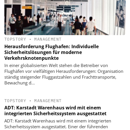
TOPSTORY
•
MANAGEMENT
Herausforderung Flughafen: Individuelle
Sicherheitslösungen für moderne
Verkehrsknotenpunkte
In einer globalisierten Welt stehen die Betreiber von
Flughäfen vor vielfältigen Herausforderungen: Organisation
ständig steigender Fluggastzahlen und Frachttransporte,
Bewachung d...
TOPSTORY
•
MANAGEMENT
ADT: Karstadt Warenhaus wird mit einem
integrierten Sicherheitssystem ausgestattet
ADT: Karstadt Warenhaus wird mit einem integrierten
Sicherheitssystem ausgestattet. Einer der führenden