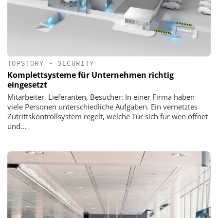
TOPSTORY
•
SECURITY
Komplettsysteme für Unternehmen richtig
eingesetzt
Mitarbeiter, Lieferanten, Besucher: In einer Firma haben
viele Personen unterschiedliche Aufgaben. Ein vernetztes
Zutrittskontrollsystem regelt, welche Tür sich für wen öffnet
und...