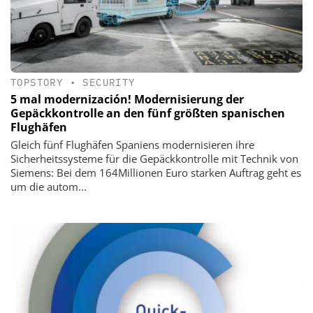
TOPSTORY
•
SECURITY
5 mal modernización! Modernisierung der
Gepäckkontrolle an den fünf größten spanischen
Flughäfen
Gleich fünf Flughäfen Spaniens modernisieren ihre
Sicherheitssysteme für die Gepäckkontrolle mit Technik von
Siemens: Bei dem 164Millionen Euro starken Auftrag geht es
um die autom...