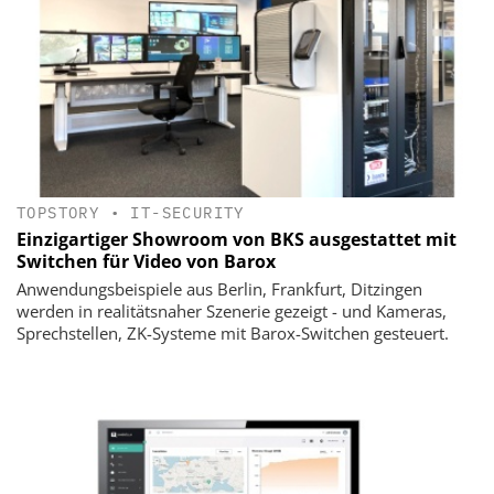
TOPSTORY
•
IT-SECURITY
Einzigartiger Showroom von BKS ausgestattet mit
Switchen für Video von Barox
Anwendungsbeispiele aus Berlin, Frankfurt, Ditzingen
werden in realitätsnaher Szenerie gezeigt - und Kameras,
Sprechstellen, ZK-Systeme mit Barox-Switchen gesteuert.