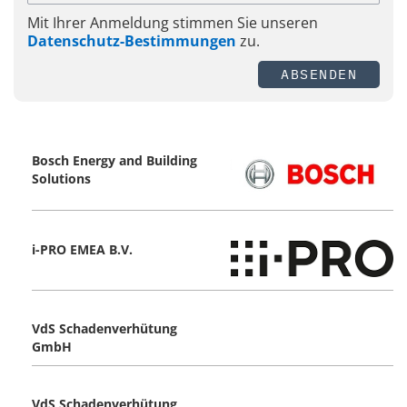
Mit Ihrer Anmeldung stimmen Sie unseren
Datenschutz-Bestimmungen
zu.
ABSENDEN
Bosch Energy and Building
Solutions
i-PRO EMEA B.V.
VdS Schadenverhütung
GmbH
VdS Schadenverhütung