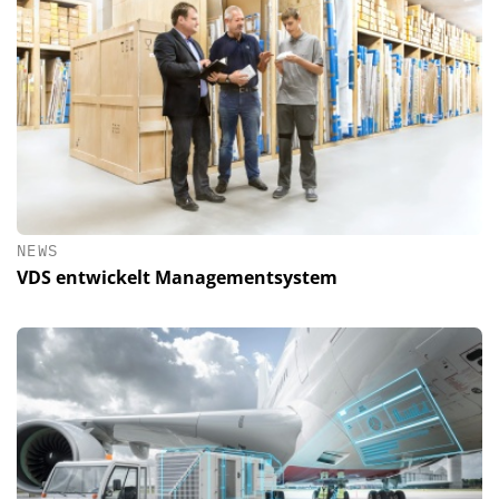
NEWS
VDS entwickelt Managementsystem