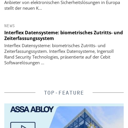
Anbieter von elektronischen Sicherheitslösungen in Europa
stellt der neuen K...
NEWS
Interflex Datensysteme: biometrisches Zutritts- und
Zeiterfassungssystem
Interflex Datensysteme: biometrisches Zutritts- und
Zeiterfassungssystem. Interflex Datensysteme, Ingersoll
Rand Security Technologies, präsentierte auf der Cebit
Softwarelösungen ...
TOP-FEATURE