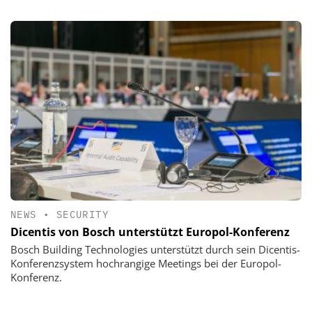
NEWS
•
SECURITY
Dicentis von Bosch unterstützt Europol-Konferenz
Bosch Building Technologies unterstützt durch sein Dicentis-
Konferenzsystem hochrangige Meetings bei der Europol-
Konferenz.