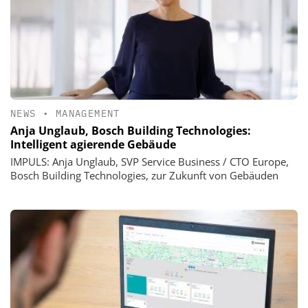
NEWS
•
MANAGEMENT
Anja Unglaub, Bosch Building Technologies:
Intelligent agierende Gebäude
IMPULS: Anja Unglaub, SVP Service Business / CTO Europe,
Bosch Building Technologies, zur Zukunft von Gebäuden