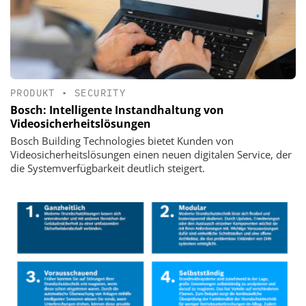
PRODUKT
•
SECURITY
Bosch: Intelligente Instandhaltung von
Videosicherheitslösungen
Bosch Building Technologies bietet Kunden von
Videosicherheitslösungen einen neuen digitalen Service, der
die Systemverfügbarkeit deutlich steigert.