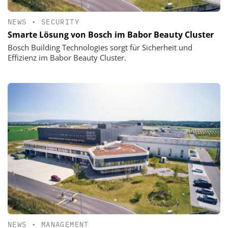
NEWS
•
SECURITY
Smarte Lösung von Bosch im Babor Beauty Cluster
Bosch Building Technologies sorgt für Sicherheit und
Effizienz im Babor Beauty Cluster.
NEWS
•
MANAGEMENT