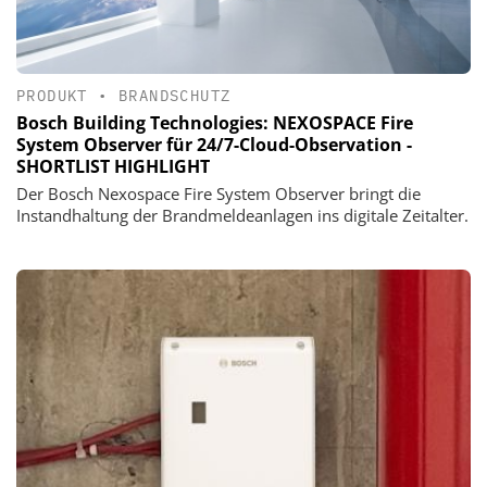
PRODUKT
•
BRANDSCHUTZ
Bosch Building Technologies: NEXOSPACE Fire
System Observer für 24/7-Cloud-Observation -
SHORTLIST HIGHLIGHT
Der Bosch Nexospace Fire System Observer bringt die
Instandhaltung der Brandmeldeanlagen ins digitale Zeitalter.