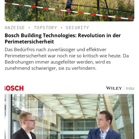
ANZEIGE
•
TOPSTORY
•
SECURITY
Bosch Building Technologies: Revolution in der
Perimetersicherheit
Das Bedürfnis nach zuverlässiger und effektiver
Perimetersicherheit war noch nie so kritisch wie heute. Da
Bedrohungen immer ausgefeilter werden, wird es
zunehmend schwieriger, sie zu verhindern.