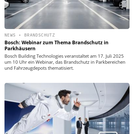
NEWS
•
BRANDSCHUTZ
Bosch: Webinar zum Thema Brandschutz in
Parkhäusern
Bosch Building Technologies veranstaltet am 17. Juli 2025
um 10 Uhr ein Webinar, das Brandschutz in Parkbereichen
und Fahrzeugdepots thematisiert.