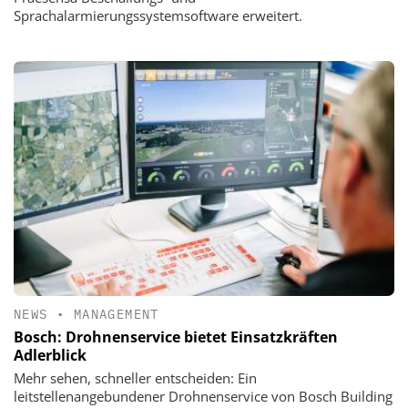
Sprachalarmierungssystemsoftware erweitert.
NEWS
•
MANAGEMENT
Bosch: Drohnenservice bietet Einsatzkräften
Adlerblick
Mehr sehen, schneller entscheiden: Ein
leitstellenangebundener Drohnenservice von Bosch Building