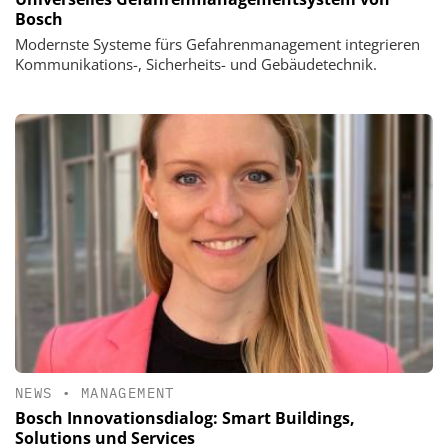
Bosch
Modernste Systeme fürs Gefahrenmanagement integrieren
Kommunikations-, Sicherheits- und Gebäudetechnik.
NEWS
•
MANAGEMENT
Bosch Innovationsdialog: Smart Buildings,
Solutions und Services