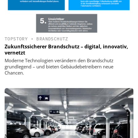
TOPSTORY
•
BRANDSCHUTZ
Zukunftssicherer Brandschutz – digital, innovativ,
vernetzt
Moderne Technologien verändern den Brandschutz
grundlegend – und bieten Gebäudebetreibern neue
Chancen.