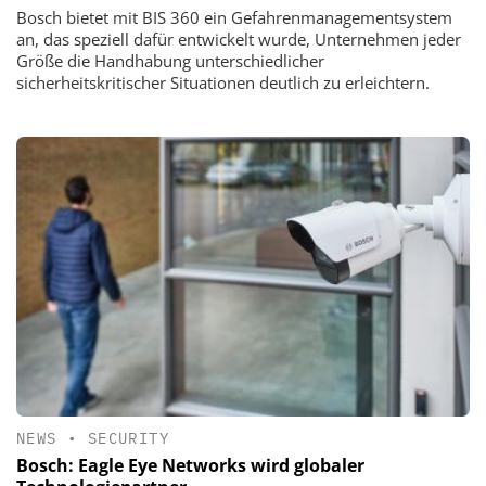
Bosch bietet mit BIS 360 ein Gefahrenmanagementsystem
an, das speziell dafür entwickelt wurde, Unternehmen jeder
Größe die Handhabung unterschiedlicher
sicherheitskritischer Situationen deutlich zu erleichtern.
NEWS
•
SECURITY
Bosch: Eagle Eye Networks wird globaler