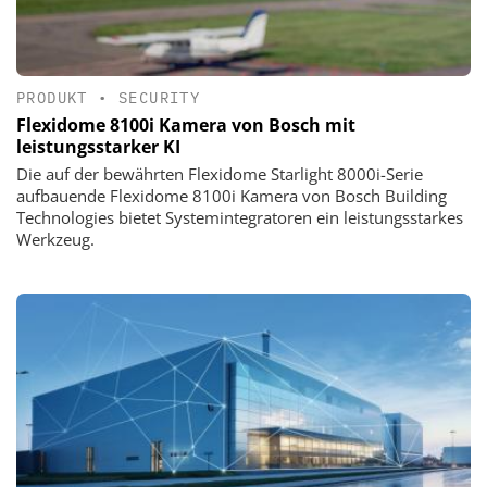
PRODUKT
•
SECURITY
Flexidome 8100i Kamera von Bosch mit
leistungsstarker KI
Die auf der bewährten Flexidome Starlight 8000i-Serie
aufbauende Flexidome 8100i Kamera von Bosch Building
Technologies bietet Systemintegratoren ein leistungsstarkes
Werkzeug.