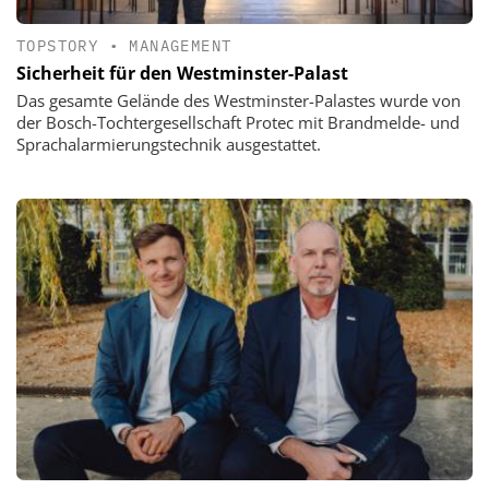
TOPSTORY
•
MANAGEMENT
Sicherheit für den Westminster-Palast
Das gesamte Gelände des Westminster-Palastes wurde von
der Bosch-Tochtergesellschaft Protec mit Brandmelde- und
Sprachalarmierungstechnik ausgestattet.