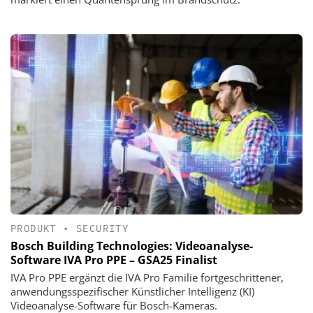
PRODUKT
•
SECURITY
Bosch Building Technologies: Videoanalyse-
Software IVA Pro PPE – GSA25 Finalist
IVA Pro PPE ergänzt die IVA Pro Familie fortgeschrittener,
anwendungsspezifischer Künstlicher Intelligenz (KI)
Videoanalyse-Software für Bosch-Kameras.