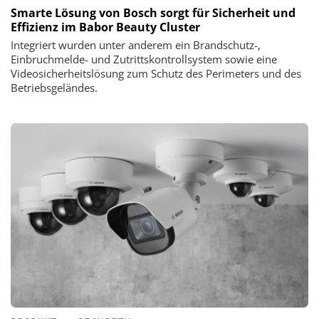
Smarte Lösung von Bosch sorgt für Sicherheit und
Effizienz im Babor Beauty Cluster
Integriert wurden unter anderem ein Brandschutz-,
Einbruchmelde- und Zutrittskontrollsystem sowie eine
Videosicherheitslösung zum Schutz des Perimeters und des
Betriebsgeländes.