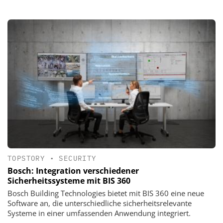
TOPSTORY
•
SECURITY
Bosch: Integration verschiedener
Sicherheitssysteme mit BIS 360
Bosch Building Technologies bietet mit BIS 360 eine neue
Software an, die unterschiedliche sicherheitsrelevante
Systeme in einer umfassenden Anwendung integriert.