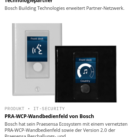
Technologiepartner
Bosch Building Technologies erweitert Partner-Netzwerk.
PRODUKT
•
IT-SECURITY
PRA-WCP-Wandbedienfeld von Bosch
Bosch hat sein Praesensa Ecosystem mit einem vernetzten
PRA-WCP-Wandbedienfeld sowie der Version 2.0 der
Praesensa Beschallungs- und