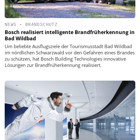
NEWS
•
BRANDSCHUTZ
Bosch realisiert intelligente Brandfrüherkennung in
Bad Wildbad
Um beliebte Ausflugsziele der Tourismusstadt Bad Wildbad
im nördlichen Schwarzwald vor den Gefahren eines Brandes
zu schützen, hat Bosch Building Technologies innovative
Lösungen zur Brandfrüherkennung realisiert.