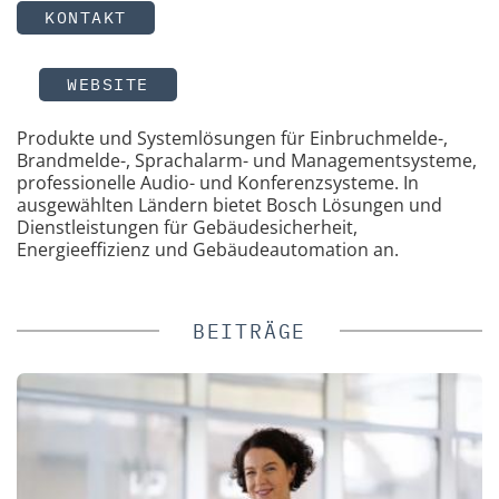
KONTAKT
WEBSITE
Produkte und Systemlösungen für Einbruchmelde-,
Brandmelde-, Sprachalarm- und Managementsysteme,
professionelle Audio- und Konferenzsysteme. In
ausgewählten Ländern bietet Bosch Lösungen und
Dienstleistungen für Gebäudesicherheit,
Energieeffizienz und Gebäudeautomation an.
BEITRÄGE