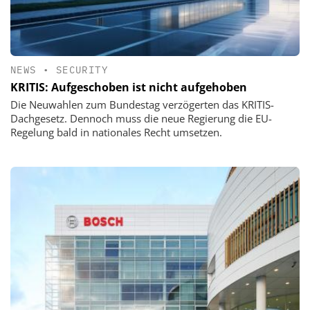
NEWS
•
SECURITY
KRITIS: Aufgeschoben ist nicht aufgehoben
Die Neuwahlen zum Bundestag verzögerten das KRITIS-
Dachgesetz. Dennoch muss die neue Regierung die EU-
Regelung bald in nationales Recht umsetzen.