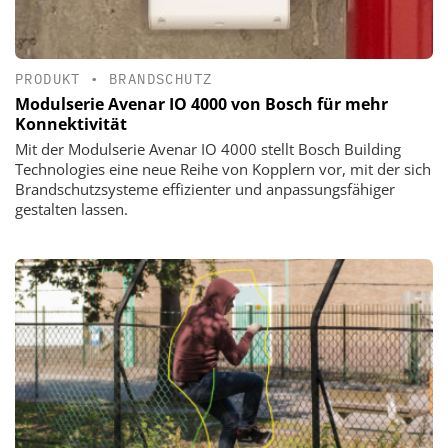
PRODUKT
•
BRANDSCHUTZ
Modulserie Avenar IO 4000 von Bosch für mehr
Konnektivität
Mit der Modulserie Avenar IO 4000 stellt Bosch Building
Technologies eine neue Reihe von Kopplern vor, mit der sich
Brandschutzsysteme effizienter und anpassungsfähiger
gestalten lassen.