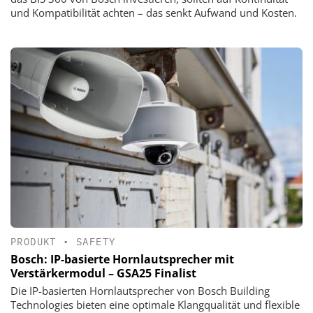
und Kompatibilität achten – das senkt Aufwand und Kosten.
PRODUKT
•
SAFETY
Bosch: IP-basierte Hornlautsprecher mit
Verstärkermodul – GSA25 Finalist
Die IP-basierten Hornlautsprecher von Bosch Building
Technologies bieten eine optimale Klangqualität und flexible