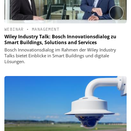
WEBINAR
•
MANAGEMENT
Wiley Industry Talk: Bosch Innovationsdialog zu
Smart Buildings, Solutions and Services
Bosch Innovationsdialog im Rahmen der Wiley Industry
Talks bietet Einblicke in Smart Buildings und digitale
Lösungen.