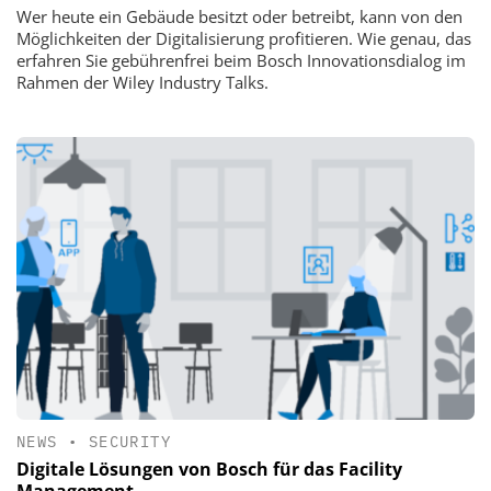
Wer heute ein Gebäude besitzt oder betreibt, kann von den
Möglichkeiten der Digitalisierung profitieren. Wie genau, das
erfahren Sie gebührenfrei beim Bosch Innovationsdialog im
Rahmen der Wiley Industry Talks.
NEWS
•
SECURITY
Digitale Lösungen von Bosch für das Facility