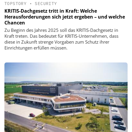
TOPSTORY
•
SECURITY
KRITIS-Dachgesetz tritt in Kraft: Welche
Herausforderungen sich jetzt ergeben – und welche
Chancen
Zu Beginn des Jahres 2025 soll das KRITIS-Dachgesetz in
Kraft treten. Das bedeutet für KRITIS-Unternehmen, dass
diese in Zukunft strenge Vorgaben zum Schutz ihrer
Einrichtungen erfüllen müssen.