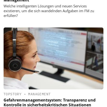
Management
Welche intelligenten Lösungen und neuen Services
existieren, um die sich wandelnden Aufgaben im FM zu
erfüllen?
TOPSTORY
•
MANAGEMENT
Gefahrenmanagementsystem: Transparenz und
Kontrolle in sicherheitskritischen Situationen