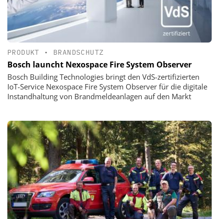
PRODUKT
•
BRANDSCHUTZ
Bosch launcht Nexospace Fire System Observer
Bosch Building Technologies bringt den VdS-zertifizierten
IoT-Service Nexospace Fire System Observer für die digitale
Instandhaltung von Brandmeldeanlagen auf den Markt