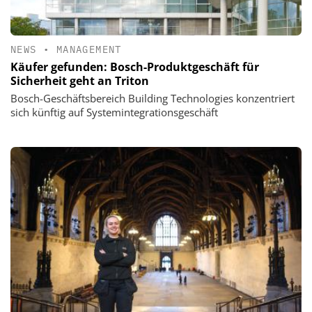
NEWS
•
MANAGEMENT
Käufer gefunden: Bosch-Produktgeschäft für
Sicherheit geht an Triton
Bosch-Geschäftsbereich Building Technologies konzentriert
sich künftig auf Systemintegrationsgeschäft