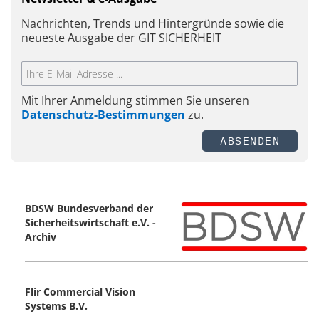
Nachrichten, Trends und Hintergründe sowie die
neueste Ausgabe der GIT SICHERHEIT
Mit Ihrer Anmeldung stimmen Sie unseren
Datenschutz-Bestimmungen
zu.
ABSENDEN
BDSW Bundesverband der
Sicherheitswirtschaft e.V. -
Archiv
Flir Commercial Vision
Systems B.V.