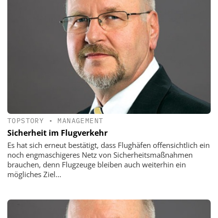
TOPSTORY
•
MANAGEMENT
Sicherheit im Flugverkehr
Es hat sich erneut bestätigt, dass Flughäfen offensichtlich ein
noch engmaschigeres Netz von Sicherheitsmaßnahmen
brauchen, denn Flugzeuge bleiben auch weiterhin ein
mögliches Ziel...