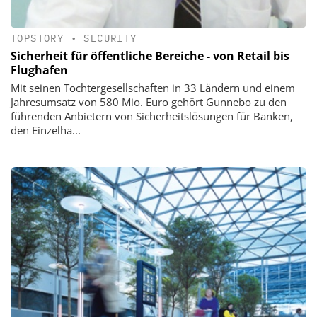
TOPSTORY
•
SECURITY
Sicherheit für öffentliche Bereiche - von Retail bis
Flughafen
Mit seinen Tochtergesellschaften in 33 Ländern und einem
Jahresumsatz von 580 Mio. Euro gehört ­Gunnebo zu den
führenden An­bietern von Sicherheitslösungen für Banken,
den Einzelha...