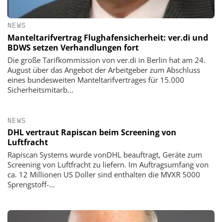
NEWS
Manteltarifvertrag Flughafensicherheit: ver.di und
BDWS setzen Verhandlungen fort
Die große Tarifkommission von ver.di in Berlin hat am 24.
August über das Angebot der Arbeitgeber zum Abschluss
eines bundesweiten Manteltarifvertrages für 15.000
Sicherheitsmitarb...
NEWS
DHL vertraut Rapiscan beim Screening von
Luftfracht
Rapiscan Systems wurde vonDHL beauftragt, Geräte zum
Screening von Luftfracht zu liefern. Im Auftragsumfang von
ca. 12 Millionen US Doller sind enthalten die MVXR 5000
Sprengstoff-...