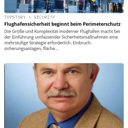
TOPSTORY
•
SECURITY
Flughafensicherheit beginnt beim Perimeterschutz
Die Größe und Komplexität ­moderner Flughäfen macht bei
der Ein­führung umfassender Sicherheitsmaßnahmen eine
mehrstufige Strategie erforderlich. Einbruch­
sicherungsanlagen, fläche...