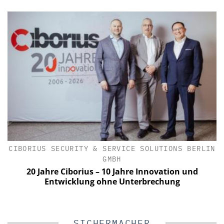
IK
CIBORIUS SECURITY & SERVICE SOLUTIONS BERLIN
GMBH
n
20 Jahre Ciborius – 10 Jahre Innovation und
Entwicklung ohne Unterbrechung
SICHERMACHER