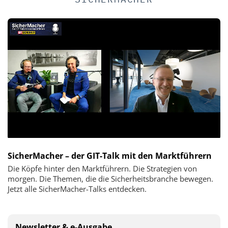
SicherMacher – der GIT-Talk mit den Marktführern
Die Köpfe hinter den Marktführern. Die Strategien von
morgen. Die Themen, die die Sicherheitsbranche bewegen.
Jetzt alle SicherMacher-Talks entdecken.
Newsletter & e-Ausgabe