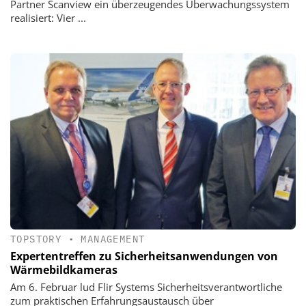
Partner Scanview ein überzeugendes Überwachungssystem
realisiert: Vier ...
TOPSTORY
•
MANAGEMENT
Expertentreffen zu Sicherheitsanwendungen von
Wärmebildkameras
Am 6. Februar lud Flir Systems ­Sicherheitsverantwortliche
zum praktischen Erfahrungsaustausch über