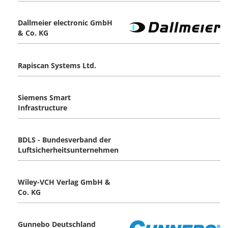
Dallmeier electronic GmbH
& Co. KG
Rapiscan Systems Ltd.
Siemens Smart
Infrastructure
BDLS - Bundesverband der
Luftsicherheitsunternehmen
Wiley-VCH Verlag GmbH &
Co. KG
Gunnebo Deutschland