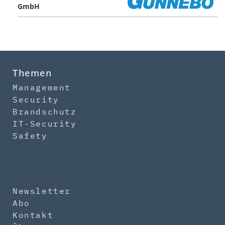
GmbH
Themen
Management
Security
Brandschutz
IT-Security
Safety
Newsletter
Abo
Kontakt