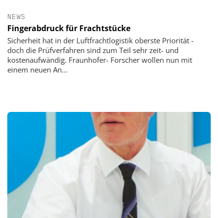
NEWS
Fingerabdruck für Frachtstücke
Sicherheit hat in der Luftfrachtlogistik oberste Priorität -
doch die Prüfverfahren sind zum Teil sehr zeit- und
kostenaufwändig. Fraunhofer- Forscher wollen nun mit
einem neuen An...