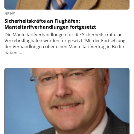
NEWS
Sicherheitskräfte an Flughäfen:
Manteltarifverhandlungen fortgesetzt
Die Manteltarifverhandlungen für die Sicherheitskräfte an
Verkehrsflughäfen wurden fortgesetzt:"Mit der Fortsetzung
der Verhandlungen über einen Manteltarifvertrag in Berlin
haben ...