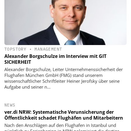
TOPSTORY
•
MANAGEMENT
Alexander Borgschulze im Interview mit GIT
SICHERHEIT
Alexander Borgschulze, Leiter Unternehmenssicherheit der
Flughafen München GmbH (FMG) stand unserem
wissenschaftlicher Schriftleiter Heiner Jerofsky über seine
Aufgabe und seiner n...
NEWS
ver.di NRW: Systematische Verunsicherung der
Öffentlichkeit schadet Flughäfen und Mitarbeitern
Nach den Anschlägen auf den Flughafen in Istanbul und