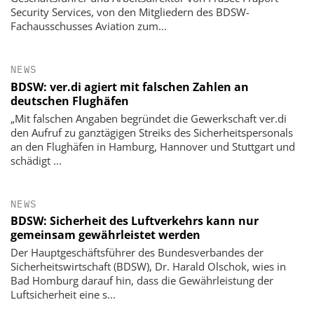
Security Services, von den Mitgliedern des BDSW-
Fachausschusses Aviation zum...
NEWS
BDSW: ver.di agiert mit falschen Zahlen an
deutschen Flughäfen
„Mit falschen Angaben begründet die Gewerkschaft ver.di
den Aufruf zu ganztägigen Streiks des Sicherheitspersonals
an den Flughäfen in Hamburg, Hannover und Stuttgart und
schädigt ...
NEWS
BDSW: Sicherheit des Luftverkehrs kann nur
gemeinsam gewährleistet werden
Der Hauptgeschäftsführer des Bundesverbandes der
Sicherheitswirtschaft (BDSW), Dr. Harald Olschok, wies in
Bad Homburg darauf hin, dass die Gewährleistung der
Luftsicherheit eine s...