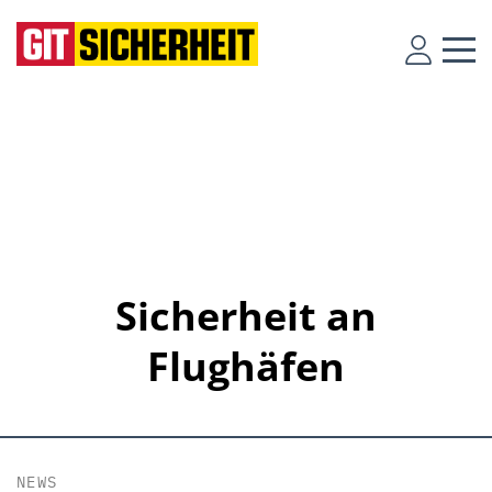
Sicherheit an
Flughäfen
NEWS