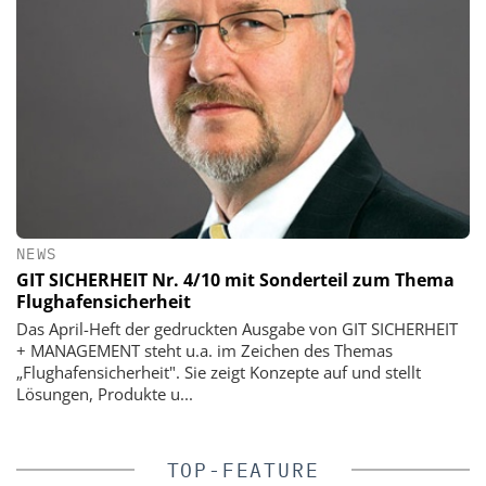
NEWS
GIT SICHERHEIT Nr. 4/10 mit Sonderteil zum Thema
Flughafensicherheit
Das April-Heft der gedruckten Ausgabe von GIT SICHERHEIT
+ MANAGEMENT steht u.a. im Zeichen des Themas
„Flughafensicherheit". Sie zeigt Konzepte auf und stellt
Lösungen, Produkte u...
TOP-FEATURE