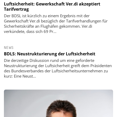
Luftsicherheit: Gewerkschaft Ver.di akzeptiert
Tarifvertrag
Der BDSL ist kürzlich zu einem Ergebnis mit der
Gewerkschaft Ver.di bezüglich der Tarifverhandlungen für
Sicherheitskräfte an Flughäfen gekommen. Ver.di
verkündete, dass sich 69 Pr...
NEWS
BDLS: Neustrukturierung der Luftsicherheit
Die derzeitige Diskussion rund um eine geforderte
Neustrukturierung der Luftsicherheit greift dem Präsidenten
des Bundesverbandes der Luftsicherheitsunternehmen zu
kurz: Eine Neust...