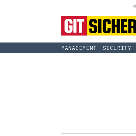
N
MANAGEMENT
SECURITY