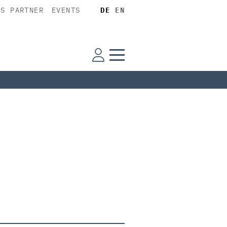
SS PARTNER
EVENTS
DE
EN