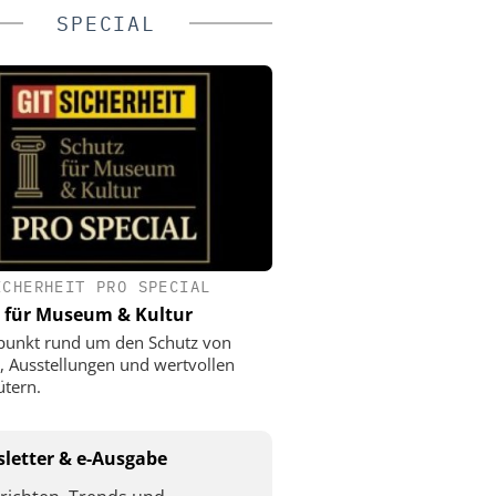
SPECIAL
ICHERHEIT PRO SPECIAL
 für Museum & Kultur
punkt rund um den Schutz von
 Ausstellungen und wertvollen
ütern.
letter & e-Ausgabe