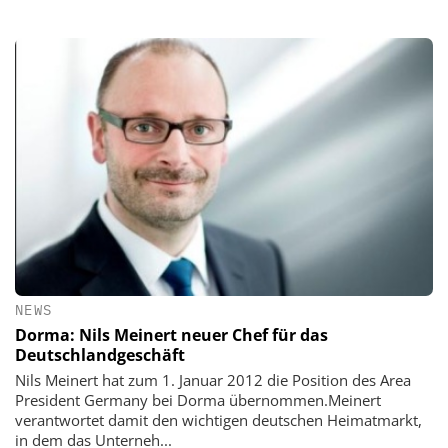
NEWS
Dorma: Nils Meinert neuer Chef für das
Deutschlandgeschäft
Nils Meinert hat zum 1. Januar 2012 die Position des Area
President Germany bei Dorma übernommen.Meinert
verantwortet damit den wichtigen deutschen Heimatmarkt,
in dem das Unterneh...