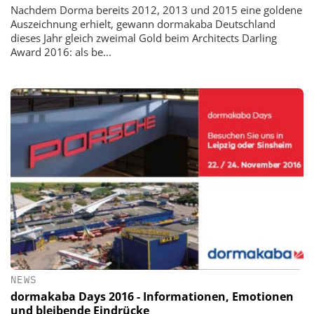
Nachdem Dorma bereits 2012, 2013 und 2015 eine goldene
Auszeichnung erhielt, gewann dormakaba Deutschland
dieses Jahr gleich zweimal Gold beim Architects Darling
Award 2016: als be...
NEWS
dormakaba Days 2016 - Informationen, Emotionen
und bleibende Eindrücke