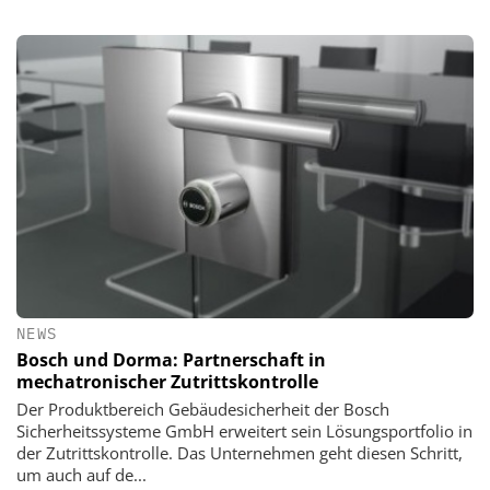
NEWS
Bosch und Dorma: Partnerschaft in
mechatronischer Zutrittskontrolle
Der Produktbereich Gebäudesicherheit der Bosch
Sicherheitssysteme GmbH erweitert sein Lösungsportfolio in
der Zutrittskontrolle. Das Unternehmen geht diesen Schritt,
um auch auf de...