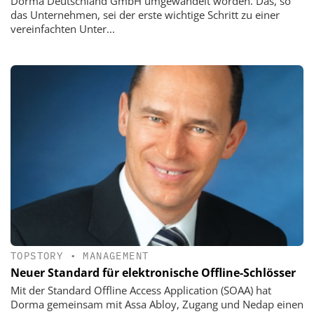
Dorma Deutschland GmbH umgewandelt worden. Das, so
das Unternehmen, sei der erste wichtige Schritt zu einer
vereinfachten Unter...
TOPSTORY
•
MANAGEMENT
Neuer Standard für elektronische Offline-Schlösser
Mit der Standard Offline Access Application (SOAA) hat
Dorma gemeinsam mit Assa Abloy, Zugang und Nedap einen