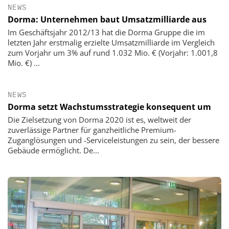
NEWS
Dorma: Unternehmen baut Umsatzmilliarde aus
Im Geschäftsjahr 2012/13 hat die Dorma Gruppe die im
letzten Jahr erstmalig erzielte Umsatzmilliarde im Vergleich
zum Vorjahr um 3% auf rund 1.032 Mio. € (Vorjahr: 1.001,8
Mio. €) ...
NEWS
Dorma setzt Wachstumsstrategie konsequent um
Die Zielsetzung von Dorma 2020 ist es, weltweit der
zuverlässige Partner für ganzheitliche Premium-
Zuganglösungen und -Serviceleistungen zu sein, der bessere
Gebäude ermöglicht. De...