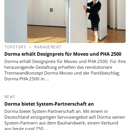
TOPSTORY
•
MANAGEMENT
Dorma erhält Designpreis für Moveo und PHA 2500
Dorma erhält Designpreis für Moveo und PHA 2500. Für ihre
herausragende Gestaltung erhielten das revolutionäre
Trennwandkonzept Dorma Moveo und der Panikbeschlag
Dorma PHA 2500 in ...
NEWS
Dorma bietet System-Partnerschaft an
Dorma bietet System-Partnerschaft an. Mit einem in
Deutschland einzigartigen Serviceangebot will Dorma seinen
System-Partnern aus dem Bauhandwerk, einem Verbund
aus heute rund 750 ...