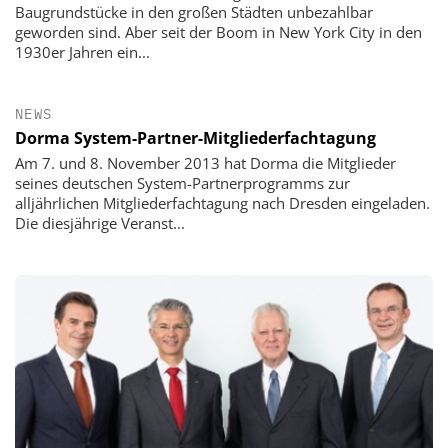
Baugrundstücke in den großen Städten unbezahlbar
geworden sind. Aber seit der Boom in New York City in den
1930er Jahren ein...
NEWS
Dorma System-Partner-Mitgliederfachtagung
Am 7. und 8. November 2013 hat Dorma die Mitglieder
seines deutschen System-Partnerprogramms zur
alljährlichen Mitgliederfachtagung nach Dresden eingeladen.
Die diesjährige Veranst...