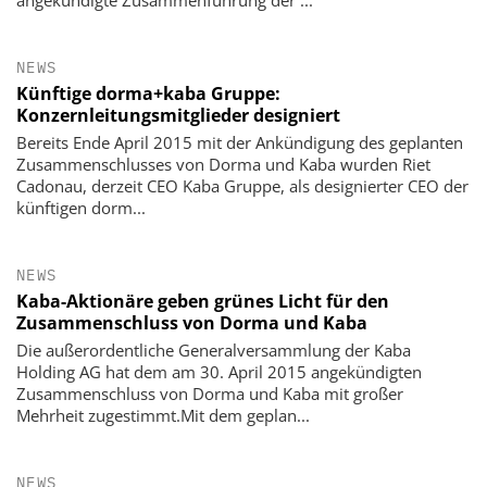
NEWS
Künftige dorma+kaba Gruppe:
Konzernleitungsmitglieder designiert
Bereits Ende April 2015 mit der Ankündigung des geplanten
Zusammenschlusses von Dorma und Kaba wurden Riet
Cadonau, derzeit CEO Kaba Gruppe, als designierter CEO der
künftigen dorm...
NEWS
Kaba-Aktionäre geben grünes Licht für den
Zusammenschluss von Dorma und Kaba
Die außerordentliche Generalversammlung der Kaba
Holding AG hat dem am 30. April 2015 angekündigten
Zusammenschluss von Dorma und Kaba mit großer
Mehrheit zugestimmt.Mit dem geplan...
NEWS