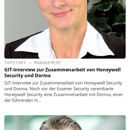
TOPSTORY
•
MANAGEMENT
GIT-Interview zur Zusammenarbeit von Honeywell
Security und Dorma
GIT-Interview zur Zusammenarbeit von Honeywell Security
und Dorma. Noch vor der Essener Security vereinbarte
Honeywell Security eine Zusammenarbeit mit Dorma, einer
der führenden H...