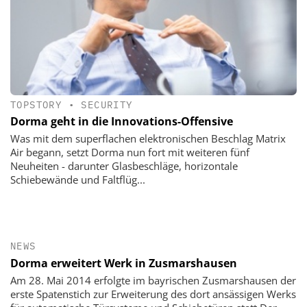
TOPSTORY
•
SECURITY
Dorma geht in die Innovations-Offensive
Was mit dem superflachen elektronischen Beschlag Matrix
Air begann, setzt Dorma nun fort mit weiteren fünf
Neuheiten - darunter Glasbeschläge, horizontale
Schiebewände und Faltflüg...
NEWS
Dorma erweitert Werk in Zusmarshausen
Am 28. Mai 2014 erfolgte im bayrischen Zusmarshausen der
erste Spatenstich zur Erweiterung des dort ansässigen Werks