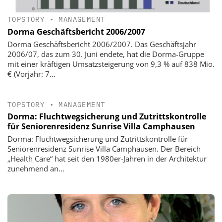
TOPSTORY
•
MANAGEMENT
Dorma Geschäftsbericht 2006/2007
Dorma Geschäftsbericht 2006/2007. Das Geschäftsjahr
2006/07, das zum 30. Juni endete, hat die Dorma-Gruppe
mit einer kräftigen Umsatzsteigerung von 9,3 % auf 838 Mio.
€ (Vorjahr: 7...
TOPSTORY
•
MANAGEMENT
Dorma: Fluchtwegsicherung und Zutrittskontrolle
für Seniorenresidenz Sunrise Villa Camphausen
Dorma: Fluchtwegsicherung und Zutrittskontrolle für
Seniorenresidenz Sunrise Villa Camphausen. Der Bereich
„Health Care“ hat seit den 1980er-Jahren in der Architektur
zunehmend an...