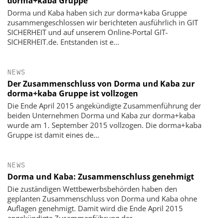
dorma+kaba Gruppe
Dorma und Kaba haben sich zur dorma+kaba Gruppe
zusammengeschlossen wir berichteten ausführlich in GIT
SICHERHEIT und auf unserem Online-Portal GIT-
SICHERHEIT.de. Entstanden ist e...
NEWS
Der Zusammenschluss von Dorma und Kaba zur
dorma+kaba Gruppe ist vollzogen
Die Ende April 2015 angekündigte Zusammenführung der
beiden Unternehmen Dorma und Kaba zur dorma+kaba
wurde am 1. September 2015 vollzogen. Die dorma+kaba
Gruppe ist damit eines de...
NEWS
Dorma und Kaba: Zusammenschluss genehmigt
Die zuständigen Wettbewerbsbehörden haben den
geplanten Zusammenschluss von Dorma und Kaba ohne
Auflagen genehmigt. Damit wird die Ende April 2015
angekündigte Zusammenführung der ...