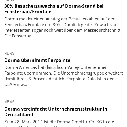
30% Besucherzuwachs auf Dorma-Stand bei
Fensterbau/Frontale
Dorma meldet einen Anstieg der Besucherzahlen auf der
Fensterbau/Frontale um 30%. Damit liege der Zuwachs an
Interessenten sogar noch weit über dem Messedurchschnitt:
Die Fensterba...
NEWS
Dorma übernimmt Farpointe
Dorma Americas hat das Silicon-Valley-Unternehmen
Farpointe übernommen. Die Unternehmensgruppe erweitert
damit ihre US-Präsenz deutlich. Farpointe Data ist in den
USA ein w...
NEWS
Dorma vereinfacht Unternehmensstruktur in
Deutschland
Zum 28. März 2014 ist die Dorma GmbH + Co. KG in die