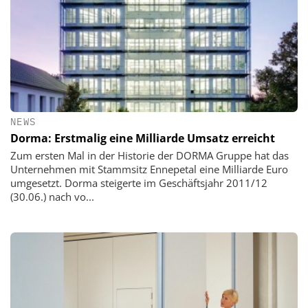
NEWS
Dorma: Erstmalig eine Milliarde Umsatz erreicht
Zum ersten Mal in der Historie der DORMA Gruppe hat das
Unternehmen mit Stammsitz Ennepetal eine Milliarde Euro
umgesetzt. Dorma steigerte im Geschäftsjahr 2011/12
(30.06.) nach vo...