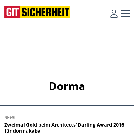
Dorma
NEWS
Zweimal Gold beim Architects’ Darling Award 2016
für dormakaba