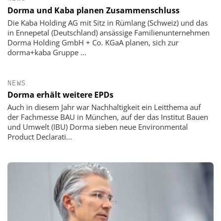
Dorma und Kaba planen Zusammenschluss
Die Kaba Holding AG mit Sitz in Rümlang (Schweiz) und das
in Ennepetal (Deutschland) ansässige Familienunternehmen
Dorma Holding GmbH + Co. KGaA planen, sich zur
dorma+kaba Gruppe ...
NEWS
Dorma erhält weitere EPDs
Auch in diesem Jahr war Nachhaltigkeit ein Leitthema auf
der Fachmesse BAU in München, auf der das Institut Bauen
und Umwelt (IBU) Dorma sieben neue Environmental
Product Declarati...