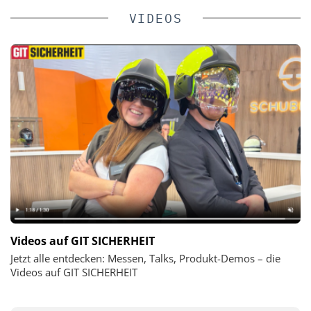
VIDEOS
Videos auf GIT SICHERHEIT
Jetzt alle entdecken: Messen, Talks, Produkt-Demos – die
Videos auf GIT SICHERHEIT