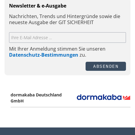
Newsletter & e-Ausgabe
Nachrichten, Trends und Hintergründe sowie die
neueste Ausgabe der GIT SICHERHEIT
Mit Ihrer Anmeldung stimmen Sie unseren
Datenschutz-Bestimmungen
zu.
ABSENDEN
dormakaba Deutschland
GmbH