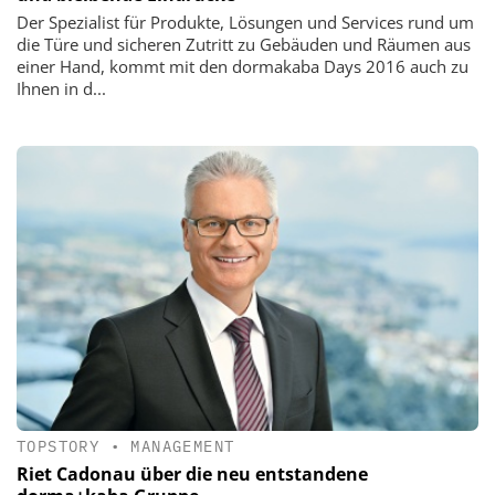
Der Spezialist für Produkte, Lösungen und Services rund um
die Türe und sicheren Zutritt zu Gebäuden und Räumen aus
einer Hand, kommt mit den dormakaba Days 2016 auch zu
Ihnen in d...
TOPSTORY
•
MANAGEMENT
Riet Cadonau über die neu entstandene