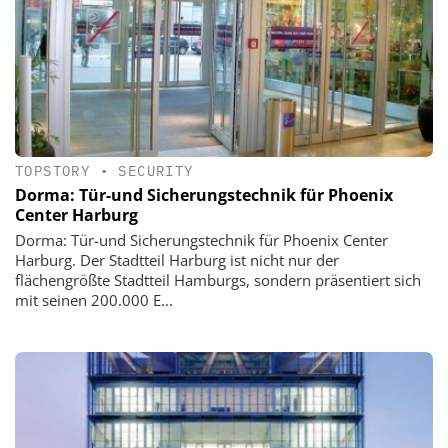
TOPSTORY
•
SECURITY
Dorma: Tür-und Sicherungstechnik für Phoenix
Center Harburg
Dorma: Tür-und Sicherungstechnik für Phoenix Center
Harburg. Der Stadtteil Harburg ist nicht nur der
flächengrößte Stadtteil Hamburgs, sondern präsentiert sich
mit seinen 200.000 E...