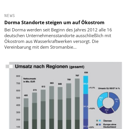
NEWS
Dorma Standorte steigen um auf Ökostrom
Bei Dorma werden seit Beginn des Jahres 2012 alle 16
deutschen Unternehmensstandorte ausschließlich mit
Ökostrom aus Wasserkraftwerken versorgt. Die
Vereinbarung mit dem Stromanbie...