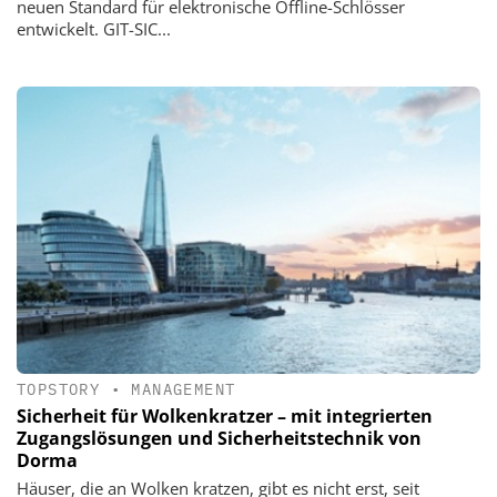
neuen Standard für elektronische Offline-Schlösser
entwickelt. GIT-SIC...
TOPSTORY
•
MANAGEMENT
Sicherheit für Wolkenkratzer – mit integrierten
Zugangslösungen und Sicherheitstechnik von
Dorma
Häuser, die an Wolken kratzen, gibt es nicht erst, seit