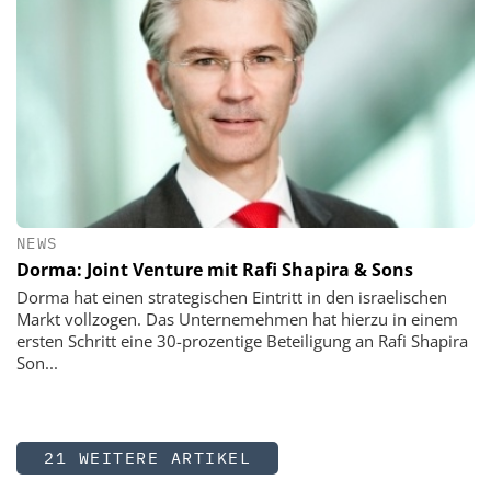
NEWS
Dorma: Joint Venture mit Rafi Shapira & Sons
Dorma hat einen strategischen Eintritt in den israelischen
Markt vollzogen. Das Unternemehmen hat hierzu in einem
ersten Schritt eine 30-prozentige Beteiligung an Rafi Shapira
Son...
21 WEITERE ARTIKEL