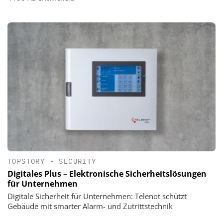
TOPSTORY
•
SECURITY
Digitales Plus – Elektronische Sicherheitslösungen
für Unternehmen
Digitale Sicherheit für Unternehmen: Telenot schützt
Gebäude mit smarter Alarm- und Zutrittstechnik