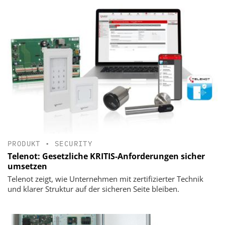
PRODUKT
•
SECURITY
Telenot: Gesetzliche KRITIS-Anforderungen sicher
umsetzen
Telenot zeigt, wie Unternehmen mit zertifizierter Technik
und klarer Struktur auf der sicheren Seite bleiben.