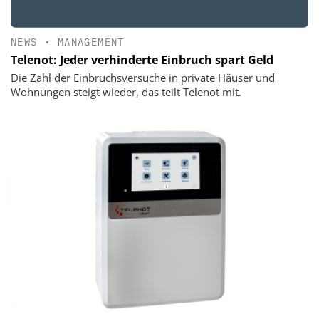
NEWS
•
MANAGEMENT
Telenot: Jeder verhinderte Einbruch spart Geld
Die Zahl der Einbruchsversuche in private Häuser und
Wohnungen steigt wieder, das teilt Telenot mit.