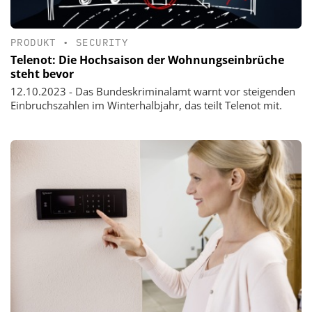
PRODUKT
•
SECURITY
Telenot: Die Hochsaison der Wohnungseinbrüche
steht bevor
12.10.2023 - Das Bundeskriminalamt warnt vor steigenden
Einbruchszahlen im Winterhalbjahr, das teilt Telenot mit.