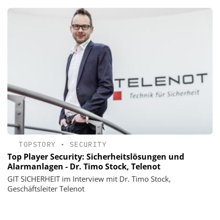
TOPSTORY
•
SECURITY
Top Player Security: Sicherheitslösungen und
Alarmanlagen - Dr. Timo Stock, Telenot
GIT SICHERHEIT im Interview mit Dr. Timo Stock,
Geschäftsleiter Telenot