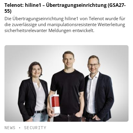
Telenot: hiline1 – Übertragungseinrichtung (GSA27-
55)
Die Übertragungseinrichtung hiline1 von Telenot wurde für
die zuverlässige und manipulationsresistente Weiterleitung
sicherheitsrelevanter Meldungen entwickelt.
NEWS
•
SECURITY