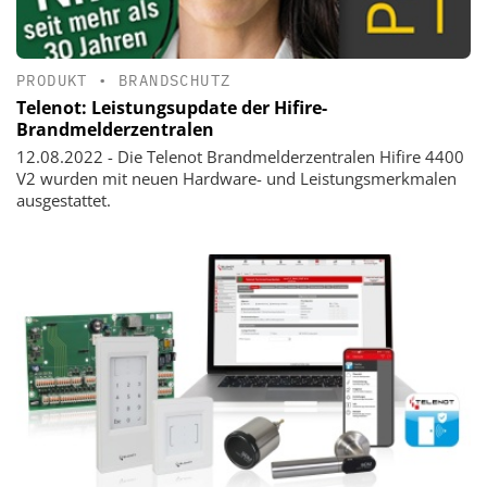
PRODUKT
•
BRANDSCHUTZ
Telenot: Leistungsupdate der Hifire-
Brandmelderzentralen
12.08.2022 - Die Telenot Brandmelderzentralen Hifire 4400
V2 wurden mit neuen Hardware- und Leistungsmerkmalen
ausgestattet.