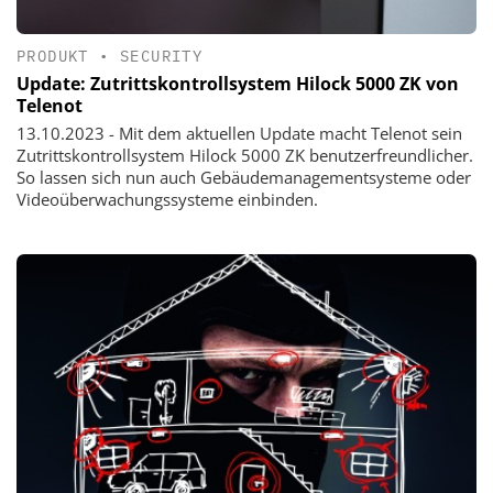
PRODUKT
•
SECURITY
Update: Zutrittskontrollsystem Hilock 5000 ZK von
Telenot
13.10.2023 - Mit dem aktuellen Update macht Telenot sein
Zutrittskontrollsystem Hilock 5000 ZK benutzerfreundlicher.
So lassen sich nun auch Gebäudemanagementsysteme oder
Videoüberwachungssysteme einbinden.