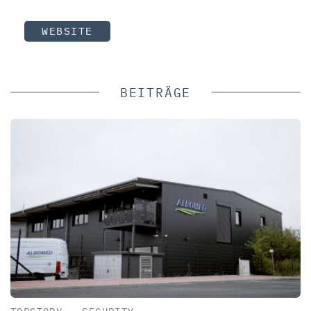
WEBSITE
BEITRÄGE