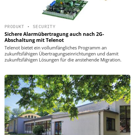
PRODUKT
•
SECURITY
Sichere Alarmübertragung auch nach 2G-
Abschaltung mit Telenot
Telenot bietet ein vollumfängliches Programm an
zukunftsfähigen Übertragungseinrichtungen und damit
zukunftsfähigen Lösungen für die anstehende Migration.