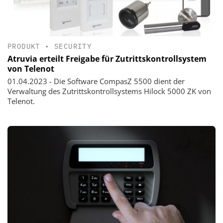
PRODUKT
•
SECURITY
Atruvia erteilt Freigabe für Zutrittskontrollsystem
von Telenot
01.04.2023 - Die Software CompasZ 5500 dient der
Verwaltung des Zutrittskontrollsystems Hilock 5000 ZK von
Telenot.