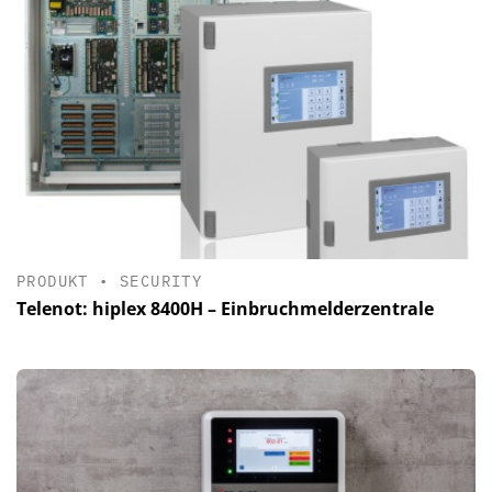
PRODUKT
•
SECURITY
Telenot: hiplex 8400H – Einbruchmelderzentrale