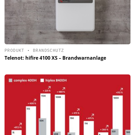
PRODUKT
•
BRANDSCHUTZ
Telenot: hifire 4100 XS – Brandwarnanlage