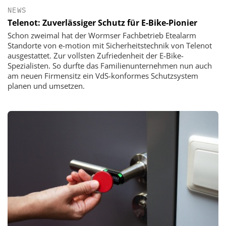
NEWS
Telenot: Zuverlässiger Schutz für E-Bike-Pionier
Schon zweimal hat der Wormser Fachbetrieb Etealarm
Standorte von e-motion mit Sicherheitstechnik von Telenot
ausgestattet. Zur vollsten Zufriedenheit der E-Bike-
Spezialisten. So durfte das Familienunternehmen nun auch
am neuen Firmensitz ein VdS-konformes Schutzsystem
planen und umsetzen.