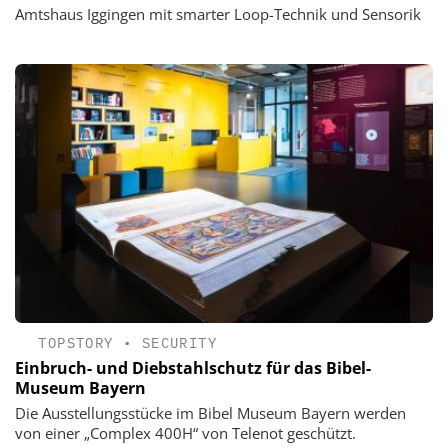
Amtshaus Iggingen mit smarter Loop-Technik und Sensorik
TOPSTORY
•
SECURITY
Einbruch- und Diebstahlschutz für das Bibel-
Museum Bayern
Die Ausstellungsstücke im Bibel Museum Bayern werden
von einer „Complex 400H“ von Telenot geschützt.