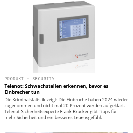
PRODUKT
•
SECURITY
Telenot: Schwachstellen erkennen, bevor es
Einbrecher tun
Die Kriminalstatistik zeigt: Die Einbrüche haben 2024 wieder
zugenommen und nicht mal 20 Prozent werden aufgeklärt.
Telenot-Sicherheitsexperte Frank Brucker gibt Tipps für
mehr Sicherheit und ein besseres Lebensgefühl.