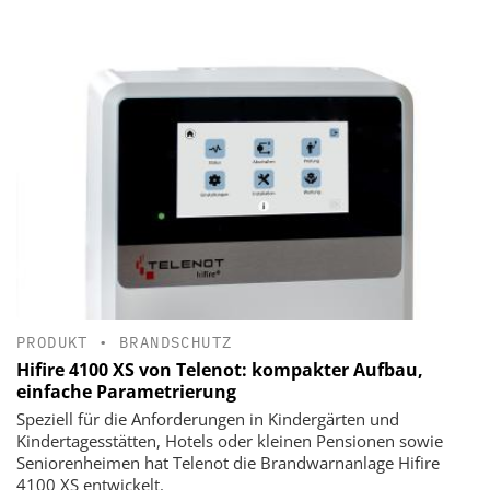
PRODUKT
•
BRANDSCHUTZ
Hifire 4100 XS von Telenot: kompakter Aufbau,
einfache Parametrierung
Speziell für die Anforderungen in Kindergärten und
Kindertagesstätten, Hotels oder kleinen Pensionen sowie
Seniorenheimen hat Telenot die Brandwarnanlage Hifire
4100 XS entwickelt.