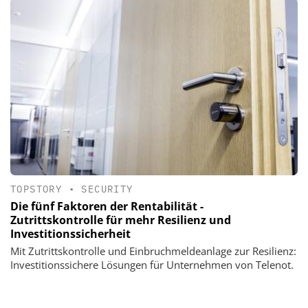
TOPSTORY
•
SECURITY
Die fünf Faktoren der Rentabilität -
Zutrittskontrolle für mehr Resilienz und
Investitionssicherheit
Mit Zutrittskontrolle und Einbruchmeldeanlage zur Resilienz:
Investitionssichere Lösungen für Unternehmen von Telenot.