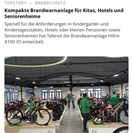
TOPSTORY
•
BRANDSCHUTZ
Kompakte Brandwarnanlage für Kitas, Hotels und
Seniorenheime
Speziell für die Anforderungen in Kindergärten und
Kindertagesstätten, Hotels oder kleinen Pensionen sowie
Seniorenheimen hat Telenot die Brandwarnanlage Hifire
4100 XS entwickelt.