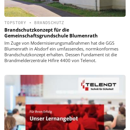
TOPSTORY
•
BRANDSCHUTZ
Brandschutzkonzept für die
Gemeinschaftsgrundschule Blumenrath
Im Zuge von Modernisierungsmaßnahmen hat die GGS
Blumenrath in Alsdorf ein umfassendes, normkonformes
Brandschutzkonzept erhalten. Dessen Fundament ist die
Brandmelderzentrale Hifire 4400 von Telenot.