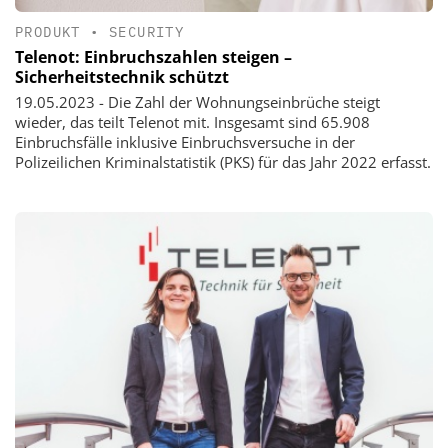
PRODUKT
•
SECURITY
Telenot: Einbruchszahlen steigen –
Sicherheitstechnik schützt
19.05.2023 - Die Zahl der Wohnungseinbrüche steigt
wieder, das teilt Telenot mit. Insgesamt sind 65.908
Einbruchsfälle inklusive Einbruchsversuche in der
Polizeilichen Kriminalstatistik (PKS) für das Jahr 2022 erfasst.