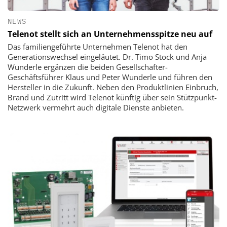
NEWS
Telenot stellt sich an Unternehmensspitze neu auf
Das familiengeführte Unternehmen Telenot hat den
Generationswechsel eingeläutet. Dr. Timo Stock und Anja
Wunderle ergänzen die beiden Gesellschafter-
Geschäftsführer Klaus und Peter Wunderle und führen den
Hersteller in die Zukunft. Neben den Produktlinien Einbruch,
Brand und Zutritt wird Telenot künftig über sein Stützpunkt-
Netzwerk vermehrt auch digitale Dienste anbieten.