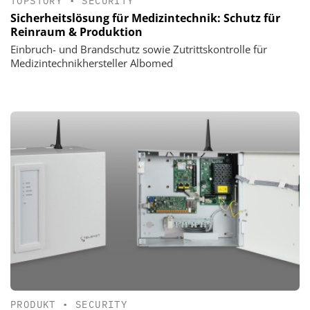
TOPSTORY
•
SECURITY
Sicherheitslösung für Medizintechnik: Schutz für
Reinraum & Produktion
Einbruch- und Brandschutz sowie Zutrittskontrolle für
Medizintechnikhersteller Albomed
PRODUKT
•
SECURITY