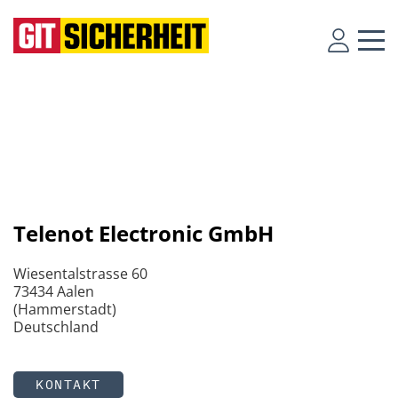
Telenot Electronic GmbH
Wiesentalstrasse 60
73434 Aalen
(Hammerstadt)
Deutschland
KONTAKT