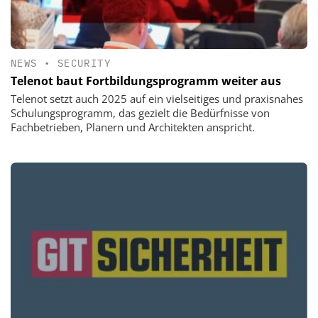
NEWS
•
SECURITY
Telenot baut Fortbildungsprogramm weiter aus
Telenot setzt auch 2025 auf ein vielseitiges und praxisnahes
Schulungsprogramm, das gezielt die Bedürfnisse von
Fachbetrieben, Planern und Architekten anspricht.