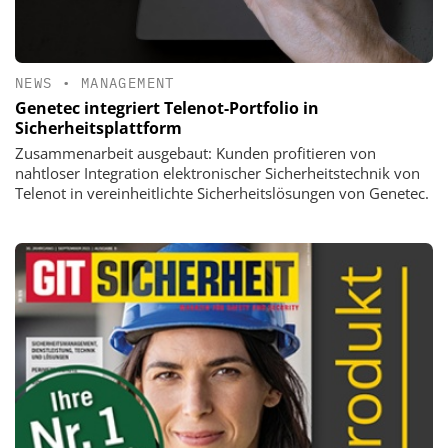
NEWS
•
MANAGEMENT
Genetec integriert Telenot-Portfolio in
Sicherheitsplattform
Zusammenarbeit ausgebaut: Kunden profitieren von
nahtloser Integration elektronischer Sicherheitstechnik von
Telenot in vereinheitlichte Sicherheitslösungen von Genetec.