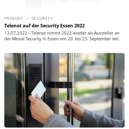
PRODUKT
•
SECURITY
Telenot auf der Security Essen 2022
13.07.2022 - Telenot nimmt 2022 wieder als Aussteller an
der Messe Security in Essen om 20. bis 23. September teil.