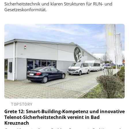
Sicherheitstechnik und klaren Strukturen für RUN- und
Gesetzeskonformität.
TOPSTORY
Grete 12: Smart-Building-Kompetenz und innovative
Telenot-Sicherheitstechnik vereint in Bad
Kreuznach