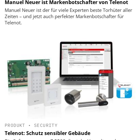
Manuel Neuer ist Markenbotschafter von Telenot
Manuel Neuer ist der für viele Experten beste Torhüter aller
Zeiten – und jetzt auch perfekter Markenbotschafter für
Telenot.
PRODUKT
•
SECURITY
Telenot: Schutz sensibler Gebäude