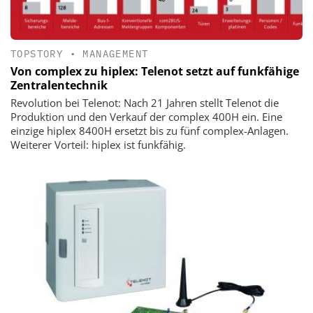
TOPSTORY
•
MANAGEMENT
Von complex zu hiplex: Telenot setzt auf funkfähige
Zentralentechnik
Revolution bei Telenot: Nach 21 Jahren stellt Telenot die
Produktion und den Verkauf der complex 400H ein. Eine
einzige hiplex 8400H ersetzt bis zu fünf complex-Anlagen.
Weiterer Vorteil: hiplex ist funkfähig.