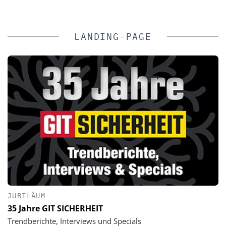
LANDING-PAGE
JUBILÄUM
35 Jahre GIT SICHERHEIT
Trendberichte, Interviews und Specials