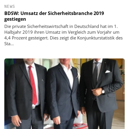
NEWS
BDSW: Umsatz der Sicherheitsbranche 2019
gestiegen
Die private Sicherheitswirtschaft in Deutschland hat im 1.
Halbjahr 2019 ihren Umsatz im Vergleich zum Vorjahr um
4,4 Prozent gesteigert. Dies zeigt die Konjunkturstatistik des
Sta...