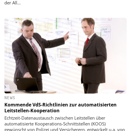
der All...
NEWS
Kommende VdS-Richtlinien zur automatisierten
Leitstellen-Kooperation
Echtzeit-Datenaustausch zwischen Leitstellen über
automatisierte Kooperations-Schnittstellen (KOOS)
gewünscht von Polizei und Versicherern, entwickelt u.a. von