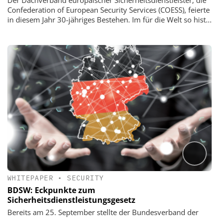
Confederation of European Security Services (COESS), feierte
in diesem Jahr 30-jähriges Bestehen. Im für die Welt so hist...
WHITEPAPER
•
SECURITY
BDSW: Eckpunkte zum
Sicherheitsdienstleistungsgesetz
Bereits am 25. September stellte der Bundesverband der