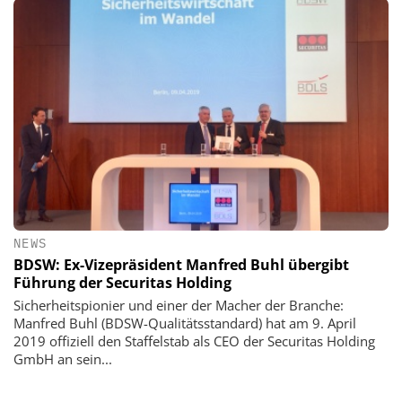
NEWS
BDSW: Ex-Vizepräsident Manfred Buhl übergibt
Führung der Securitas Holding
Sicherheitspionier und einer der Macher der Branche:
Manfred Buhl (BDSW-Qualitätsstandard) hat am 9. April
2019 offiziell den Staffelstab als CEO der Securitas Holding
GmbH an sein...