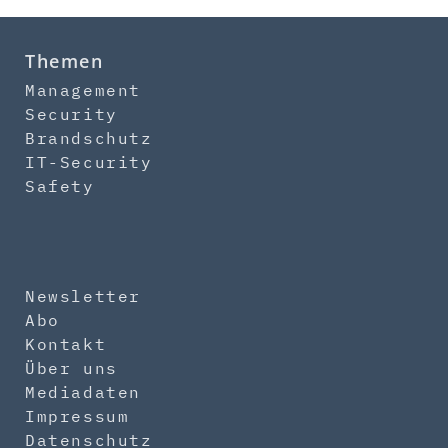
Themen
Management
Security
Brandschutz
IT-Security
Safety
Newsletter
Abo
Kontakt
Über uns
Mediadaten
Impressum
Datenschutz