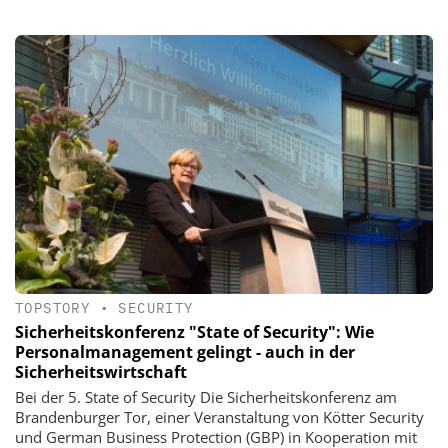
TOPSTORY
•
SECURITY
Sicherheitskonferenz "State of Security": Wie
Personalmanagement gelingt - auch in der
Sicherheitswirtschaft
Bei der 5. State of Security Die Sicherheitskonferenz am
Brandenburger Tor, einer Veranstaltung von Kötter Security
und German Business Protection (GBP) in Kooperation mit