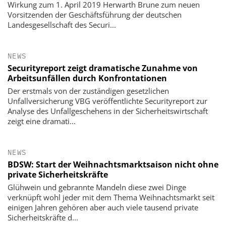
Wirkung zum 1. April 2019 Herwarth Brune zum neuen
Vorsitzenden der Geschäftsführung der deutschen
Landesgesellschaft des Securi...
NEWS
Securityreport zeigt dramatische Zunahme von
Arbeitsunfällen durch Konfrontationen
Der erstmals von der zuständigen gesetzlichen
Unfallversicherung VBG veröffentlichte Securityreport zur
Analyse des Unfallgeschehens in der Sicherheitswirtschaft
zeigt eine dramati...
NEWS
BDSW: Start der Weihnachtsmarktsaison nicht ohne
private Sicherheitskräfte
Glühwein und gebrannte Mandeln diese zwei Dinge
verknüpft wohl jeder mit dem Thema Weihnachtsmarkt seit
einigen Jahren gehören aber auch viele tausend private
Sicherheitskräfte d...