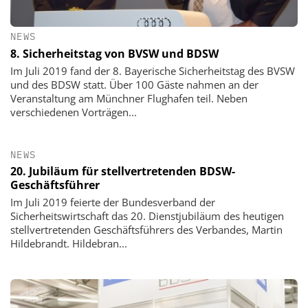
NEWS
8. Sicherheitstag von BVSW und BDSW
Im Juli 2019 fand der 8. Bayerische Sicherheitstag des BVSW
und des BDSW statt. Über 100 Gäste nahmen an der
Veranstaltung am Münchner Flughafen teil. Neben
verschiedenen Vorträgen...
NEWS
20. Jubiläum für stellvertretenden BDSW-
Geschäftsführer
Im Juli 2019 feierte der Bundesverband der
Sicherheitswirtschaft das 20. Dienstjubiläum des heutigen
stellvertretenden Geschäftsführers des Verbandes, Martin
Hildebrandt. Hildebran...