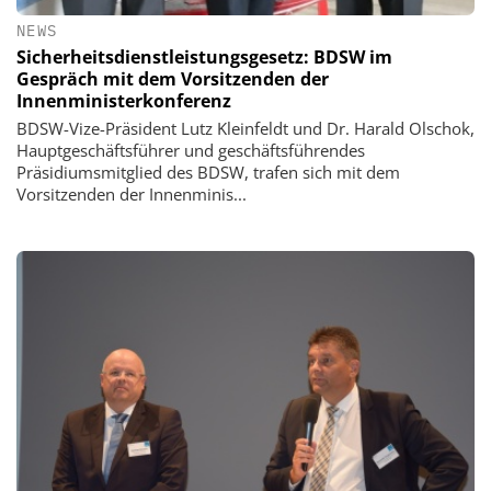
NEWS
Sicherheitsdienstleistungsgesetz: BDSW im
Gespräch mit dem Vorsitzenden der
Innenministerkonferenz
BDSW-Vize-Präsident Lutz Kleinfeldt und Dr. Harald Olschok,
Hauptgeschäftsführer und geschäftsführendes
Präsidiumsmitglied des BDSW, trafen sich mit dem
Vorsitzenden der Innenminis...