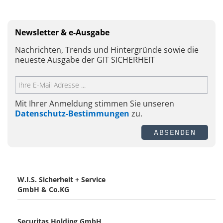
Newsletter & e-Ausgabe
Nachrichten, Trends und Hintergründe sowie die
neueste Ausgabe der GIT SICHERHEIT
Mit Ihrer Anmeldung stimmen Sie unseren
Datenschutz-Bestimmungen
zu.
ABSENDEN
W.I.S. Sicherheit + Service
GmbH & Co.KG
Securitas Holding GmbH