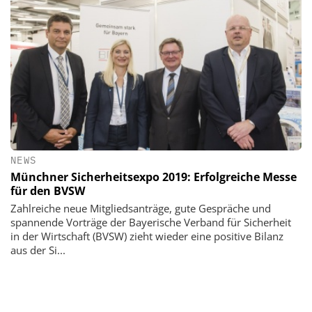
NEWS
Münchner Sicherheitsexpo 2019: Erfolgreiche Messe
für den BVSW
Zahlreiche neue Mitgliedsanträge, gute Gespräche und
spannende Vorträge der Bayerische Verband für Sicherheit
in der Wirtschaft (BVSW) zieht wieder eine positive Bilanz
aus der Si...