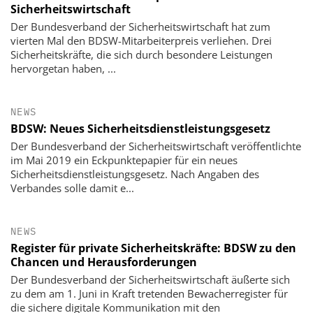
Sicherheitswirtschaft
Der Bundesverband der Sicherheitswirtschaft hat zum
vierten Mal den BDSW-Mitarbeiterpreis verliehen. Drei
Sicherheitskräfte, die sich durch besondere Leistungen
hervorgetan haben, ...
NEWS
BDSW: Neues Sicherheitsdienstleistungsgesetz
Der Bundesverband der Sicherheitswirtschaft veröffentlichte
im Mai 2019 ein Eckpunktepapier für ein neues
Sicherheitsdienstleistungsgesetz. Nach Angaben des
Verbandes solle damit e...
NEWS
Register für private Sicherheitskräfte: BDSW zu den
Chancen und Herausforderungen
Der Bundesverband der Sicherheitswirtschaft äußerte sich
zu dem am 1. Juni in Kraft tretenden Bewacherregister für
die sichere digitale Kommunikation mit den