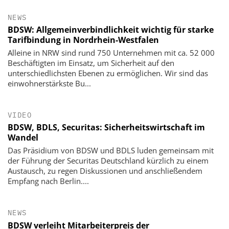
NEWS
BDSW: Allgemeinverbindlichkeit wichtig für starke
Tarifbindung in Nordrhein-Westfalen
Alleine in NRW sind rund 750 Unternehmen mit ca. 52 000
Beschäftigten im Einsatz, um Sicherheit auf den
unterschiedlichsten Ebenen zu ermöglichen. Wir sind das
einwohnerstärkste Bu...
VIDEO
BDSW, BDLS, Securitas: Sicherheitswirtschaft im
Wandel
Das Präsidium von BDSW und BDLS luden gemeinsam mit
der Führung der Securitas Deutschland kürzlich zu einem
Austausch, zu regen Diskussionen und anschließendem
Empfang nach Berlin....
NEWS
BDSW verleiht Mitarbeiterpreis der