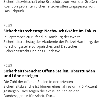
Sicherheitswirtschaft eine Broschüre zum von der Großen
Koalition geplanten Sicherheitsdienstleistungsgesetz vor.
Das Eckpunk...
NEWS
Sicherheitsrechtstag: Nachwuchskräfte im Fokus
In September 2019 fand in Hamburg der zweite
Sicherheitsrechstag der Akademie der Polizei Hamburg, der
Forschungsstelle Europäisches und Deutsches
Sicherheitsrecht und des Bundesve...
NEWS
Sicherheitsbranche: Offene Stellen, Überstunden
und Löhne steigen
Die Zahl der offenen Stellen in der privaten
Sicherheitsbranche ist binnen eines Jahres um 7,6 Prozent
gestiegen. Dies zeigen die aktuellen Zahlen der
Bundesagentur für Arbeit. Dur...