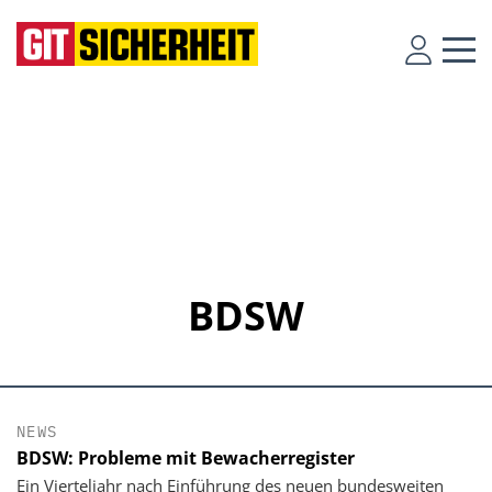
BDSW
NEWS
BDSW: Probleme mit Bewacherregister
Ein Vierteljahr nach Einführung des neuen bundesweiten