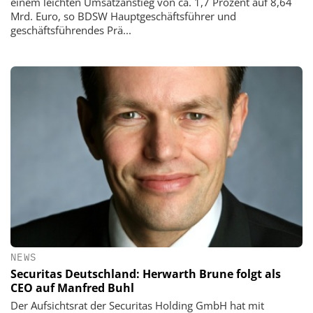
einem leichten Umsatzanstieg von ca. 1,7 Prozent auf 8,64
Mrd. Euro, so BDSW Hauptgeschäftsführer und
geschäftsführendes Prä...
NEWS
Securitas Deutschland: Herwarth Brune folgt als
CEO auf Manfred Buhl
Der Aufsichtsrat der Securitas Holding GmbH hat mit