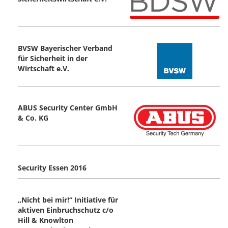
BVSW Bayerischer Verband
für Sicherheit in der
Wirtschaft e.V.
ABUS Security Center GmbH
& Co. KG
Security Essen 2016
„Nicht bei mir!“ Initiative für
aktiven Einbruchschutz c/o
Hill & Knowlton