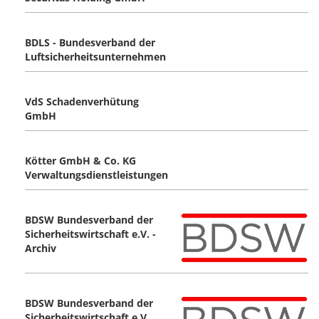
BDLS - Bundesverband der
Luftsicherheitsunternehmen
VdS Schadenverhütung
GmbH
Kötter GmbH & Co. KG
Verwaltungsdienstleistungen
BDSW Bundesverband der
Sicherheitswirtschaft e.V. -
Archiv
BDSW Bundesverband der
Sicherheitswirtschaft e.V.