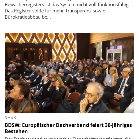
Bewacherregisters ist das System nicht voll funktionsfähig.
Das Register sollte für mehr Transparenz sowie
Bürokratieabbau be...
NEWS
BDSW: Europäischer Dachverband feiert 30-jähriges
Bestehen
Der Dachverband europäischer Sicherheitsdienstleister, die