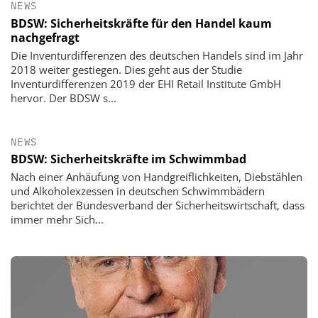
NEWS
BDSW: Sicherheitskräfte für den Handel kaum
nachgefragt
Die Inventurdifferenzen des deutschen Handels sind im Jahr
2018 weiter gestiegen. Dies geht aus der Studie
Inventurdifferenzen 2019 der EHI Retail Institute GmbH
hervor. Der BDSW s...
NEWS
BDSW: Sicherheitskräfte im Schwimmbad
Nach einer Anhäufung von Handgreiflichkeiten, Diebstählen
und Alkoholexzessen in deutschen Schwimmbädern
berichtet der Bundesverband der Sicherheitswirtschaft, dass
immer mehr Sich...