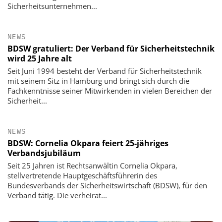
Sicherheitsunternehmen...
NEWS
BDSW gratuliert: Der Verband für Sicherheitstechnik
wird 25 Jahre alt
Seit Juni 1994 besteht der Verband für Sicherheitstechnik
mit seinem Sitz in Hamburg und bringt sich durch die
Fachkenntnisse seiner Mitwirkenden in vielen Bereichen der
Sicherheit...
NEWS
BDSW: Cornelia Okpara feiert 25-jähriges
Verbandsjubiläum
Seit 25 Jahren ist Rechtsanwältin Cornelia Okpara,
stellvertretende Hauptgeschäftsführerin des
Bundesverbands der Sicherheitswirtschaft (BDSW), für den
Verband tätig. Die verheirat...