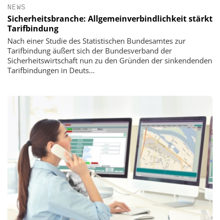
NEWS
Sicherheitsbranche: Allgemeinverbindlichkeit stärkt
Tarifbindung
Nach einer Studie des Statistischen Bundesamtes zur
Tarifbindung äußert sich der Bundesverband der
Sicherheitswirtschaft nun zu den Gründen der sinkendenden
Tarifbindungen in Deuts...