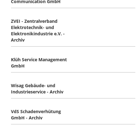
Communication GmbH
ZVEI - Zentralverband
Elektrotechnik- und
Elektronikindustrie e.V. -
Archiv
Klüh Service Management
GmbH
Wisag Gebäude- und
Industrieservice - Archiv
VdS Schadenverhütung
GmbH - Archiv