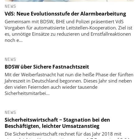
NEWS
VdS: Neue Evolutionsstufe der Alarmbearbeitung
Gemeinsam mit BDSW, BHE und Polizei präsentiert VdS
Vorgaben für automatisierte Leitstellen-Kooperation. Ziel ist
es, unnötige Einsätze zu reduzieren und Ernstfallreaktionen
noch e...
NEWS
BDSW über Sichere Fastnachtszeit
Mit der Weiberfastnacht hat nun die heiße Phase der fünften
Jahreszeit in Deutschland begonnen. Dieses Jahr sind neben
den vielen Feiernden auch wieder tausende
Sicherheitsmitarbei...
NEWS
Sicherheitswirtschaft − Stagnation bei den
Beschäftigten, leichter Umsatzanstieg
Die Sicherheitswirtschaft rechnet für das Jahr 2018 mit