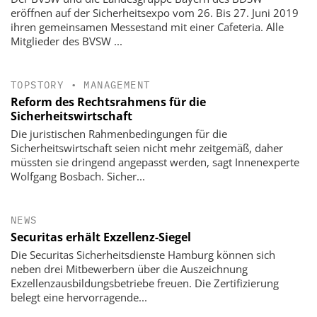
eröffnen auf der Sicherheitsexpo vom 26. Bis 27. Juni 2019
ihren gemeinsamen Messestand mit einer Cafeteria. Alle
Mitglieder des BVSW ...
TOPSTORY
•
MANAGEMENT
Reform des Rechtsrahmens für die
Sicherheitswirtschaft
Die juristischen Rahmenbedingungen für die
Sicherheitswirtschaft seien nicht mehr zeitgemäß, daher
müssten sie dringend angepasst werden, sagt Innenexperte
Wolfgang Bosbach. Sicher...
NEWS
Securitas erhält Exzellenz-Siegel
Die Securitas Sicherheitsdienste Hamburg können sich
neben drei Mitbewerbern über die Auszeichnung
Exzellenzausbildungsbetriebe freuen. Die Zertifizierung
belegt eine hervorragende...