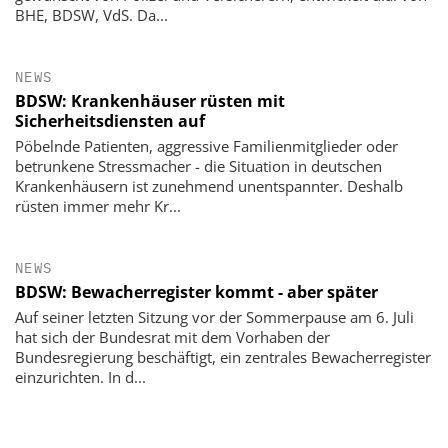
BHE, BDSW, VdS. Da...
NEWS
BDSW: Krankenhäuser rüsten mit
Sicherheitsdiensten auf
Pöbelnde Patienten, aggressive Familienmitglieder oder
betrunkene Stressmacher - die Situation in deutschen
Krankenhäusern ist zunehmend unentspannter. Deshalb
rüsten immer mehr Kr...
NEWS
BDSW: Bewacherregister kommt - aber später
Auf seiner letzten Sitzung vor der Sommerpause am 6. Juli
hat sich der Bundesrat mit dem Vorhaben der
Bundesregierung beschäftigt, ein zentrales Bewacherregister
einzurichten. In d...