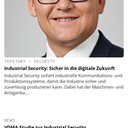
TOPSTORY
•
SECURITY
Industrial Security: Sicher in die digitale Zukunft
Industrial Security sichert industrielle Kommunikations- und
Produktionssysteme, damit die Industrie sicher und
zuverlässig produzieren kann. Dabei hat der Maschinen- und
Anlagenba...
NEWS
VDMA-Studie zur Industrial Security