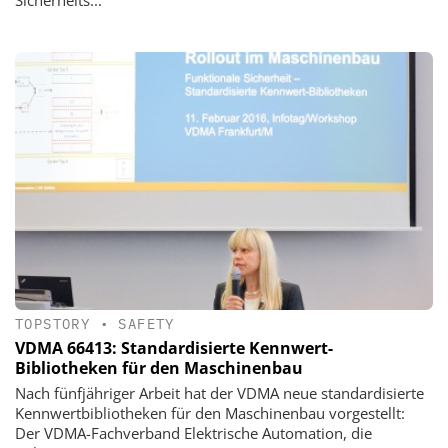
TOPSTORY
•
SAFETY
VDMA 66413: Standardisierte Kennwert-
Bibliotheken für den Maschinenbau
Nach fünfjähriger Arbeit hat der VDMA neue standardisierte
Kennwertbibliotheken für den Maschinenbau vorgestellt:
Der VDMA-Fachverband Elektrische Automation, die