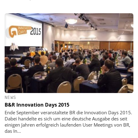
NEWS
B&R Innovation Days 2015
Ende September veranstaltete BR die Innovation Days 2015.
Dabei handelte es sich um eine deutsche Ausgabe des seit
einigen Jahren erfolgreich laufenden User Meetings von BR,
das In...