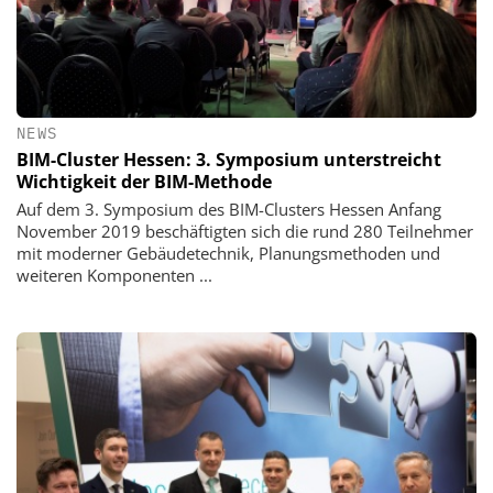
NEWS
BIM-Cluster Hessen: 3. Symposium unterstreicht
Wichtigkeit der BIM-Methode
Auf dem 3. Symposium des BIM-Clusters Hessen Anfang
November 2019 beschäftigten sich die rund 280 Teilnehmer
mit moderner Gebäudetechnik, Planungsmethoden und
weiteren Komponenten ...