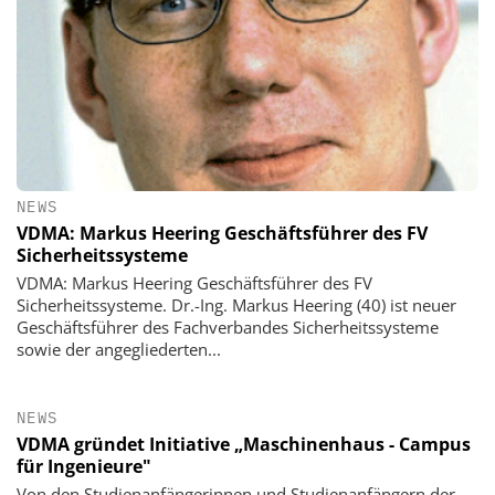
NEWS
VDMA: Markus Heering Geschäftsführer des FV
Sicherheitssysteme
VDMA: Markus Heering Geschäftsführer des FV
Sicherheitssysteme. Dr.-Ing. Markus Heering (40) ist neuer
Geschäftsführer des Fachverbandes Sicherheitssysteme
sowie der angegliederten...
NEWS
VDMA gründet Initiative „Maschinenhaus - Campus
für Ingenieure"
Von den Studienanfängerinnen und Studienanfängern der