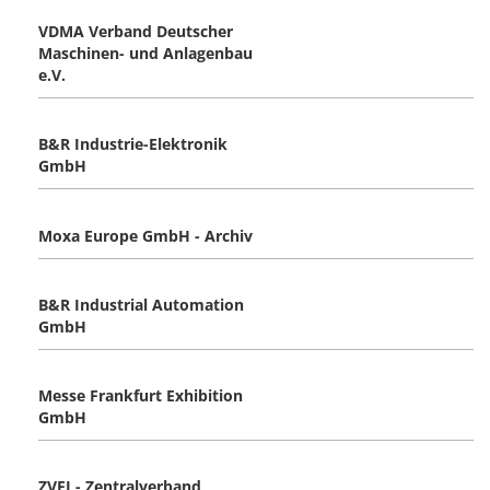
VDMA Verband Deutscher
Maschinen- und Anlagenbau
e.V.
B&R Industrie-Elektronik
GmbH
Moxa Europe GmbH - Archiv
B&R Industrial Automation
GmbH
Messe Frankfurt Exhibition
GmbH
ZVEI - Zentralverband