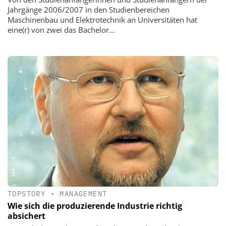
Jahrgänge 2006/2007 in den Studienbereichen
Maschinenbau und Elektrotechnik an Universitäten hat
eine(r) von zwei das Bachelor...
TOPSTORY
•
MANAGEMENT
Wie sich die produzierende Industrie richtig
absichert