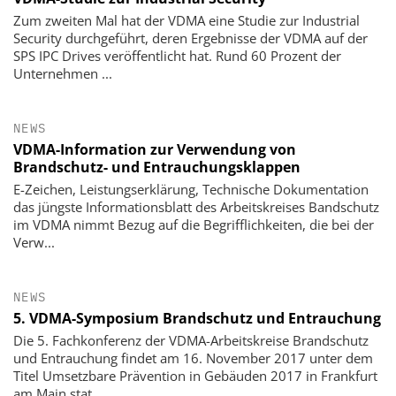
Zum zweiten Mal hat der VDMA eine Studie zur Industrial
Security durchgeführt, deren Ergebnisse der VDMA auf der
SPS IPC Drives veröffentlicht hat. Rund 60 Prozent der
Unternehmen ...
NEWS
VDMA-Information zur Verwendung von
Brandschutz- und Entrauchungsklappen
E-Zeichen, Leistungserklärung, Technische Dokumentation
das jüngste Informationsblatt des Arbeitskreises Bandschutz
im VDMA nimmt Bezug auf die Begrifflichkeiten, die bei der
Verw...
NEWS
5. VDMA-Symposium Brandschutz und Entrauchung
Die 5. Fachkonferenz der VDMA-Arbeitskreise Brandschutz
und Entrauchung findet am 16. November 2017 unter dem
Titel Umsetzbare Prävention in Gebäuden 2017 in Frankfurt
am Main stat...