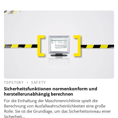
TOPSTORY
•
SAFETY
Sicherheitsfunktionen normenkonform und
herstellerunabhängig berechnen
Für die Einhaltung der Maschinenrichtlinie spielt die
Berechnung von Ausfallwahrscheinlichkeiten eine große
Rolle. Sie ist die Grundlage, um das Sicherheitsniveau einer
Sicherheit...