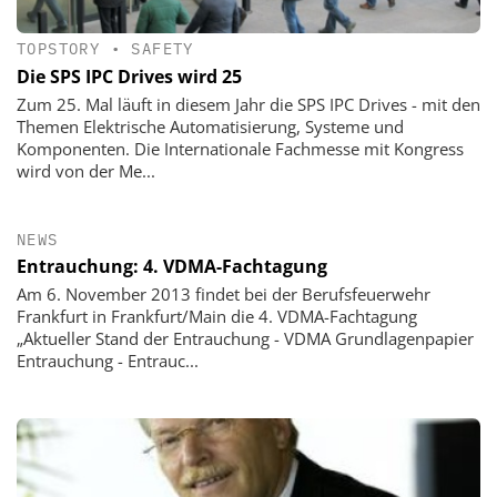
TOPSTORY
•
SAFETY
Die SPS IPC Drives wird 25
Zum 25. Mal läuft in diesem Jahr die SPS IPC Drives - mit den
Themen Elektrische Automatisierung, Systeme und
Komponenten. Die Internationale Fachmesse mit Kongress
wird von der Me...
NEWS
Entrauchung: 4. VDMA-Fachtagung
Am 6. November 2013 findet bei der Berufsfeuerwehr
Frankfurt in Frankfurt/Main die 4. VDMA-Fachtagung
„Aktueller Stand der Entrauchung - VDMA Grundlagenpapier
Entrauchung - Entrauc...