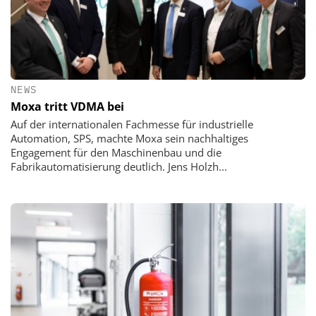
NEWS
Moxa tritt VDMA bei
Auf der internationalen Fachmesse für industrielle
Automation, SPS, machte Moxa sein nachhaltiges
Engagement für den Maschinenbau und die
Fabrikautomatisierung deutlich. Jens Holzh...