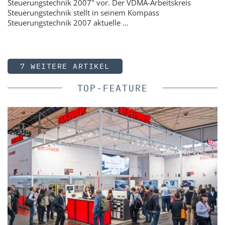
Steuerungstechnik 2007" vor. Der VDMA-Arbeitskreis
Steuerungstechnik stellt in seinem Kompass
Steuerungstechnik 2007 aktuelle ...
7 WEITERE ARTIKEL
TOP-FEATURE