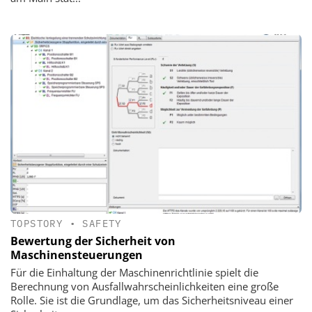
TOPSTORY
•
SAFETY
Bewertung der Sicherheit von
Maschinensteuerungen
Für die Einhaltung der Maschinenrichtlinie spielt die
Berechnung von Ausfallwahrscheinlichkeiten eine große
Rolle. Sie ist die Grundlage, um das Sicherheitsniveau einer