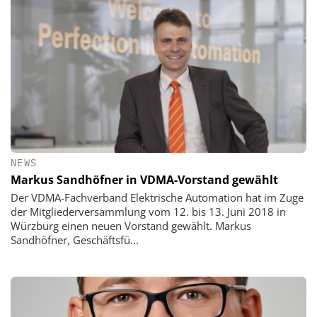
NEWS
Markus Sandhöfner in VDMA-Vorstand gewählt
Der VDMA-Fachverband Elektrische Automation hat im Zuge
der Mitgliederversammlung vom 12. bis 13. Juni 2018 in
Würzburg einen neuen Vorstand gewählt. Markus
Sandhöfner, Geschäftsfü...