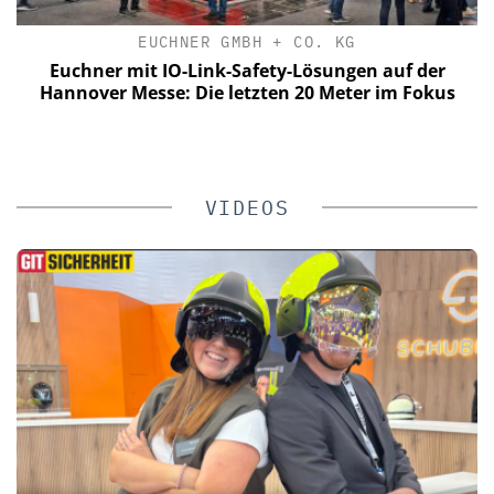
EUCHNER GMBH + CO. KG
a
Euchner mit IO-Link-Safety-Lösungen auf der
n
Hannover Messe: Die letzten 20 Meter im Fokus
VIDEOS