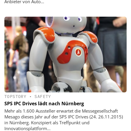
Anbieter von Auto...
TOPSTORY
•
SAFETY
SPS IPC Drives lädt nach Nürnberg
Mehr als 1.600 Aussteller erwartet die Messegesellschaft
Mesago dieses Jahr auf der SPS IPC Drives (24. 26.11.2015)
in Nürnberg. Konzipiert als Treffpunkt und
Innovationsplattform...