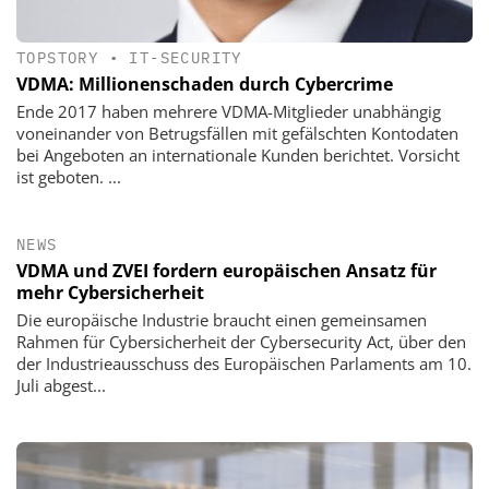
TOPSTORY
•
IT-SECURITY
VDMA: Millionenschaden durch Cybercrime
Ende 2017 haben mehrere VDMA-Mitglieder unabhängig
voneinander von Betrugsfällen mit gefälschten Kontodaten
bei Angeboten an internationale Kunden berichtet. Vorsicht
ist geboten. ...
NEWS
VDMA und ZVEI fordern europäischen Ansatz für
mehr Cybersicherheit
Die europäische Industrie braucht einen gemeinsamen
Rahmen für Cybersicherheit der Cybersecurity Act, über den
der Industrieausschuss des Europäischen Parlaments am 10.
Juli abgest...