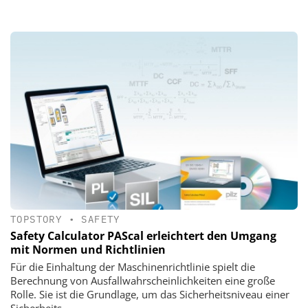
TOPSTORY
•
SAFETY
Safety Calculator PAScal erleichtert den Umgang
mit Normen und Richtlinien
Für die Einhaltung der Maschinenrichtlinie spielt die
Berechnung von Ausfallwahrscheinlichkeiten eine große
Rolle. Sie ist die Grundlage, um das Sicherheitsniveau einer
Sicherheits...