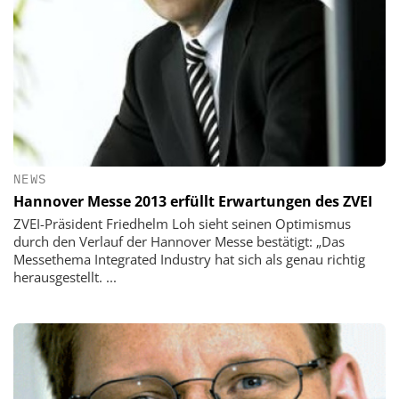
NEWS
Hannover Messe 2013 erfüllt Erwartungen des ZVEI
ZVEI-Präsident Friedhelm Loh sieht seinen Optimismus
durch den Verlauf der Hannover Messe bestätigt: „Das
Messethema Integrated Industry hat sich als genau richtig
herausgestellt. ...