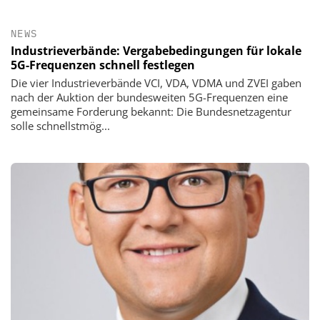
NEWS
Industrieverbände: Vergabebedingungen für lokale
5G-Frequenzen schnell festlegen
Die vier Industrieverbände VCI, VDA, VDMA und ZVEI gaben
nach der Auktion der bundesweiten 5G-Frequenzen eine
gemeinsame Forderung bekannt: Die Bundesnetzagentur
solle schnellstmög...