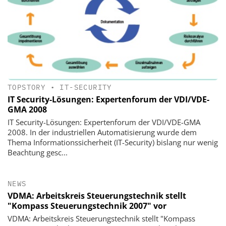
TOPSTORY
•
IT-SECURITY
IT Security-Lösungen: Expertenforum der VDI/VDE-
GMA 2008
IT Security-Lösungen: Expertenforum der VDI/VDE-GMA
2008. In der industriellen Automatisierung wurde dem
Thema Informationssicherheit (IT-Security) bislang nur wenig
Beachtung gesc...
NEWS
VDMA: Arbeitskreis Steuerungstechnik stellt
"Kompass Steuerungstechnik 2007" vor
VDMA: Arbeitskreis Steuerungstechnik stellt "Kompass