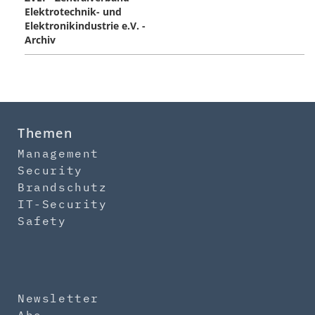
Elektrotechnik- und
Elektronikindustrie e.V. -
Archiv
Themen
Management
Security
Brandschutz
IT-Security
Safety
Newsletter
Abo