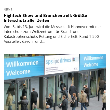
NEWS
Hightech-Show und Branchentreff: Größte
Interschutz aller Zeiten
Vom 8. bis 13. Juni wird die Messestadt Hannover mit der
Interschutz zum Weltzentrum für Brand- und
Katastrophenschutz, Rettung und Sicherheit. Rund 1 500
Aussteller, davon rund...