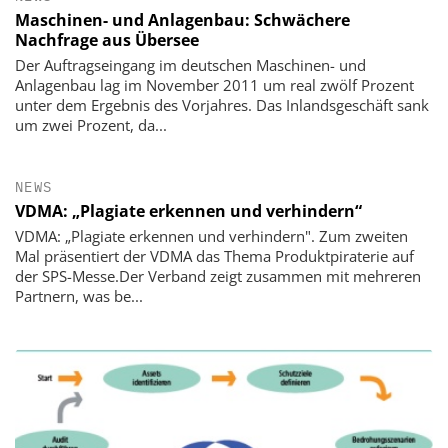
Maschinen- und Anlagenbau: Schwächere
Nachfrage aus Übersee
Der Auftragseingang im deutschen Maschinen- und
Anlagenbau lag im November 2011 um real zwölf Prozent
unter dem Ergebnis des Vorjahres. Das Inlandsgeschäft sank
um zwei Prozent, da...
NEWS
VDMA: „Plagiate erkennen und verhindern“
VDMA: „Plagiate erkennen und verhindern". Zum zweiten
Mal präsentiert der VDMA das Thema Produktpiraterie auf
der SPS-Messe.Der Verband zeigt zusammen mit mehreren
Partnern, was be...