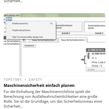
Sicherheit...
TOPSTORY
•
SAFETY
Maschinensicherheit ­einfach planen
Für die Einhaltung der Maschinenrichtlinie spielt die
Berechnung von Ausfallwahrscheinlichkeiten eine große
Rolle. Sie ist die Grundlage, um das Sicherheitsniveau einer
Sicherheit...