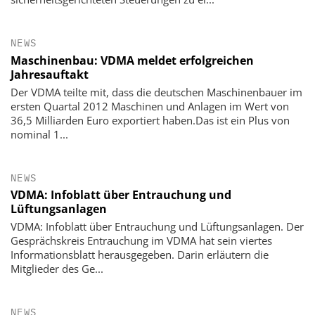
NEWS
Maschinenbau: VDMA meldet erfolgreichen
Jahresauftakt
Der VDMA teilte mit, dass die deutschen Maschinenbauer im
ersten Quartal 2012 Maschinen und Anlagen im Wert von
36,5 Milliarden Euro exportiert haben.Das ist ein Plus von
nominal 1...
NEWS
VDMA: Infoblatt über Entrauchung und
Lüftungsanlagen
VDMA: Infoblatt über Entrauchung und Lüftungsanlagen. Der
Gesprächskreis Entrauchung im VDMA hat sein viertes
Informationsblatt herausgegeben. Darin erläutern die
Mitglieder des Ge...
NEWS