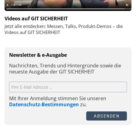
Videos auf GIT SICHERHEIT
Jetzt alle entdecken: Messen, Talks, Produkt-Demos – die
Videos auf GIT SICHERHEIT
Newsletter & e-Ausgabe
Nachrichten, Trends und Hintergründe sowie die
neueste Ausgabe der GIT SICHERHEIT
Mit Ihrer Anmeldung stimmen Sie unseren
Datenschutz-Bestimmungen
zu.
ABSENDEN