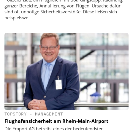
ganzer Bereiche, Annullierung von Flügen. Ursache dafür
sind oft unnötige Sicherheitsverstöße. Diese ließen sich
beispielswe...
TOPSTORY
•
MANAGEMENT
Flughafensicherheit am Rhein-Main-Airport
Die Fraport AG betreibt eines der bedeutendsten