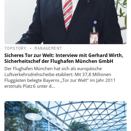
TOPSTORY
•
MANAGEMENT
Sicheres Tor zur Welt: Interview mit Gerhard Wirth,
Sicherheitschef der Flughafen München GmbH
Der Flughafen München hat sich als europäische
Luftverkehrsdrehscheibe etabliert: Mit 37,8 Millionen
Fluggästen belegte Bayerns „Tor zur Welt" im Jahr 2011
erstmals Platz 6 unter d...