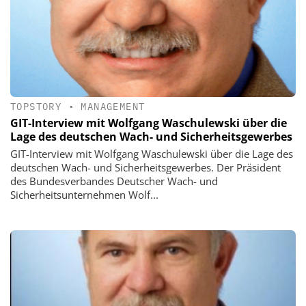
TOPSTORY
•
MANAGEMENT
GIT-Interview mit Wolfgang Waschulewski über die
Lage des deutschen Wach- und Sicherheitsgewerbes
GIT-Interview mit Wolfgang Waschulewski über die Lage des
deutschen Wach- und Sicherheitsgewerbes. Der Präsident
des Bundesverbandes Deutscher Wach- und
Sicherheitsunternehmen Wolf...