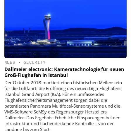
NEWS
•
SECURITY
Dallmeier electronic: Kameratechnologie für neuen
Groß-Flughafen in Istanbul
Der Oktober 2018 markiert einen historischen Meilenstein
für die Luftfahrt: die Eröffnung des neuen Giga-Flughafens
Istanbul Grand Airport (IGA). Für ein umfassendes
Flughafensicherheitsmanagement sorgen dabei die
patentierten Panomera Multifocal-Sensorsysteme und die
VMS-Software SeMSy des Regensburger Herstellers
Dallmeier. Das Ergebnis: Erhebliche Einsparungen bei der
Infrastruktur und flächendeckende Kontrolle – von der
Landung bis zum Start.