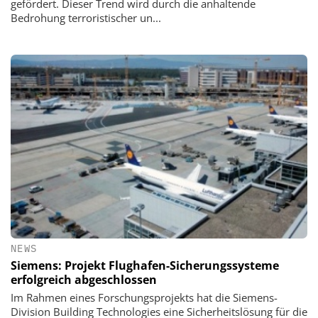
gefördert. Dieser Trend wird durch die anhaltende
Bedrohung terroristischer un...
NEWS
Siemens: Projekt Flughafen-Sicherungssysteme
erfolgreich abgeschlossen
Im Rahmen eines Forschungsprojekts hat die Siemens-
Division Building Technologies eine Sicherheitslösung für die