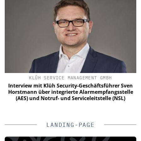
IK
KLÜH SERVICE MANAGEMENT GMBH
Interview mit Klüh Security-Geschäftsführer Sven
n
Horstmann über integrierte Alarmempfangsstelle
(AES) und Notruf- und Serviceleitstelle (NSL)
LANDING-PAGE