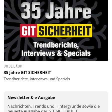
JUBILÄUM
35 Jahre GIT SICHERHEIT
Trendberichte, Interviews und Specials
Newsletter & e-Ausgabe
Nachrichten, Trends und Hintergründe sowie die
neueste Ausgabe der GIT SICHERHEIT