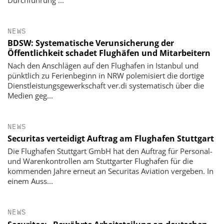
Durchführung ...
NEWS
BDSW: Systematische Verunsicherung der
Öffentlichkeit schadet Flughäfen und Mitarbeitern
Nach den Anschlägen auf den Flughafen in Istanbul und
pünktlich zu Ferienbeginn in NRW polemisiert die dortige
Dienstleistungsgewerkschaft ver.di systematisch über die
Medien geg...
NEWS
Securitas verteidigt Auftrag am Flughafen Stuttgart
Die Flughafen Stuttgart GmbH hat den Auftrag für Personal-
und Warenkontrollen am Stuttgarter Flughafen für die
kommenden Jahre erneut an Securitas Aviation vergeben. In
einem Auss...
NEWS