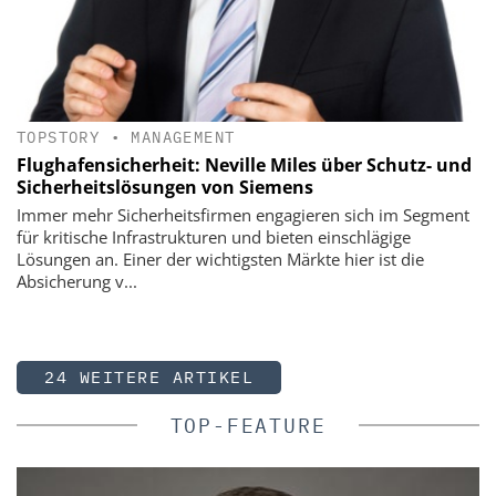
TOPSTORY
•
MANAGEMENT
Flughafensicherheit: Neville Miles über Schutz- und
Sicherheitslösungen von Siemens
Immer mehr Sicherheitsfirmen ­engagieren sich im Segment
für ­kritische Infrastrukturen und bieten einschlägige
Lösungen an. Einer der wichtigsten Märkte hier ist die
Absicherung v...
24 WEITERE ARTIKEL
TOP-FEATURE