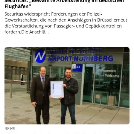
Securitas: „Bewährte Arbeitsteilung an deutschen
Flughäfen“
Securitas widerspricht Forderungen der Polizei-
Gewerkschaften, die nach den Anschlägen in Brüssel erneut
die Verstaatlichung von Passagier- und Gepäckkontrollen
fordern.Die Anschlä...
NEWS