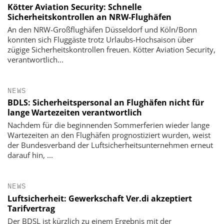
Kötter Aviation Security: Schnelle
Sicherheitskontrollen an NRW-Flughäfen
An den NRW-Großflughäfen Düsseldorf und Köln/Bonn
konnten sich Fluggäste trotz Urlaubs-Hochsaison über
zügige Sicherheitskontrollen freuen. Kötter Aviation Security,
verantwortlich...
NEWS
BDLS: Sicherheitspersonal an Flughäfen nicht für
lange Wartezeiten verantwortlich
Nachdem für die beginnenden Sommerferien wieder lange
Wartezeiten an den Flughäfen prognostiziert wurden, weist
der Bundesverband der Luftsicherheitsunternehmen erneut
darauf hin, ...
NEWS
Luftsicherheit: Gewerkschaft Ver.di akzeptiert
Tarifvertrag
Der BDSL ist kürzlich zu einem Ergebnis mit der