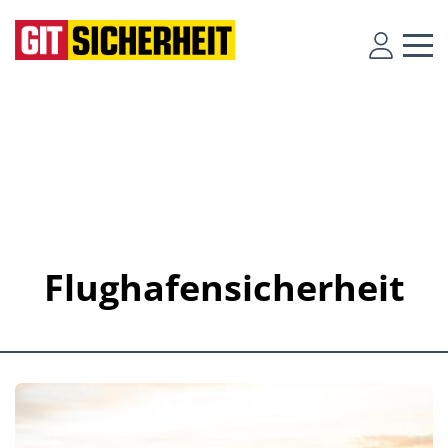
Flughafensicherheit