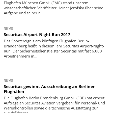
Flughafen München GmbH (FMG) stand unserem
wissenschaftlicher Schriftleiter Heiner Jerofsky über seine
Aufgabe und seiner n...
NEWS
Securitas Airport-Night-Run 2017
Das Sportereignis am künftigen Flughafen Berlin-
Brandenburg heißt in diesem Jahr Securitas Airport-Night-
Run. Der Sicherheitsdienstleister Securitas mit fast 6.000
Arbeitnehmern in...
NEWS
Securitas gewinnt Ausschreibung an Berliner
Flughäfen
Die Flughafen Berlin Brandenburg GmbH (FBB) hat erneut
Aufträge an Securitas Aviation vergeben: für Personal- und
Warenkontrollen sowie die technische Ausstattung zur