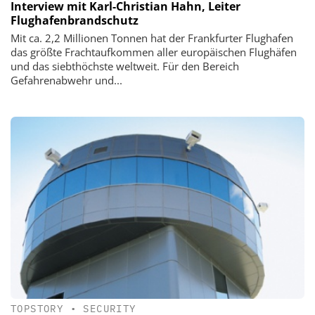
Interview mit Karl-Christian Hahn, Leiter
Flughafenbrandschutz
Mit ca. 2,2 Millionen Tonnen hat der Frankfurter Flughafen
das größte Frachtaufkommen aller europäischen Flughäfen
und das siebthöchste weltweit. Für den Bereich
Gefahrenabwehr und...
TOPSTORY
•
SECURITY