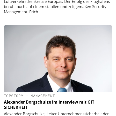
Luftverkehrsdrehkreuze Europas. Der Erfolg des Flughafens
beruht auch auf einem stabilen und zeitgemäßen Security
Management. Erich ...
TOPSTORY
•
MANAGEMENT
Alexander Borgschulze im Interview mit GIT
SICHERHEIT
Alexander Borgschulze, Leiter Unternehmenssicherheit der