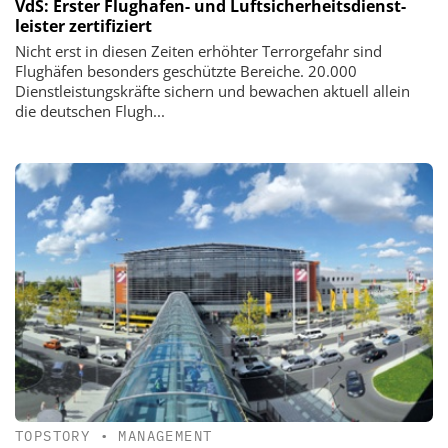
VdS: Erster Flughafen- und Luftsicherheitsdienst-
leister zertifiziert
Nicht erst in diesen Zeiten erhöhter Terrorgefahr sind
Flughäfen besonders geschützte Bereiche. 20.000
Dienstleistungskräfte sichern und bewachen aktuell allein
die deutschen Flugh...
TOPSTORY
•
MANAGEMENT