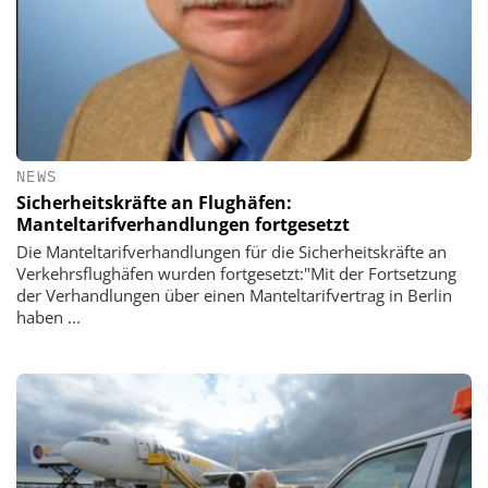
NEWS
Sicherheitskräfte an Flughäfen:
Manteltarifverhandlungen fortgesetzt
Die Manteltarifverhandlungen für die Sicherheitskräfte an
Verkehrsflughäfen wurden fortgesetzt:"Mit der Fortsetzung
der Verhandlungen über einen Manteltarifvertrag in Berlin
haben ...