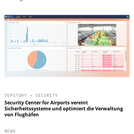
TOPSTORY
•
SECURITY
Security Center for Airports vereint
Sicherheitssysteme und optimiert die Verwaltung
von Flughäfen
NEWS