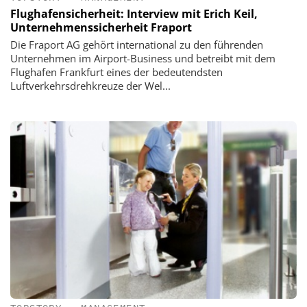
Flughafensicherheit: Interview mit Erich Keil,
Unternehmenssicherheit Fraport
Die Fraport AG gehört international zu den führenden
Unternehmen im Airport-Business und betreibt mit dem
Flughafen Frankfurt eines der bedeutendsten
Luftverkehrsdrehkreuze der Wel...