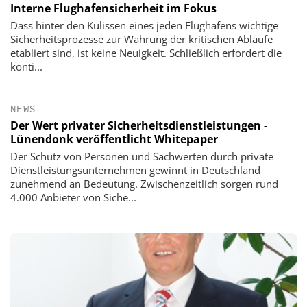
Interne Flughafensicherheit im Fokus
Dass hinter den Kulissen eines jeden Flughafens wichtige
Sicherheitsprozesse zur Wahrung der kritischen Abläufe
etabliert sind, ist keine Neuigkeit. Schließlich erfordert die
konti...
NEWS
Der Wert privater Sicherheitsdienstleistungen -
Lünendonk veröffentlicht Whitepaper
Der Schutz von Personen und Sachwerten durch private
Dienstleistungsunternehmen gewinnt in Deutschland
zunehmend an Bedeutung. Zwischenzeitlich sorgen rund
4.000 Anbieter von Siche...