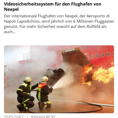
Videosicherheitssystem für den Flughafen von
Neapel
Der internationale Flughafen von Neapel, der Aeroporto di
Napoli Capodichino, wird jährlich von 6 Millionen Fluggästen
genutzt. Für mehr Sicherheit sowohl auf dem Rollfeld als
auch...
TOPSTORY
•
MANAGEMENT