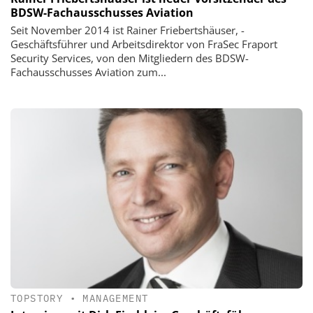
BDSW-Fachausschusses Aviation
Seit November 2014 ist Rainer Friebertshäuser, ­
Geschäftsführer und Arbeitsdirektor von FraSec ­Fraport
Security Services, von den Mitgliedern des BDSW-
Fachausschusses Aviation zum...
TOPSTORY
•
MANAGEMENT