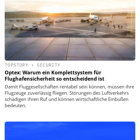
TOPSTORY
•
SECURITY
Optex: Warum ein Komplettsystem für
Flughafensicherheit so entscheidend ist
Damit Fluggesellschaften rentabel sein können, müssen ihre
Flugzeuge zuverlässig fliegen. Störungen des Luftverkehrs
schädigen ihren Ruf und können wirtschaftliche Einbußen
bedeuten.