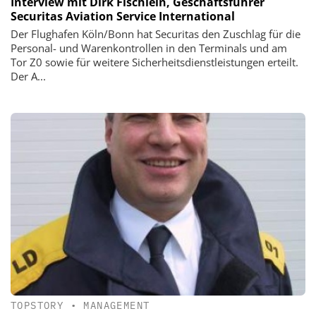
Interview mit Dirk Fischlein, Geschäftsführer
Securitas Aviation Service International
Der Flughafen Köln/Bonn hat Securitas den Zuschlag für die
Personal- und Warenkontrollen in den Terminals und am
Tor Z0 sowie für weitere Sicherheitsdienstleistungen erteilt.
Der A...
TOPSTORY
•
MANAGEMENT