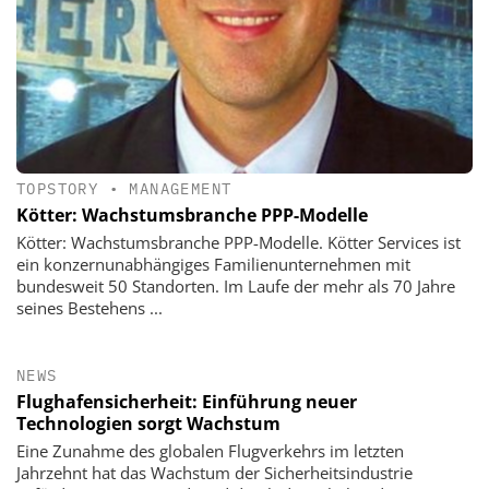
TOPSTORY
•
MANAGEMENT
Kötter: Wachstumsbranche PPP-Modelle
Kötter: Wachstumsbranche PPP-Modelle. Kötter Services ist
ein konzernunabhängiges Familienunternehmen mit
bundesweit 50 Standorten. Im Laufe der mehr als 70 Jahre
seines Bestehens ...
NEWS
Flughafensicherheit: Einführung neuer
Technologien sorgt Wachstum
Eine Zunahme des globalen Flugverkehrs im letzten
Jahrzehnt hat das Wachstum der Sicherheitsindustrie