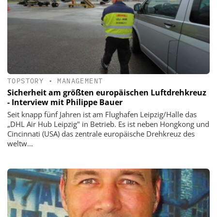
TOPSTORY
•
MANAGEMENT
Sicherheit am größten europäischen Luftdrehkreuz
- Interview mit Philippe Bauer
Seit knapp fünf Jahren ist am Flughafen Leipzig/Halle das
„DHL Air Hub Leipzig" in Betrieb. Es ­ist neben Hongkong und
Cincinnati (USA) das zentrale europäische Drehkreuz des
weltw...