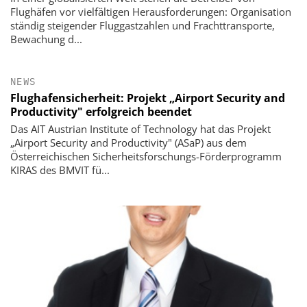
Flughäfen vor vielfältigen Herausforderungen: Organisation
ständig steigender Fluggastzahlen und Frachttransporte,
Bewachung d...
NEWS
Flughafensicherheit: Projekt „Airport Security and
Productivity" erfolgreich beendet
Das AIT Austrian Institute of Technology hat das Projekt
„Airport Security and Productivity" (ASaP) aus dem
Österreichischen Sicherheitsforschungs-Förderprogramm
KIRAS des BMVIT fü...